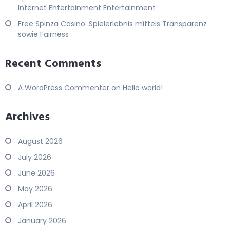
Internet Entertainment Entertainment
Free Spinza Casino: Spielerlebnis mittels Transparenz
sowie Fairness
Recent Comments
A WordPress Commenter
on
Hello world!
Archives
August 2026
July 2026
June 2026
May 2026
April 2026
January 2026