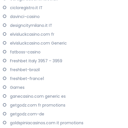
cicloregistro.it IT
davinci-casino
designcitymilano.it IT
elvisluckcasino.com fr
elvisluckcasino.com Generic
fatboss-casino
Freshbet Italy 3957 – 3959
freshbet-brazil
freshbet-france1
Games
ganecasino.com generic es
getgodz.com fr promotions
getgodz.com-de
goldspiniacasinos.com it promotions