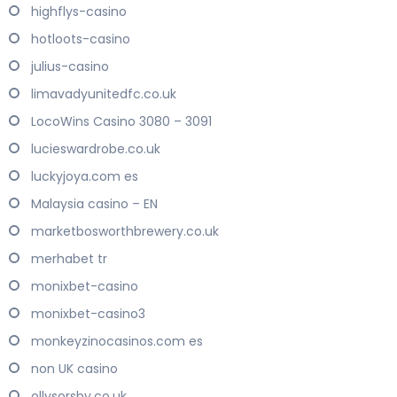
highflys-casino
hotloots-casino
julius-casino
limavadyunitedfc.co.uk
LocoWins Casino 3080 – 3091
lucieswardrobe.co.uk
luckyjoya.com es
Malaysia casino – EN
marketbosworthbrewery.co.uk
merhabet tr
monixbet-casino
monixbet-casino3
monkeyzinocasinos.com es
non UK casino
ollysorsby.co.uk