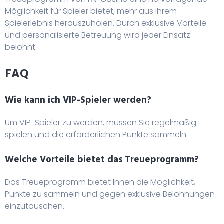
Möglichkeit für Spieler bietet, mehr aus ihrem
Spielerlebnis herauszuholen. Durch exklusive Vorteile
und personalisierte Betreuung wird jeder Einsatz
belohnt.
FAQ
Wie kann ich VIP-Spieler werden?
Um VIP-Spieler zu werden, müssen Sie regelmäßig
spielen und die erforderlichen Punkte sammeln.
Welche Vorteile bietet das Treueprogramm?
Das Treueprogramm bietet Ihnen die Möglichkeit,
Punkte zu sammeln und gegen exklusive Belohnungen
einzutauschen.