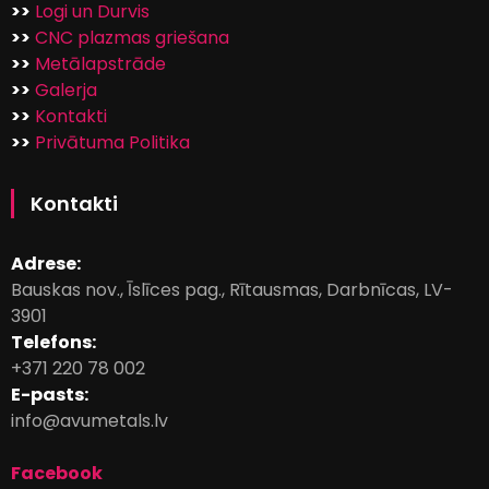
>>
Logi un Durvis
>>
CNC plazmas griešana
>>
Metālapstrāde
>>
Galerja
>>
Kontakti
>>
Privātuma Politika
Kontakti
Adrese:
Bauskas nov., Īslīces pag., Rītausmas, Darbnīcas, LV-
3901
Telefons:
+371 220 78 002
E-pasts:
info@avumetals.lv
Facebook