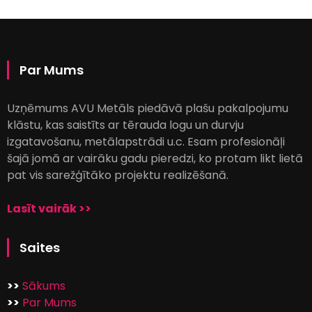
Par Mums
Uzņēmums AVU Metāls piedāvā plašu pakalpojumu
klāstu, kas saistīts ar tērauda logu un durvju
izgatavošanu, metālapstrādi u.c. Esam profesionāļi
šajā jomā ar vairāku gadu pieredzi, ko protam likt lietā
pat vis sarežģītāko projektu realizēšanā.
Lasīt vairāk >>
Saites
>>
Sākums
>>
Par Mums