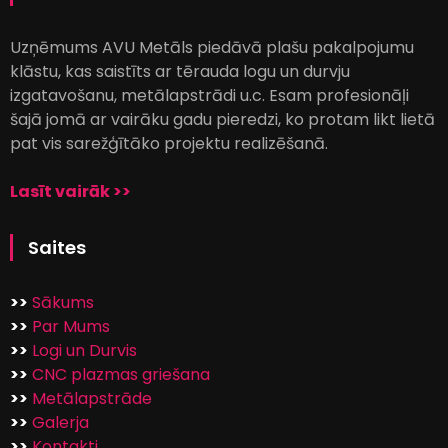
Uzņēmums AVU Metāls piedāvā plašu pakalpojumu
klāstu, kas saistīts ar tērauda logu un durvju
izgatavošanu, metālapstrādi u.c. Esam profesionāļi
šajā jomā ar vairāku gadu pieredzi, ko protam likt lietā
pat vis sarežģītāko projektu realizēšanā.
Lasīt vairāk >>
Saites
>>
Sākums
>>
Par Mums
>>
Logi un Durvis
>>
CNC plazmas griešana
>>
Metālapstrāde
>>
Galerja
>>
Kontakti