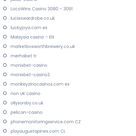
LocoWins Casino 3080 – 3091
lucieswardrobe.co.uk
luckyjoya.com es
Malaysia casino – EN
marketbosworthbrewery.co.uk
merhabet tr
monixbet-casino
monixbet-casino3
monkeyzinocasinos.com es
non UK casino
ollysorsby.co.uk
pelican-casino
phonemonitoringservice.com CZ
playaugustapines.com CL