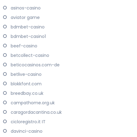
asinos-casino
aviator game
bdmbet-casino
bdmbet-casino1
beef-casino
betcollect-casino
beticocasinos.com-de
betlive-casino
blokkfont.com
breedbay.co.uk
campathome.org.uk
caragordacantina.co.uk
cicloregistro.it IT
davinci-casino