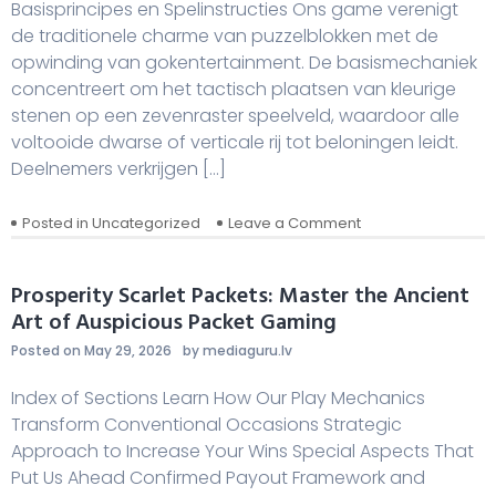
Basisprincipes en Spelinstructies Ons game verenigt
de traditionele charme van puzzelblokken met de
opwinding van gokentertainment. De basismechaniek
concentreert om het tactisch plaatsen van kleurige
stenen op een zevenraster speelveld, waardoor alle
voltooide dwarse of verticale rij tot beloningen leidt.
Deelnemers verkrijgen […]
Posted in
Uncategorized
Leave a Comment
Prosperity Scarlet Packets: Master the Ancient
Art of Auspicious Packet Gaming
Posted on
May 29, 2026
by
mediaguru.lv
Index of Sections Learn How Our Play Mechanics
Transform Conventional Occasions Strategic
Approach to Increase Your Wins Special Aspects That
Put Us Ahead Confirmed Payout Framework and