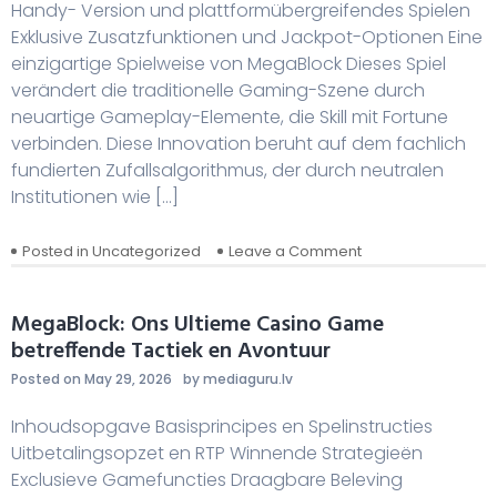
Handy- Version und plattformübergreifendes Spielen
Exklusive Zusatzfunktionen und Jackpot-Optionen Eine
einzigartige Spielweise von MegaBlock Dieses Spiel
verändert die traditionelle Gaming-Szene durch
neuartige Gameplay-Elemente, die Skill mit Fortune
verbinden. Diese Innovation beruht auf dem fachlich
fundierten Zufallsalgorithmus, der durch neutralen
Institutionen wie […]
Posted in
Uncategorized
Leave a Comment
MegaBlock: Ons Ultieme Casino Game
betreffende Tactiek en Avontuur
Posted on
May 29, 2026
by
mediaguru.lv
Inhoudsopgave Basisprincipes en Spelinstructies
Uitbetalingsopzet en RTP Winnende Strategieën
Exclusieve Gamefuncties Draagbare Beleving