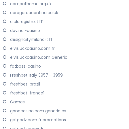
campathome.org.uk
caragordacantina.co.uk
cicloregistro.it IT
davinci-casino
designcitymilano.it IT
elvisluckcasino.com fr
elvisluckcasino.com Generic
fatboss-casino
Freshbet Italy 3957 – 3959
freshbet-brazil
freshbet-france1
Games
ganecasino.com generic es
getgodz.com fr promotions
getgodz.com-de