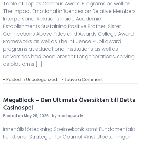
Table of Topics Campus Award Programs as well as
The Impact Emotional Influences on Relative Members
Interpersonal Relations Inside Academic
Establishments Sustaining Positive Brother-Sister
Connections Above Titles and Awards College Award
Frameworks as well as The Influence Pupil award
programs at educational institutions as well as
universities had been present for generations, serving
as platforms […]
Posted in
Uncategorized
Leave a Comment
MegaBlock – Den Ultimata Översikten till Detta
Casinospel
Posted on
May 29, 2026
by
mediaguru.lv
Innehållsförteckning Spelmekanik samt Fundamentala
Funktioner Strategier för Optimal Vinst Utbetalningar