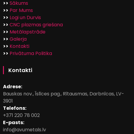
>>
Sākums
>>
Par Mums
>>
Logi un Durvis
>>
CNC plazmas griešana
>>
Metālapstrāde
>>
Galerja
>>
Kontakti
>>
Privātuma Politika
Kontakti
Adrese:
Bauskas nov., Īslīces pag., Rītausmas, Darbnīcas, LV-
3901
Telefons:
+371 220 78 002
E-pasts:
info@avumetals.lv