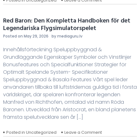
Posted in
Uncategorized
Leave a Comment
Red Baron: Den Kompletta Handboken för det
Legendariska Flygsimulatorspelet
Posted on
May 29, 2026
by
mediaguru.lv
Innehållsförteckning Speluppbyggnad &
Grundläggande Egenskaper Symboler och Vinstlinjer
Bonusfeatures och Specialfunktioner Strategier för
Optimalt Spelande System- Specifikationer
Speluppbyggnad & Basala Features Vårt spel leder
användaren tillbaka till luftstridernas guldiga tid i första
världskriget, där spelaren konfronterar legenden
Manfred von Richthofen, omtalad vid namn Röda
Baronen. Utvecklad från Aristocrat, en bland planetens
främsta spelutvecklare sen år […]
Posted in
Uncategorized
Leave a Comment