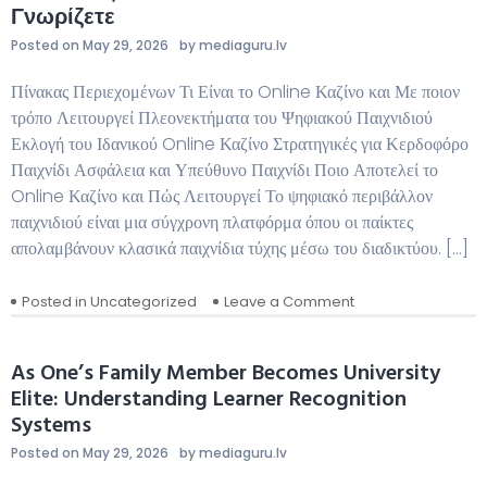
Γνωρίζετε
Posted on
May 29, 2026
by
mediaguru.lv
Πίνακας Περιεχομένων Τι Είναι το Online Καζίνο και Με ποιον
τρόπο Λειτουργεί Πλεονεκτήματα του Ψηφιακού Παιχνιδιού
Εκλογή του Ιδανικού Online Καζίνο Στρατηγικές για Κερδοφόρο
Παιχνίδι Ασφάλεια και Υπεύθυνο Παιχνίδι Ποιο Αποτελεί το
Online Καζίνο και Πώς Λειτουργεί Το ψηφιακό περιβάλλον
παιχνιδιού είναι μια σύγχρονη πλατφόρμα όπου οι παίκτες
απολαμβάνουν κλασικά παιχνίδια τύχης μέσω του διαδικτύου. […]
Posted in
Uncategorized
Leave a Comment
As One’s Family Member Becomes University
Elite: Understanding Learner Recognition
Systems
Posted on
May 29, 2026
by
mediaguru.lv