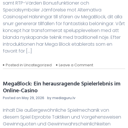
samt RTP-Värden Bonusfunktioner och
Specialsymboler Jämförelse mot Alternativa
Casinospel Hälsningar till sfären av MegaBlock, dit alla
snurr genererar tillfällen för fantastiska belöningar. Vårt
koncept har transformerat spelupplevelsen med att
blanda nyskapande teknik med traditionell nöje. Efter
introduktionen har Mega Block etablerats som en
favorit för […]
Posted in
Uncategorized
Leave a Comment
MegaBlock: Ein herausragende Spielerlebnis im
Online-Casino
Posted on
May 29, 2026
by
mediaguru.lv
Inhalt Die außergewöhnliche Spielmechanik von
diesem Spiel Erprobte Taktiken und Vorgehensweisen
Gewinnquoten und Gewinnwahrscheinlichkeiten