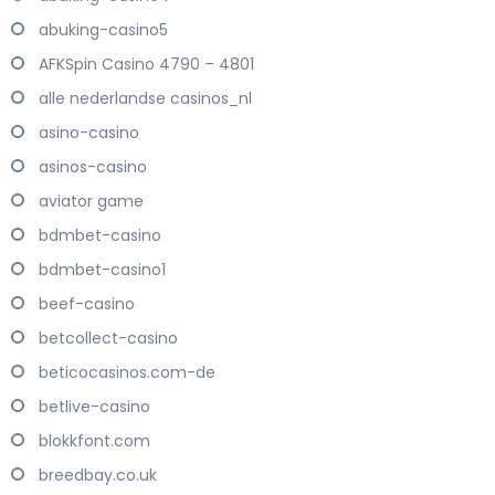
abuking-casino5
AFKSpin Casino 4790 – 4801
alle nederlandse casinos_nl
asino-casino
asinos-casino
aviator game
bdmbet-casino
bdmbet-casino1
beef-casino
betcollect-casino
beticocasinos.com-de
betlive-casino
blokkfont.com
breedbay.co.uk