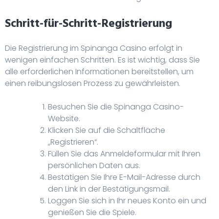
Schritt-für-Schritt-Registrierung
Die Registrierung im Spinanga Casino erfolgt in
wenigen einfachen Schritten. Es ist wichtig, dass Sie
alle erforderlichen Informationen bereitstellen, um
einen reibungslosen Prozess zu gewährleisten.
Besuchen Sie die Spinanga Casino-
Website.
Klicken Sie auf die Schaltfläche
„Registrieren“.
Füllen Sie das Anmeldeformular mit Ihren
persönlichen Daten aus.
Bestätigen Sie Ihre E-Mail-Adresse durch
den Link in der Bestätigungsmail.
Loggen Sie sich in Ihr neues Konto ein und
genießen Sie die Spiele.