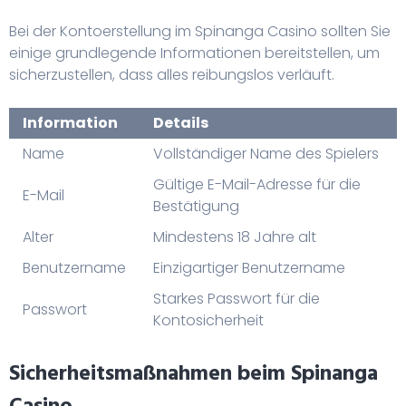
Bei der Kontoerstellung im Spinanga Casino sollten Sie
einige grundlegende Informationen bereitstellen, um
sicherzustellen, dass alles reibungslos verläuft.
Information
Details
Name
Vollständiger Name des Spielers
Gültige E-Mail-Adresse für die
E-Mail
Bestätigung
Alter
Mindestens 18 Jahre alt
Benutzername
Einzigartiger Benutzername
Starkes Passwort für die
Passwort
Kontosicherheit
Sicherheitsmaßnahmen beim Spinanga