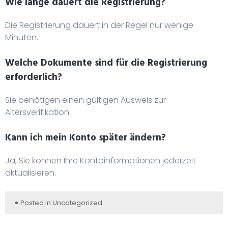
Wie lange dauert die Registrierung?
Die Registrierung dauert in der Regel nur wenige
Minuten.
Welche Dokumente sind für die Registrierung
erforderlich?
Sie benötigen einen gültigen Ausweis zur
Altersverifikation.
Kann ich mein Konto später ändern?
Ja, Sie können Ihre Kontoinformationen jederzeit
aktualisieren.
Posted in
Uncategorized