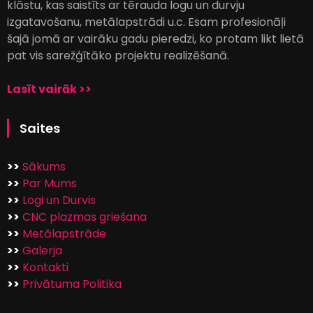
klāstu, kas saistīts ar tērauda logu un durvju
izgatavošanu, metālapstrādi u.c. Esam profesionāļi
šajā jomā ar vairāku gadu pieredzi, ko protam likt lietā
pat vis sarežģītāko projektu realizēšanā.
Lasīt vairāk >>
Saites
>>
Sākums
>>
Par Mums
>>
Logi un Durvis
>>
CNC plazmas griešana
>>
Metālapstrāde
>>
Galerja
>>
Kontakti
>>
Privātuma Politika