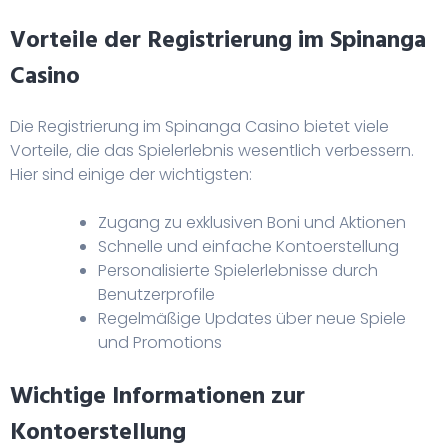
Vorteile der Registrierung im Spinanga
Casino
Die Registrierung im Spinanga Casino bietet viele
Vorteile, die das Spielerlebnis wesentlich verbessern.
Hier sind einige der wichtigsten:
Zugang zu exklusiven Boni und Aktionen
Schnelle und einfache Kontoerstellung
Personalisierte Spielerlebnisse durch
Benutzerprofile
Regelmäßige Updates über neue Spiele
und Promotions
Wichtige Informationen zur
Kontoerstellung