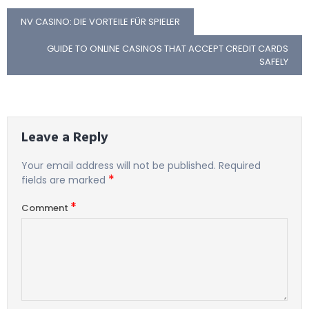
NV CASINO: DIE VORTEILE FÜR SPIELER
GUIDE TO ONLINE CASINOS THAT ACCEPT CREDIT CARDS
SAFELY
Leave a Reply
Your email address will not be published.
Required
*
fields are marked
*
Comment