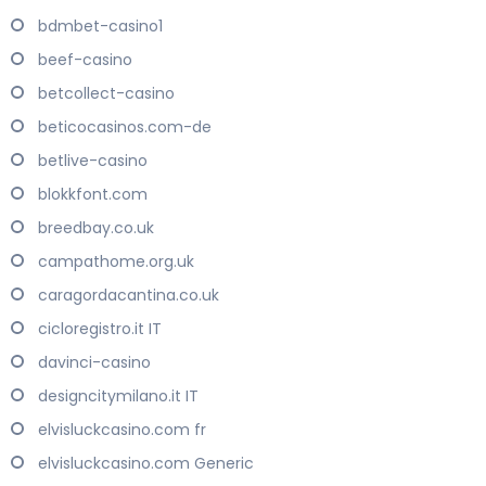
bdmbet-casino1
beef-casino
betcollect-casino
beticocasinos.com-de
betlive-casino
blokkfont.com
breedbay.co.uk
campathome.org.uk
caragordacantina.co.uk
cicloregistro.it IT
davinci-casino
designcitymilano.it IT
elvisluckcasino.com fr
elvisluckcasino.com Generic