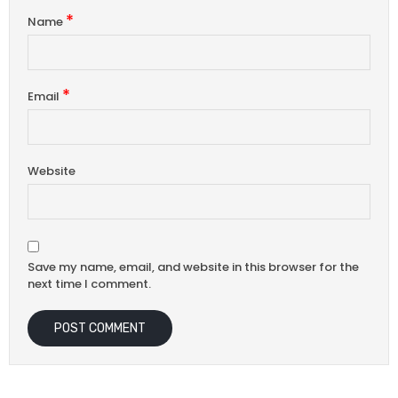
*
Name
*
Email
Website
Save my name, email, and website in this browser for the
next time I comment.