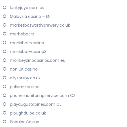
luckyjoya.com es
Malaysia casino – EN
marketbosworthbrewery.co.uk
merhabet tr
monixbet-casino
monixbet-casino3
monkeyzinocasinos.com es
non UK casino
ollysorsby.co.uk
pelican-casino
phonemonitoringservice.com CZ
playaugustapines.com CL
ploughduloe.co.uk
Popular Casino