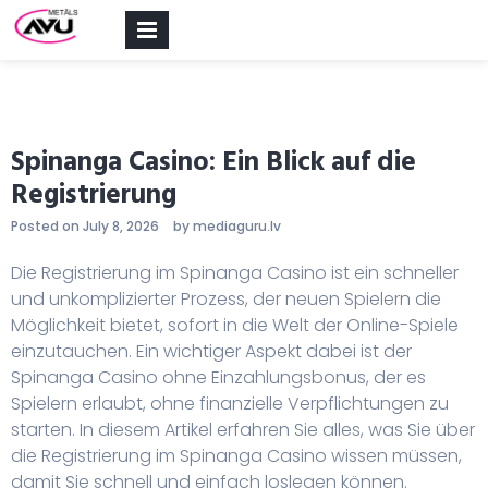
PRIMARY
MENU
Spinanga Casino: Ein Blick auf die
Registrierung
Posted on
July 8, 2026
by
mediaguru.lv
Die Registrierung im Spinanga Casino ist ein schneller
und unkomplizierter Prozess, der neuen Spielern die
Möglichkeit bietet, sofort in die Welt der Online-Spiele
einzutauchen. Ein wichtiger Aspekt dabei ist der
Spinanga Casino ohne Einzahlungsbonus
, der es
Spielern erlaubt, ohne finanzielle Verpflichtungen zu
starten. In diesem Artikel erfahren Sie alles, was Sie über
die Registrierung im Spinanga Casino wissen müssen,
damit Sie schnell und einfach loslegen können.