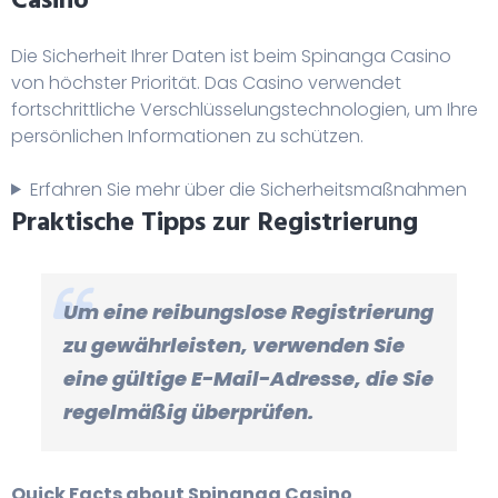
Casino
Die Sicherheit Ihrer Daten ist beim Spinanga Casino
von höchster Priorität. Das Casino verwendet
fortschrittliche Verschlüsselungstechnologien, um Ihre
persönlichen Informationen zu schützen.
Erfahren Sie mehr über die Sicherheitsmaßnahmen
Praktische Tipps zur Registrierung
Um eine reibungslose Registrierung
zu gewährleisten, verwenden Sie
eine gültige E-Mail-Adresse, die Sie
regelmäßig überprüfen.
Quick Facts about Spinanga Casino