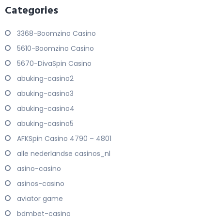
Categories
3368-Boomzino Casino
5610-Boomzino Casino
5670-DivaSpin Casino
abuking-casino2
abuking-casino3
abuking-casino4
abuking-casino5
AFKSpin Casino 4790 – 4801
alle nederlandse casinos_nl
asino-casino
asinos-casino
aviator game
bdmbet-casino