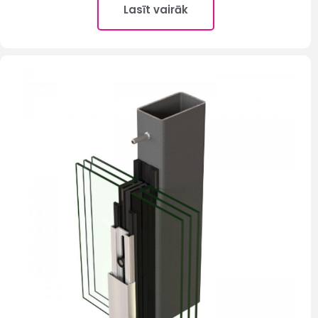
Lasīt vairāk