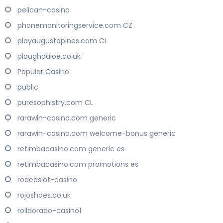
pelican-casino
phonemonitoringservice.com CZ
playaugustapines.com CL
ploughduloe.co.uk
Popular Casino
public
puresophistry.com CL
rarawin-casino.com generic
rarawin-casino.com welcome-bonus generic
retimbacasino.com generic es
retimbacasino.com promotions es
rodeoslot-casino
rojoshoes.co.uk
rolldorado-casino1