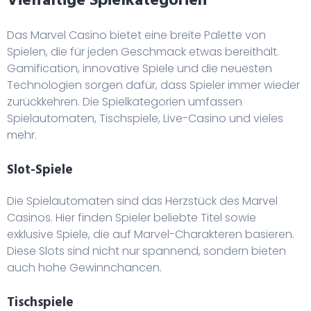
Vielfältige Spielkategorien
Das Marvel Casino bietet eine breite Palette von
Spielen, die für jeden Geschmack etwas bereithält.
Gamification, innovative Spiele und die neuesten
Technologien sorgen dafür, dass Spieler immer wieder
zurückkehren. Die Spielkategorien umfassen
Spielautomaten, Tischspiele, Live-Casino und vieles
mehr.
Slot-Spiele
Die Spielautomaten sind das Herzstück des Marvel
Casinos. Hier finden Spieler beliebte Titel sowie
exklusive Spiele, die auf Marvel-Charakteren basieren.
Diese Slots sind nicht nur spannend, sondern bieten
auch hohe Gewinnchancen.
Tischspiele