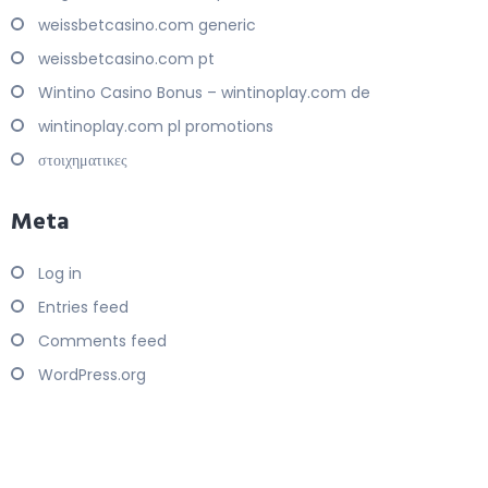
weissbetcasino.com generic
weissbetcasino.com pt
Wintino Casino Bonus – wintinoplay.com de
wintinoplay.com pl promotions
στοιχηματικες
Meta
Log in
Entries feed
Comments feed
WordPress.org