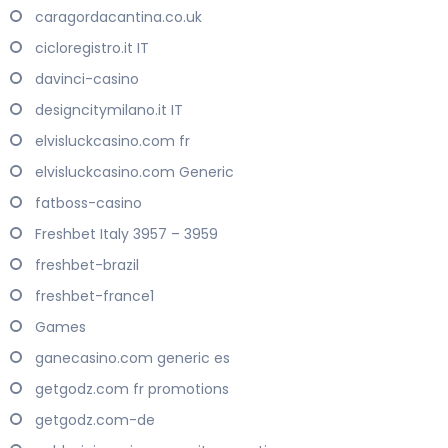
caragordacantina.co.uk
cicloregistro.it IT
davinci-casino
designcitymilano.it IT
elvisluckcasino.com fr
elvisluckcasino.com Generic
fatboss-casino
Freshbet Italy 3957 – 3959
freshbet-brazil
freshbet-france1
Games
ganecasino.com generic es
getgodz.com fr promotions
getgodz.com-de