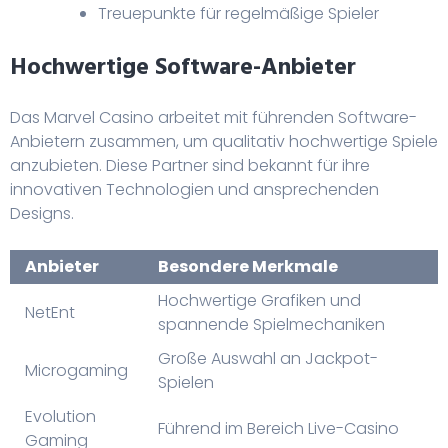
Treuepunkte für regelmäßige Spieler
Hochwertige Software-Anbieter
Das Marvel Casino arbeitet mit führenden Software-
Anbietern zusammen, um qualitativ hochwertige Spiele
anzubieten. Diese Partner sind bekannt für ihre
innovativen Technologien und ansprechenden
Designs.
Anbieter
Besondere Merkmale
Hochwertige Grafiken und
NetEnt
spannende Spielmechaniken
Große Auswahl an Jackpot-
Microgaming
Spielen
Evolution
Führend im Bereich Live-Casino
Gaming