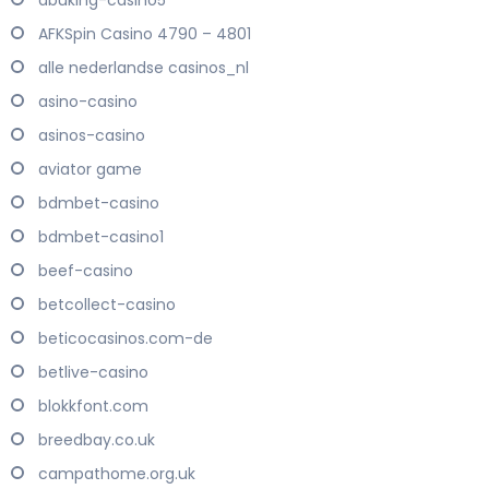
abuking-casino5
AFKSpin Casino 4790 – 4801
alle nederlandse casinos_nl
asino-casino
asinos-casino
aviator game
bdmbet-casino
bdmbet-casino1
beef-casino
betcollect-casino
beticocasinos.com-de
betlive-casino
blokkfont.com
breedbay.co.uk
campathome.org.uk