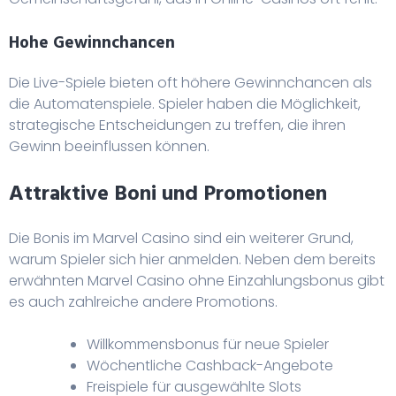
Hohe Gewinnchancen
Die Live-Spiele bieten oft höhere Gewinnchancen als
die Automatenspiele. Spieler haben die Möglichkeit,
strategische Entscheidungen zu treffen, die ihren
Gewinn beeinflussen können.
Attraktive Boni und Promotionen
Die Bonis im Marvel Casino sind ein weiterer Grund,
warum Spieler sich hier anmelden. Neben dem bereits
erwähnten
Marvel Casino ohne Einzahlungsbonus
gibt
es auch zahlreiche andere Promotions.
Willkommensbonus für neue Spieler
Wöchentliche Cashback-Angebote
Freispiele für ausgewählte Slots