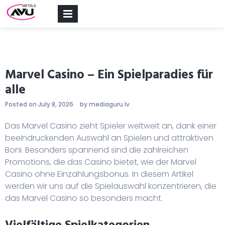
PRIMARY
MENU
Marvel Casino – Ein Spielparadies für
alle
Posted on
July 8, 2026
by
mediaguru.lv
Das Marvel Casino zieht Spieler weltweit an, dank einer
beeindruckenden Auswahl an Spielen und attraktiven
Boni. Besonders spannend sind die zahlreichen
Promotions, die das Casino bietet, wie der
Marvel
Casino ohne Einzahlungsbonus
. In diesem Artikel
werden wir uns auf die Spielauswahl konzentrieren, die
das Marvel Casino so besonders macht.