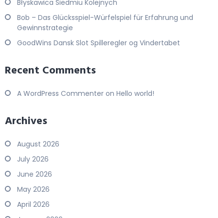
Błyskawica Siedmiu Kolejnych
Bob – Das Glücksspiel-Würfelspiel für Erfahrung und
Gewinnstrategie
GoodWins Dansk Slot Spilleregler og Vindertabet
Recent Comments
A WordPress Commenter
on
Hello world!
Archives
August 2026
July 2026
June 2026
May 2026
April 2026