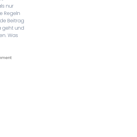
ls nur
re Regeln
nde Beitrag
a geht und
nen. Was
mment