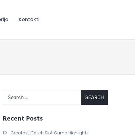
rija
Kontakti
Recent Posts
Greatest Catch Slot Game Highlights