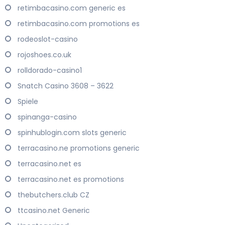
retimbacasino.com generic es
retimbacasino.com promotions es
rodeoslot-casino
rojoshoes.co.uk
rolldorado-casino1
Snatch Casino 3608 – 3622
Spiele
spinanga-casino
spinhublogin.com slots generic
terracasino.ne promotions generic
terracasino.net es
terracasino.net es promotions
thebutchers.club CZ
ttcasino.net Generic