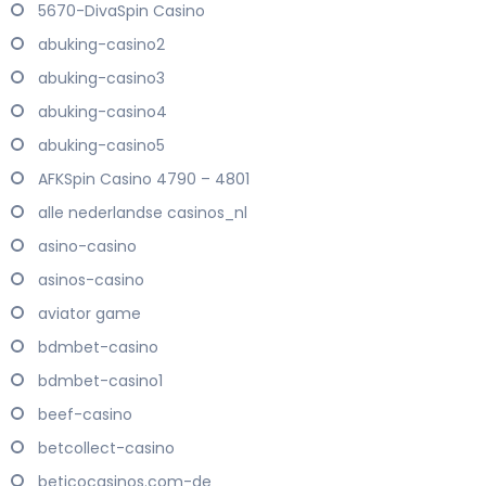
5670-DivaSpin Casino
abuking-casino2
abuking-casino3
abuking-casino4
abuking-casino5
AFKSpin Casino 4790 – 4801
alle nederlandse casinos_nl
asino-casino
asinos-casino
aviator game
bdmbet-casino
bdmbet-casino1
beef-casino
betcollect-casino
beticocasinos.com-de