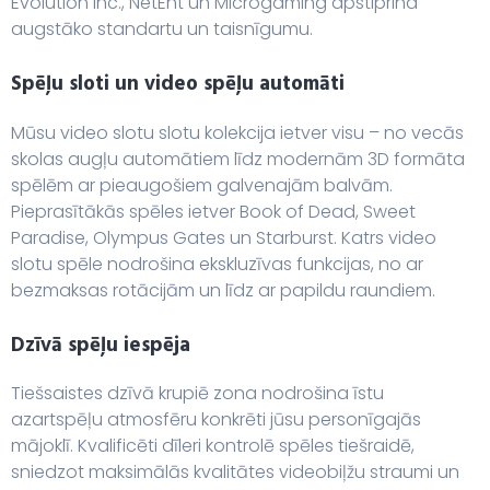
Evolution Inc., NetEnt un Microgaming apstiprina
augstāko standartu un taisnīgumu.
Spēļu sloti un video spēļu automāti
Mūsu video slotu slotu kolekcija ietver visu – no vecās
skolas augļu automātiem līdz modernām 3D formāta
spēlēm ar pieaugošiem galvenajām balvām.
Pieprasītākās spēles ietver Book of Dead, Sweet
Paradise, Olympus Gates un Starburst. Katrs video
slotu spēle nodrošina ekskluzīvas funkcijas, no ar
bezmaksas rotācijām un līdz ar papildu raundiem.
Dzīvā spēļu iespēja
Tiešsaistes dzīvā krupiē zona nodrošina īstu
azartspēļu atmosfēru konkrēti jūsu personīgajās
mājoklī. Kvalificēti dīleri kontrolē spēles tiešraidē,
sniedzot maksimālās kvalitātes videobiļžu straumi un