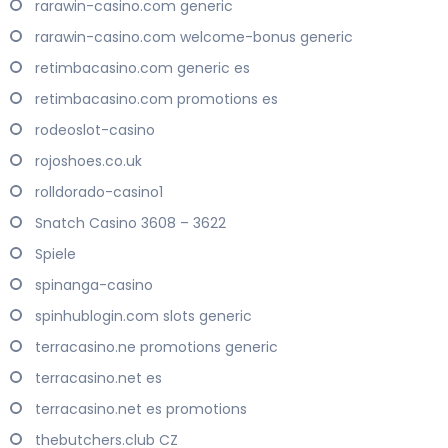
rarawin-casino.com generic
rarawin-casino.com welcome-bonus generic
retimbacasino.com generic es
retimbacasino.com promotions es
rodeoslot-casino
rojoshoes.co.uk
rolldorado-casino1
Snatch Casino 3608 – 3622
Spiele
spinanga-casino
spinhublogin.com slots generic
terracasino.ne promotions generic
terracasino.net es
terracasino.net es promotions
thebutchers.club CZ