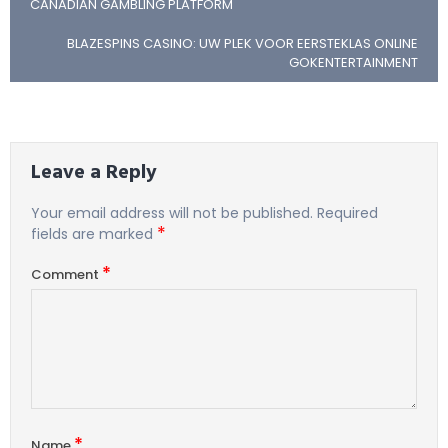
CANADIAN GAMBLING PLATFORM
BLAZESPINS CASINO: UW PLEK VOOR EERSTEKLAS ONLINE
GOKENTERTAINMENT
Leave a Reply
Your email address will not be published.
Required
*
fields are marked
*
Comment
*
Name