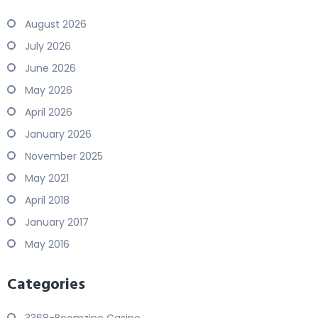
August 2026
July 2026
June 2026
May 2026
April 2026
January 2026
November 2025
May 2021
April 2018
January 2017
May 2016
Categories