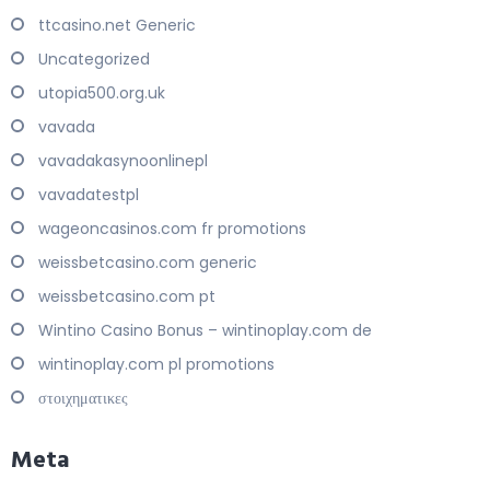
ttcasino.net Generic
Uncategorized
utopia500.org.uk
vavada
vavadakasynoonlinepl
vavadatestpl
wageoncasinos.com fr promotions
weissbetcasino.com generic
weissbetcasino.com pt
Wintino Casino Bonus – wintinoplay.com de
wintinoplay.com pl promotions
στοιχηματικες
Meta