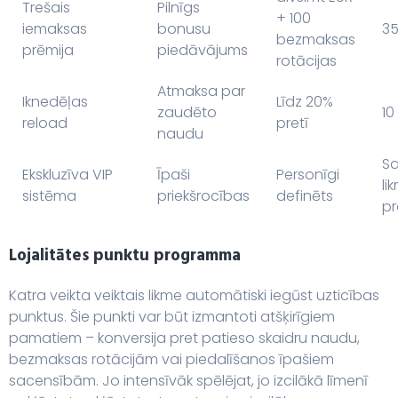
Trešais
Pilnīgs
+ 100
iemaksas
bonusu
35
bezmaksas
prēmija
piedāvājums
rotācijas
Atmaksa par
Iknedēļas
Līdz 20%
zaudēto
10
reload
pretī
naudu
S
Ekskluzīva VIP
Īpaši
Personīgi
li
sistēma
priekšrocības
definēts
pr
Lojalitātes punktu programma
Katra veikta veiktais likme automātiski iegūst uzticības
punktus. Šie punkti var būt izmantoti atšķirīgiem
pamatiem – konversija pret patieso skaidru naudu,
bezmaksas rotācijām vai piedalīšanos īpašiem
sacensībām. Jo intensīvāk spēlējat, jo izcilākā līmenī