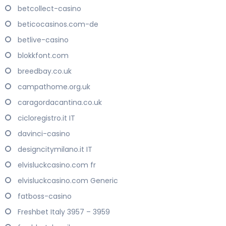
betcollect-casino
beticocasinos.com-de
betlive-casino
blokkfont.com
breedbay.co.uk
campathome.org.uk
caragordacantina.co.uk
cicloregistro.it IT
davinci-casino
designcitymilano.it IT
elvisluckcasino.com fr
elvisluckcasino.com Generic
fatboss-casino
Freshbet Italy 3957 – 3959