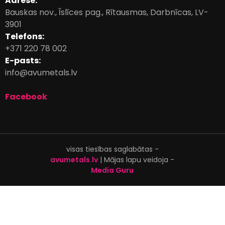
Adrese:
Bauskas nov., Īslīces pag., Rītausmas, Darbnīcas, LV-
3901
Telefons:
+371 220 78 002
E-pasts:
info@avumetals.lv
Facebook
visas tiesības saglabātas -
avumetals.lv
| Mājas lapu veidoja -
Media Guru