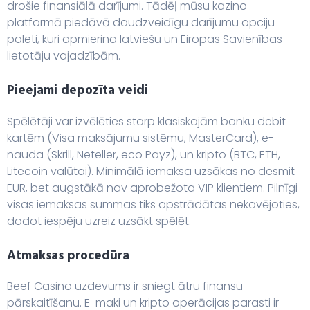
drošie finansiālā darījumi. Tādēļ mūsu kazino
platformā piedāvā daudzveidīgu darījumu opciju
paleti, kuri apmierina latviešu un Eiropas Savienības
lietotāju vajadzībām.
Pieejami depozīta veidi
Spēlētāji var izvēlēties starp klasiskajām banku debit
kartēm (Visa maksājumu sistēmu, MasterCard), e-
nauda (Skrill, Neteller, eco Payz), un kripto (BTC, ETH,
Litecoin valūtai). Minimālā iemaksa uzsākas no desmit
EUR, bet augstākā nav aprobežota VIP klientiem. Pilnīgi
visas iemaksas summas tiks apstrādātas nekavējoties,
dodot iespēju uzreiz uzsākt spēlēt.
Atmaksas procedūra
Beef Casino uzdevums ir sniegt ātru finansu
pārskaitīšanu. E-maki un kripto operācijas parasti ir