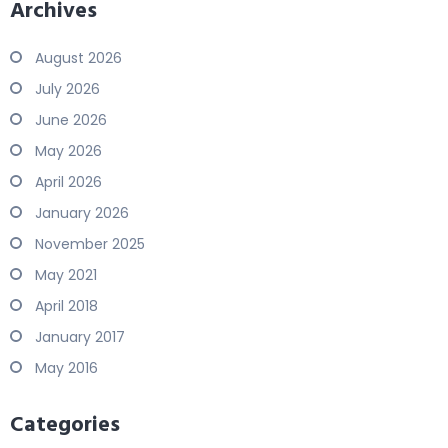
Archives
August 2026
July 2026
June 2026
May 2026
April 2026
January 2026
November 2025
May 2021
April 2018
January 2017
May 2016
Categories