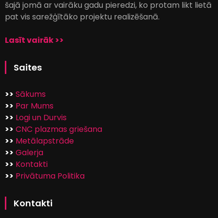
šajā jomā ar vairāku gadu pieredzi, ko protam likt lietā
pat vis sarežģītāko projektu realizēšanā.
Lasīt vairāk >>
Saites
>>
Sākums
>>
Par Mums
>>
Logi un Durvis
>>
CNC plazmas griešana
>>
Metālapstrāde
>>
Galerja
>>
Kontakti
>>
Privātuma Politika
Kontakti