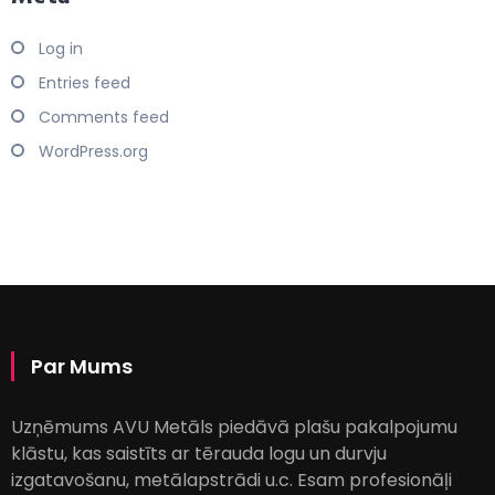
Log in
Entries feed
Comments feed
WordPress.org
Par Mums
Uzņēmums AVU Metāls piedāvā plašu pakalpojumu
klāstu, kas saistīts ar tērauda logu un durvju
izgatavošanu, metālapstrādi u.c. Esam profesionāļi