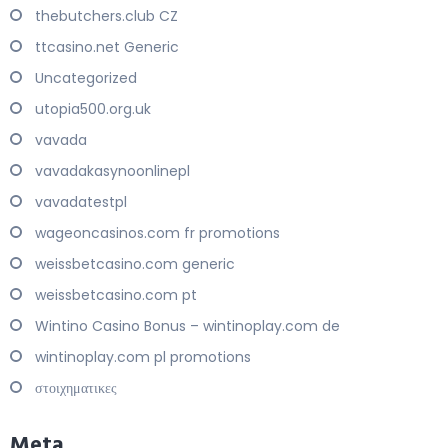
thebutchers.club CZ
ttcasino.net Generic
Uncategorized
utopia500.org.uk
vavada
vavadakasynoonlinepl
vavadatestpl
wageoncasinos.com fr promotions
weissbetcasino.com generic
weissbetcasino.com pt
Wintino Casino Bonus – wintinoplay.com de
wintinoplay.com pl promotions
στοιχηματικες
Meta