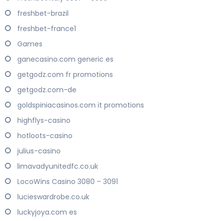
freshbet-brazil
freshbet-france1
Games
ganecasino.com generic es
getgodz.com fr promotions
getgodz.com-de
goldspiniacasinos.com it promotions
highflys-casino
hotloots-casino
julius-casino
limavadyunitedfc.co.uk
LocoWins Casino 3080 – 3091
lucieswardrobe.co.uk
luckyjoya.com es