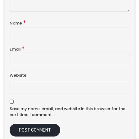
*
Name
*
Email
Website
Save my name, email, and website in this browser for the
next time I comment.