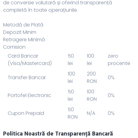
de conversie valutară și oferind transparență
completă în toate operațiunile.
Metodă de Plată
Depozit Minim
Retragere Minimă
Comision
Card Bancar
50
100
zero
(Visa/Mastercard)
lei
lei
procente
100
200
Transfer Bancar
0%
lei
RON
50
100
Portofel Electronic
0%
lei
RON
50
Cupon Prepaid
N/A
0%
RON
Politica Noastră de Transparență Bancară