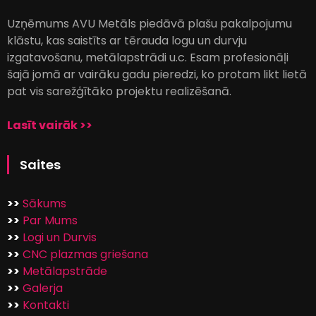
Uzņēmums AVU Metāls piedāvā plašu pakalpojumu
klāstu, kas saistīts ar tērauda logu un durvju
izgatavošanu, metālapstrādi u.c. Esam profesionāļi
šajā jomā ar vairāku gadu pieredzi, ko protam likt lietā
pat vis sarežģītāko projektu realizēšanā.
Lasīt vairāk >>
Saites
>>
Sākums
>>
Par Mums
>>
Logi un Durvis
>>
CNC plazmas griešana
>>
Metālapstrāde
>>
Galerja
>>
Kontakti