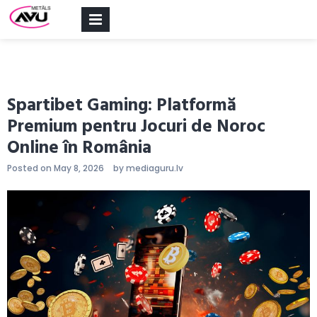
PRIMARY
MENU
Spartibet Gaming: Platformă
Premium pentru Jocuri de Noroc
Online în România
Posted on
May 8, 2026
by
mediaguru.lv