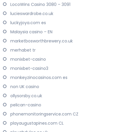
LocoWins Casino 3080 – 3091
lucieswardrobe.co.uk
luckyjoya.com es
Malaysia casino – EN
marketbosworthbrewery.co.uk
merhabet tr
monixbet-casino
monixbet-casino3
monkeyzinocasinos.com es
non UK casino
ollysorsby.co.uk
pelican-casino
phonemonitoringservice.com CZ
playaugustapines.com CL