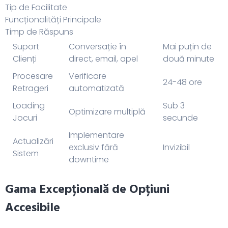
Tip de Facilitate
Funcționalități Principale
Timp de Răspuns
Suport
Conversație în
Mai puțin de
Clienți
direct, email, apel
două minute
Procesare
Verificare
24-48 ore
Retrageri
automatizată
Loading
Sub 3
Optimizare multiplă
Jocuri
secunde
Implementare
Actualizări
exclusiv fără
Invizibil
Sistem
downtime
Gama Excepțională de Opțiuni
Accesibile