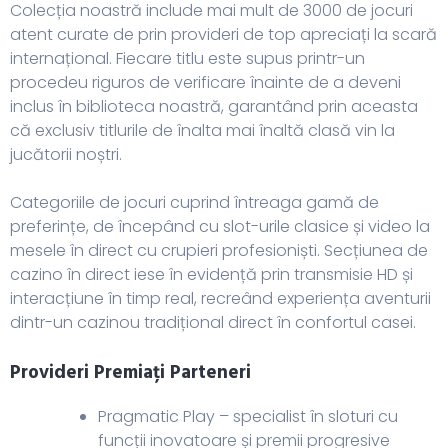
Colecția noastră include mai mult de 3000 de jocuri
atent curate de prin provideri de top apreciați la scară
internațional. Fiecare titlu este supus printr-un
procedeu riguros de verificare înainte de a deveni
inclus în biblioteca noastră, garantând prin aceasta
că exclusiv titlurile de înalta mai înaltă clasă vin la
jucătorii noștri.
Categoriile de jocuri cuprind întreaga gamă de
preferințe, de începând cu slot-urile clasice și video la
mesele în direct cu crupieri profesioniști. Secțiunea de
cazino în direct iese în evidență prin transmisie HD și
interacțiune în timp real, recreând experiența aventurii
dintr-un cazinou tradițional direct în confortul casei.
Provideri Premiați Parteneri
Pragmatic Play – specialist în sloturi cu
funcții inovatoare și premii progresive