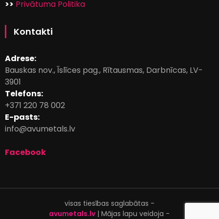
>>
Privātuma Politika
Kontakti
Adrese:
Bauskas nov., Īslīces pag., Rītausmas, Darbnīcas, LV-
3901
Telefons:
+371 220 78 002
E-pasts:
info@avumetals.lv
Facebook
visas tiesības saglabātas -
avumetals.lv
| Mājas lapu veidoja -