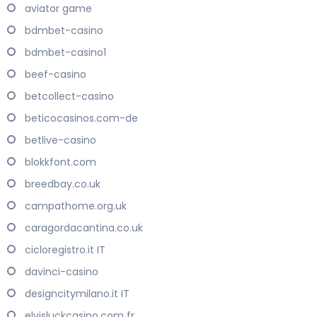
aviator game
bdmbet-casino
bdmbet-casino1
beef-casino
betcollect-casino
beticocasinos.com-de
betlive-casino
blokkfont.com
breedbay.co.uk
campathome.org.uk
caragordacantina.co.uk
cicloregistro.it IT
davinci-casino
designcitymilano.it IT
elvisluckcasino.com fr