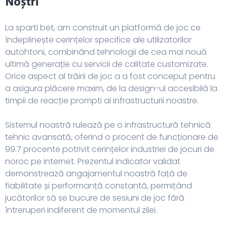
Noștri
La
sparti bet
, am construit un platformă de joc ce
îndeplinește cerințelor specifice ale utilizatorilor
autohtoni, combinând tehnologii de cea mai nouă
ultimă generație cu servicii de calitate customizate.
Orice aspect al trăirii de joc a a fost conceput pentru
a asigura plăcere maxim, de la design-ul accesibilă la
timpii de reacție prompti ai infrastructurii noastre.
Sistemul noastră rulează pe o infrastructură tehnică
tehnic avansată, oferind o procent de funcționare de
99.7 procente potrivit cerințelor industriei de jocuri de
noroc pe internet. Prezentul indicator validat
demonstrează angajamentul noastră față de
fiabilitate și performanță constantă, permițând
jucătorilor să se bucure de sesiuni de joc fără
întreruperi indiferent de momentul zilei.