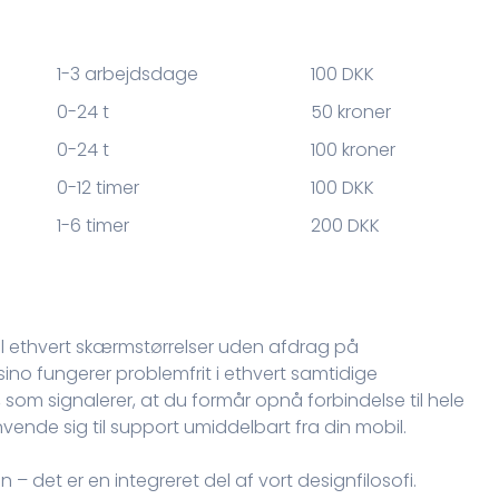
1-3 arbejdsdage
100 DKK
0-24 t
50 kroner
0-24 t
100 kroner
0-12 timer
100 DKK
1-6 timer
200 DKK
til ethvert skærmstørrelser uden afdrag på
asino fungerer problemfrit i ethvert samtidige
om signalerer, at du formår opnå forbindelse til hele
vende sig til support umiddelbart fra din mobil.
 – det er en integreret del af vort designfilosofi.