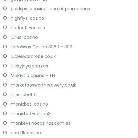
goldspiniacasinos.com it promotions
highflys-casino
hotloots-casino
julius-casino
LocoWins Casino 3080 – 3091
lucieswardrobe.co.uk
luckyjoya.com es
Malaysia casino – EN
marketbosworthbrewery.co.uk
merhabet tr
monixbet-casino
monixbet-casino3
monkeyzinocasinos.com es
non UK casino