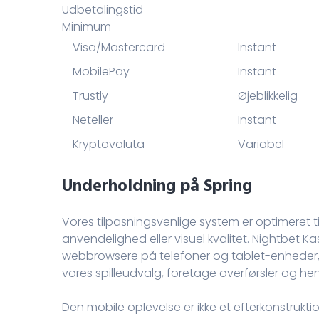
Udbetalingstid
Minimum
Visa/Mastercard
Instant
MobilePay
Instant
Trustly
Øjeblikkelig
Neteller
Instant
Kryptovaluta
Variabel
Underholdning på Spring
Vores tilpasningsvenlige system er optimeret 
anvendelighed eller visuel kvalitet. Nightbet K
webbrowsere på telefoner og tablet-enheder, s
vores spilleudvalg, foretage overførsler og hen
Den mobile oplevelse er ikke et efterkonstruktion