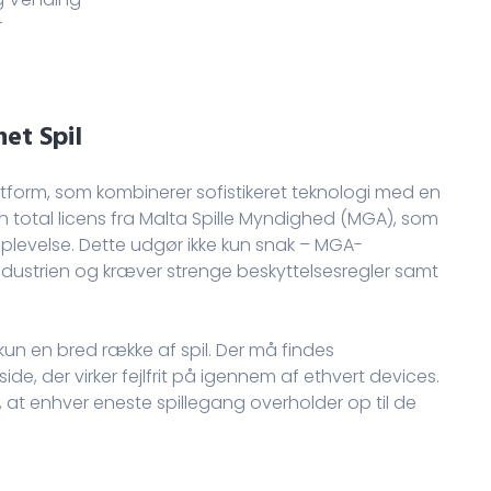
r
net Spil
atform, som kombinerer sofistikeret teknologi med en
en total licens fra Malta Spille Myndighed (MGA), som
leoplevelse. Dette udgør ikke kun snak – MGA-
industrien og kræver strenge beskyttelsesregler samt
un en bred række af spil. Der må findes
e, der virker fejlfrit på igennem af ethvert devices.
 at enhver eneste spillegang overholder op til de