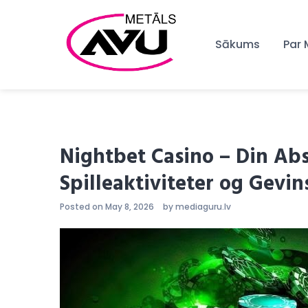
Sākums
Par
Nightbet Casino – Din Abs
Spilleaktiviteter og Gevin
Posted on
May 8, 2026
by
mediaguru.lv