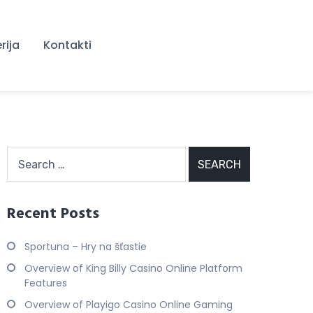
rija
Kontakti
Recent Posts
Sportuna – Hry na šťastie
Overview of King Billy Casino Online Platform
Features
Overview of Playigo Casino Online Gaming