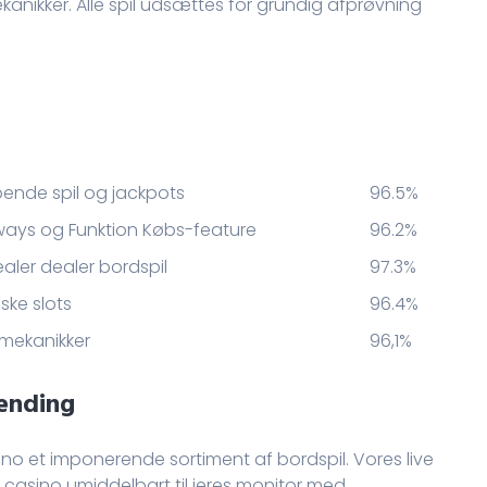
ekanikker. Alle spil udsættes for grundig afprøvning
ende spil og jackpots
96.5%
ys og Funktion Købs-feature
96.2%
ealer dealer bordspil
97.3%
ske slots
96.4%
 mekanikker
96,1%
Vending
no et imponerende sortiment af bordspil. Vores live
k casino umiddelbart til jeres monitor med