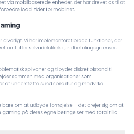
et via mobilbaserede enheder, der har drevet os til at
orbedre load-tider for mobilnet.
Gaming
r alvorligt. Vi har implementeret brede funktioner, der
et omfatter selvudelukkelse, indbetalingsgrænser,
lematisk spilvaner og tilbyder diskret bistand til
arbejder sammen med organisationer som
 at understøtte sund spilkultur og modvirke
e bare om at udbyde fornøjelse – det drejer sig om at
de gaming på deres egne betingelser med total tillid