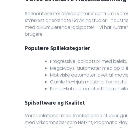
Spilleautomater repræsenterer centrum i vores
stærkest anerkendte udviklingstudier i industri
med akkumulerende jackpotter – vi har kurateret e
brugere.
Populære Spillekategorier
Progressive jackpotspil med beløb, 
Megaways-automater med op til 117.
Motiviske automater lavet af movie
Gamle tre-hjuls maskiner for nostalg
Bonus-køb automater til dem, hvilk
Spilsoftware og Kvalitet
Vores relationer med frontløbende studier garant
med virksomheder som NetEnt, Pragmatic Play, 