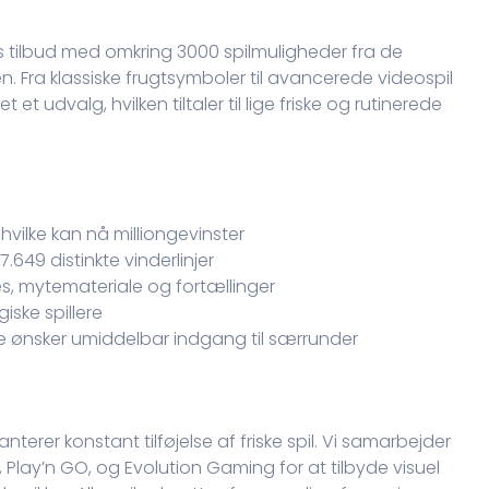
 tilbud med omkring 3000 spilmuligheder fra de
en. Fra klassiske frugtsymboler til avancerede videospil
t udvalg, hvilken tiltaler til lige friske og rutinerede
hvilke kan nå milliongevinster
649 distinkte vinderlinjer
s, mytemateriale og fortællinger
iske spillere
e ønsker umiddelbar indgang til særrunder
erer konstant tilføjelse af friske spil. Vi samarbejder
Play’n GO, og Evolution Gaming for at tilbyde visuel