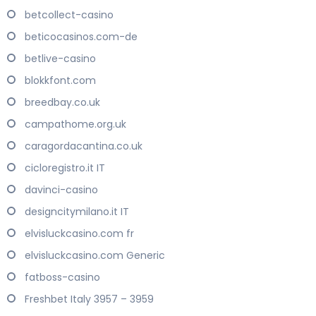
betcollect-casino
beticocasinos.com-de
betlive-casino
blokkfont.com
breedbay.co.uk
campathome.org.uk
caragordacantina.co.uk
cicloregistro.it IT
davinci-casino
designcitymilano.it IT
elvisluckcasino.com fr
elvisluckcasino.com Generic
fatboss-casino
Freshbet Italy 3957 – 3959