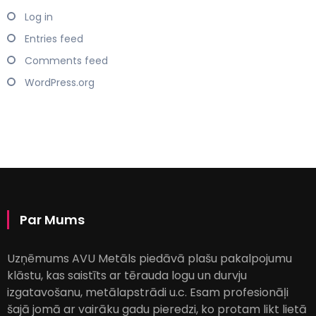
Log in
Entries feed
Comments feed
WordPress.org
Par Mums
Uzņēmums AVU Metāls piedāvā plašu pakalpojumu
klāstu, kas saistīts ar tērauda logu un durvju
izgatavošanu, metālapstrādi u.c. Esam profesionāļi
šajā jomā ar vairāku gadu pieredzi, ko protam likt lietā