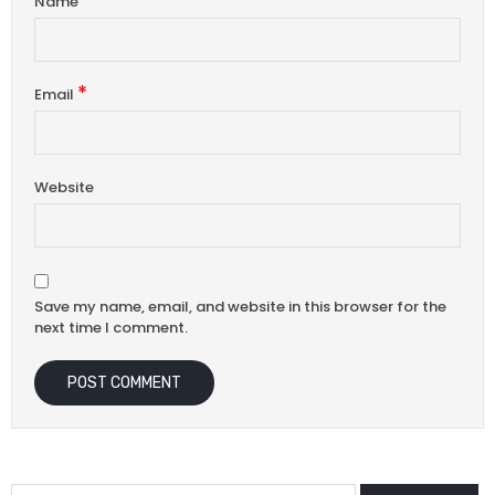
Name
*
Email
Website
Save my name, email, and website in this browser for the
next time I comment.