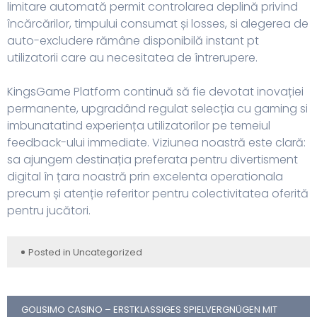
limitare automată permit controlarea deplină privind
încărcărilor, timpului consumat și losses, si alegerea de
auto-excludere rămâne disponibilă instant pt
utilizatorii care au necesitatea de întrerupere.
KingsGame Platform continuă să fie devotat inovației
permanente, upgradând regulat selecția cu gaming si
imbunatatind experiența utilizatorilor pe temeiul
feedback-ului immediate. Viziunea noastră este clară:
sa ajungem destinația preferata pentru divertisment
digital în țara noastră prin excelenta operationala
precum și atenție referitor pentru colectivitatea oferită
pentru jucători.
Posted in
Uncategorized
GOLISIMO CASINO – ERSTKLASSIGES SPIELVERGNÜGEN MIT