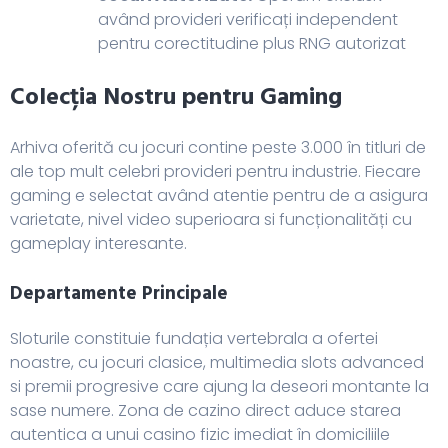
având provideri verificați independent
pentru corectitudine plus RNG autorizat
Colecția Nostru pentru Gaming
Arhiva oferită cu jocuri contine peste 3.000 în titluri de
ale top mult celebri provideri pentru industrie. Fiecare
gaming e selectat având atentie pentru de a asigura
varietate, nivel video superioara si funcționalități cu
gameplay interesante.
Departamente Principale
Sloturile constituie fundația vertebrala a ofertei
noastre, cu jocuri clasice, multimedia slots advanced
si premii progresive care ajung la deseori montante la
sase numere. Zona de cazino direct aduce starea
autentica a unui casino fizic imediat în domiciliile