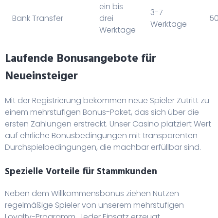
ein bis
3-7
Bank Transfer
drei
50
Werktage
Werktage
Laufende Bonusangebote für
Neueinsteiger
Mit der Registrierung bekommen neue Spieler Zutritt zu
einem mehrstufigen Bonus-Paket, das sich über die
ersten Zahlungen erstreckt. Unser Casino platziert Wert
auf ehrliche Bonusbedingungen mit transparenten
Durchspielbedingungen, die machbar erfüllbar sind.
Spezielle Vorteile für Stammkunden
Neben dem Willkommensbonus ziehen Nutzen
regelmäßige Spieler von unserem mehrstufigen
Loyalty-Programm. Jeder Einsatz erzeugt