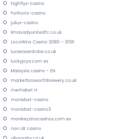
highflys-casino
hotloots-casino
julius-casino
limavadyunitedfc.co.uk
LocoWins Casino 3080 – 3091
lucieswardrobe.co.uk
luckyjoya.com es
Malaysia casino – EN
marketbosworthbrewery.co.uk
merhabet tr
monixbet-casino
monixbet-casino3
monkeyzinocasinos.com es
non UK casino
ollysorsby.co.uk