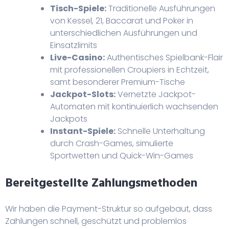
Tisch-Spiele:
Traditionelle Ausführungen
von Kessel, 21, Baccarat und Poker in
unterschiedlichen Ausführungen und
Einsatzlimits
Live-Casino:
Authentisches Spielbank-Flair
mit professionellen Croupiers in Echtzeit,
samt besonderer Premium-Tische
Jackpot-Slots:
Vernetzte Jackpot-
Automaten mit kontinuierlich wachsenden
Jackpots
Instant-Spiele:
Schnelle Unterhaltung
durch Crash-Games, simulierte
Sportwetten und Quick-Win-Games
Bereitgestellte Zahlungsmethoden
Wir haben die Payment-Struktur so aufgebaut, dass
Zahlungen schnell, geschützt und problemlos