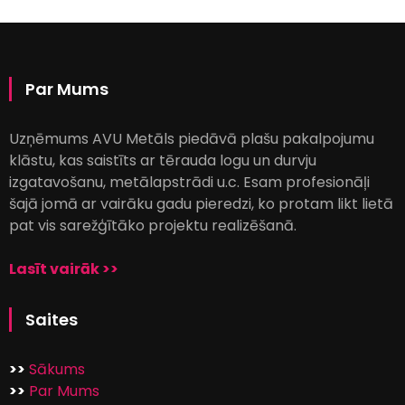
Par Mums
Uzņēmums AVU Metāls piedāvā plašu pakalpojumu
klāstu, kas saistīts ar tērauda logu un durvju
izgatavošanu, metālapstrādi u.c. Esam profesionāļi
šajā jomā ar vairāku gadu pieredzi, ko protam likt lietā
pat vis sarežģītāko projektu realizēšanā.
Lasīt vairāk >>
Saites
>>
Sākums
>>
Par Mums