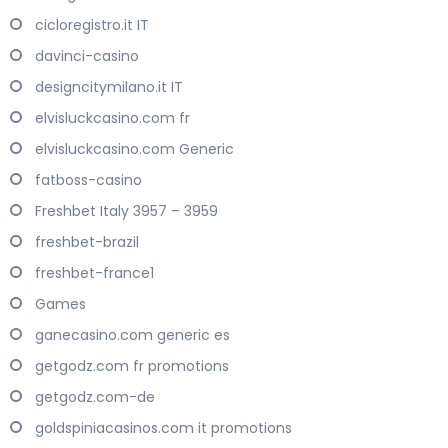
cicloregistro.it IT
davinci-casino
designcitymilano.it IT
elvisluckcasino.com fr
elvisluckcasino.com Generic
fatboss-casino
Freshbet Italy 3957 – 3959
freshbet-brazil
freshbet-france1
Games
ganecasino.com generic es
getgodz.com fr promotions
getgodz.com-de
goldspiniacasinos.com it promotions