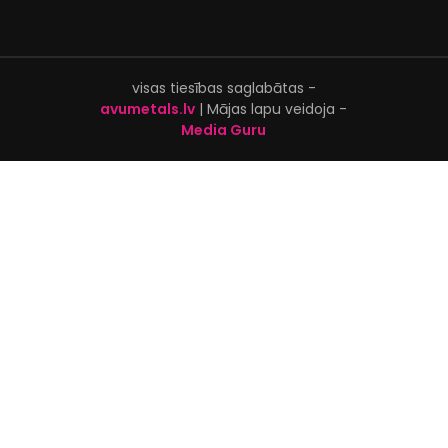
visas tiesības saglabātas -
avumetals.lv
| Mājas lapu veidoja -
Media Guru