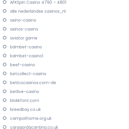
AFKSpin Casino 4790 – 4801
alle nederlandse casinos_nl
asino-casino
asinos-casino
aviator game
bdmbet-casino
bdmbet-casino1
beef-casino
betcollect-casino
beticocasinos.com-de
betlive-casino
blokkfont.com
breedbay.co.uk
campathome.org.uk
caragordacantina.co.uk