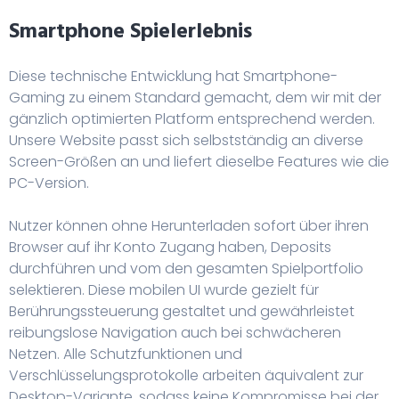
Smartphone Spielerlebnis
Diese technische Entwicklung hat Smartphone-
Gaming zu einem Standard gemacht, dem wir mit der
gänzlich optimierten Platform entsprechend werden.
Unsere Website passt sich selbstständig an diverse
Screen-Größen an und liefert dieselbe Features wie die
PC-Version.
Nutzer können ohne Herunterladen sofort über ihren
Browser auf ihr Konto Zugang haben, Deposits
durchführen und vom den gesamten Spielportfolio
selektieren. Diese mobilen UI wurde gezielt für
Berührungssteuerung gestaltet und gewährleistet
reibungslose Navigation auch bei schwächeren
Netzen. Alle Schutzfunktionen und
Verschlüsselungsprotokolle arbeiten äquivalent zur
Desktop-Variante, sodass keine Kompromisse bei der