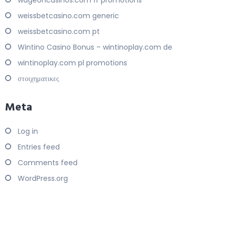
weissbetcasino.com generic
weissbetcasino.com pt
Wintino Casino Bonus – wintinoplay.com de
wintinoplay.com pl promotions
στοιχηματικες
Meta
Log in
Entries feed
Comments feed
WordPress.org