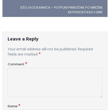
DŽOJ KOCKARNICA – POTPUNI PRIRUČNIK PO MREŽNE
AKTIVNOSTI KAO I IGRE
Leave a Reply
Your email address will not be published.
Required
*
fields are marked
*
Comment
*
Name