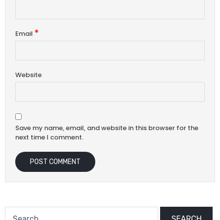
*
Email
Website
Save my name, email, and website in this browser for the
next time I comment.