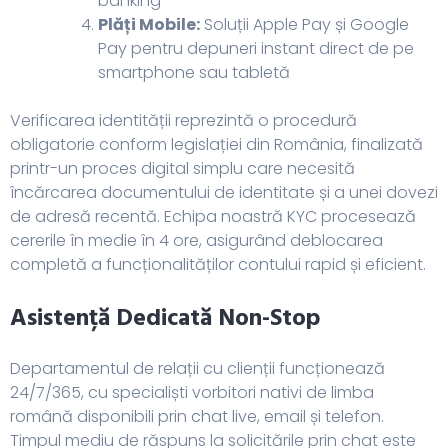
banking
Plăți Mobile:
Soluții Apple Pay și Google
Pay pentru depuneri instant direct de pe
smartphone sau tabletă
Verificarea identității reprezintă o procedură
obligatorie conform legislației din România, finalizată
printr-un proces digital simplu care necesită
încărcarea documentului de identitate și a unei dovezi
de adresă recentă. Echipa noastră KYC procesează
cererile în medie în 4 ore, asigurând deblocarea
completă a funcționalităților contului rapid și eficient.
Asistență Dedicată Non-Stop
Departamentul de relații cu clienții funcționează
24/7/365, cu specialiști vorbitori nativi de limba
română disponibili prin chat live, email și telefon.
Timpul mediu de răspuns la solicitările prin chat este