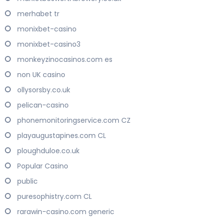
merhabet tr
monixbet-casino
monixbet-casino3
monkeyzinocasinos.com es
non UK casino
ollysorsby.co.uk
pelican-casino
phonemonitoringservice.com CZ
playaugustapines.com CL
ploughduloe.co.uk
Popular Casino
public
puresophistry.com CL
rarawin-casino.com generic