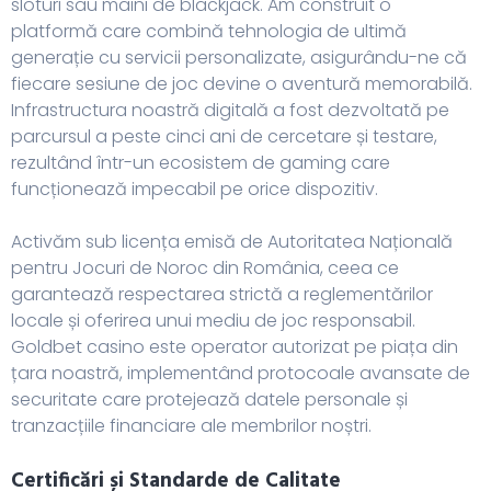
sloturi sau mâini de blackjack. Am construit o
platformă care combină tehnologia de ultimă
generație cu servicii personalizate, asigurându-ne că
fiecare sesiune de joc devine o aventură memorabilă.
Infrastructura noastră digitală a fost dezvoltată pe
parcursul a peste cinci ani de cercetare și testare,
rezultând într-un ecosistem de gaming care
funcționează impecabil pe orice dispozitiv.
Activăm sub licența emisă de Autoritatea Națională
pentru Jocuri de Noroc din România, ceea ce
garantează respectarea strictă a reglementărilor
locale și oferirea unui mediu de joc responsabil.
Goldbet casino
este operator autorizat pe piața din
țara noastră, implementând protocoale avansate de
securitate care protejează datele personale și
tranzacțiile financiare ale membrilor noștri.
Certificări și Standarde de Calitate