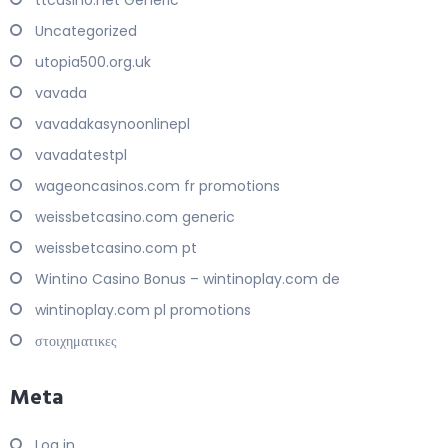
Uncategorized
utopia500.org.uk
vavada
vavadakasynoonlinepl
vavadatestpl
wageoncasinos.com fr promotions
weissbetcasino.com generic
weissbetcasino.com pt
Wintino Casino Bonus – wintinoplay.com de
wintinoplay.com pl promotions
στοιχηματικες
Meta
Log in