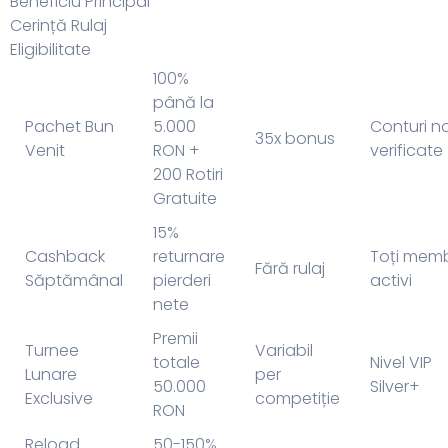
Beneficiu Principal
Cerință Rulaj
Eligibilitate
100%
până la
Pachet Bun
5.000
Conturi no
35x bonus
Venit
RON +
verificate
200 Rotiri
Gratuite
15%
Cashback
returnare
Toți memb
Fără rulaj
Săptămânal
pierderi
activi
nete
Premii
Turnee
Variabil
totale
Nivel VIP
Lunare
per
50.000
Silver+
Exclusive
competiție
RON
Reload
50-150%