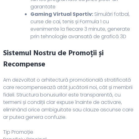
garantate
Gaming Virtual Sportiv:
Simulări fotbal,
curse de cai, tenis și Formula 1 cu
evenimente la fiecare 3 minute, generate
prin tehnologie avansată de grafică 3D
Sistemul Nostru de Promoții și
Recompense
Am dezvoltat o arhitectură promotională stratificată
care recompensează atât jucătorii noi, cât și membrii
fideli. Structura bonusurilor este transparentă, cu
termeni și condiții clar expuse înainte de activare,
eliminând orice ambiguitate sau clauze ascunse care
ar putea genera confuzie.
Tip Promoție