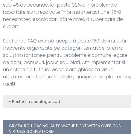
sub 45 de secunde, iar peste 92% din problemele
raportate sunt rezolvate în prima interacțiune, fără
necesitatea escaladării către niveluri superioare de
suport.
Secțiunea FAQ extinsă acoperă peste 150 de întrebări
frecvente organizate pe categorii tematice, oferind
soluții instantanee pentru problemele comune legate
de cont, bonusuri, jocuri sau plăți. Am implementat și
un sistem de tutorial video care ghidează vizual
utilizatorii prin funcționalitățile principale ale platformei,
facilit
Posted in
Uncategorized
CRISTALROLL CASINO: ALLES WAT JE DIENT WETEN OVER ONS
VIRTUELE GOKPLATFORM