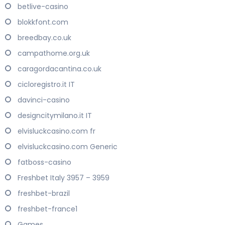
betlive-casino
blokkfont.com
breedbay.co.uk
campathome.org.uk
caragordacantina.co.uk
cicloregistro.it IT
davinci-casino
designcitymilano.it IT
elvisluckcasino.com fr
elvisluckcasino.com Generic
fatboss-casino
Freshbet Italy 3957 – 3959
freshbet-brazil
freshbet-france1
Games