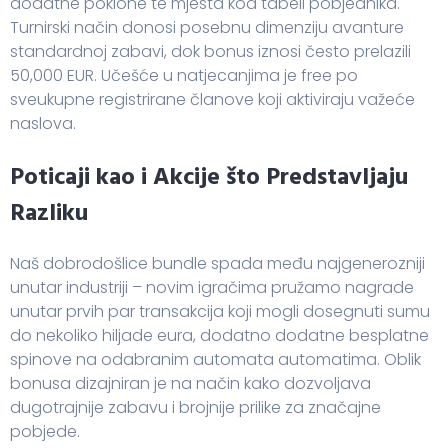
dodatne poklone te mjesta kod tabeli pobjednika.
Turnirski način donosi posebnu dimenziju avanture
standardnoj zabavi, dok bonus iznosi često prelazili
50,000 EUR. Učešće u natjecanjima je free po
sveukupne registrirane članove koji aktiviraju važeće
naslova.
Poticaji kao i Akcije što Predstavljaju
Razliku
Naš dobrodošlice bundle spada među najgenerozniji
unutar industriji – novim igračima pružamo nagrade
unutar prvih par transakcija koji mogli dosegnuti sumu
do nekoliko hiljade eura, dodatno dodatne besplatne
spinove na odabranim automata automatima. Oblik
bonusa dizajniran je na način kako dozvoljava
dugotrajnije zabavu i brojnije prilike za značajne
pobjede.