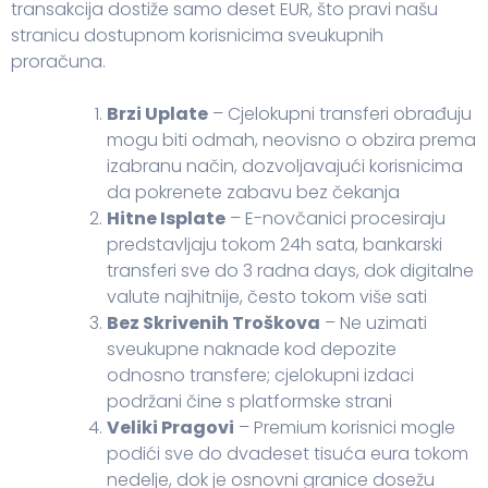
transakcija dostiže samo deset EUR, što pravi našu
stranicu dostupnom korisnicima sveukupnih
proračuna.
Brzi Uplate
– Cjelokupni transferi obrađuju
mogu biti odmah, neovisno o obzira prema
izabranu način, dozvoljavajući korisnicima
da pokrenete zabavu bez čekanja
Hitne Isplate
– E-novčanici procesiraju
predstavljaju tokom 24h sata, bankarski
transferi sve do 3 radna days, dok digitalne
valute najhitnije, često tokom više sati
Bez Skrivenih Troškova
– Ne uzimati
sveukupne naknade kod depozite
odnosno transfere; cjelokupni izdaci
podržani čine s platformske strani
Veliki Pragovi
– Premium korisnici mogle
podići sve do dvadeset tisuća eura tokom
nedelje, dok je osnovni granice dosežu