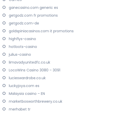
ganecasino.com generic es
getgodz.com fr promotions
getgodz.com-de
goldspiniacasinos.com it promotions
highflys-casino
hotloots-casino
julius-casino
limavadyunitedfc.co.uk
LocoWins Casino 3080 – 3091
lucieswardrobe.co.uk
luckyjoya.com es
Malaysia casino – EN
marketbosworthbrewery.co.uk
merhabet tr