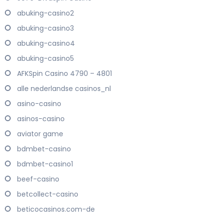
abuking-casino2
abuking-casino3
abuking-casino4
abuking-casino5
AFKSpin Casino 4790 – 4801
alle nederlandse casinos_nl
asino-casino
asinos-casino
aviator game
bdmbet-casino
bdmbet-casino1
beef-casino
betcollect-casino
beticocasinos.com-de