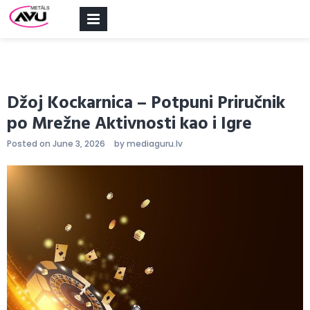
PRIMARY
MENU
Džoj Kockarnica – Potpuni Priručnik
po Mrežne Aktivnosti kao i Igre
Posted on
June 3, 2026
by
mediaguru.lv