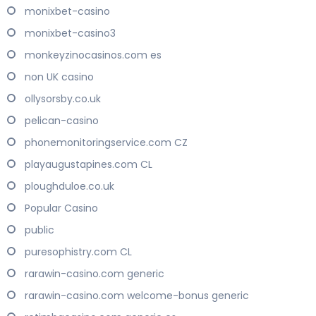
monixbet-casino
monixbet-casino3
monkeyzinocasinos.com es
non UK casino
ollysorsby.co.uk
pelican-casino
phonemonitoringservice.com CZ
playaugustapines.com CL
ploughduloe.co.uk
Popular Casino
public
puresophistry.com CL
rarawin-casino.com generic
rarawin-casino.com welcome-bonus generic