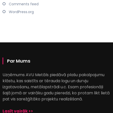
Comments feed
WordPress.org
Par Mums
Uzņēmums AVU Metāls piedāvā plašu pakalpojumu
klāstu, kas saistīts ar tērauda logu un durvju
izgatavošanu, metālapstrādi u.c. Esam profesionāļi
šajā jomā ar vairāku gadu pieredzi, ko protam likt lietā
pat vis sarežģītāko projektu realizēšanā.
Lasīt vairāk >>