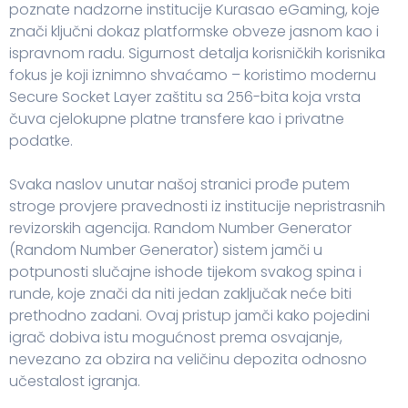
poznate nadzorne institucije Kurasao eGaming, koje
znači ključni dokaz platformske obveze jasnom kao i
ispravnom radu. Sigurnost detalja korisničkih korisnika
fokus je koji iznimno shvaćamo – koristimo modernu
Secure Socket Layer zaštitu sa 256-bita koja vrsta
čuva cjelokupne platne transfere kao i privatne
podatke.
Svaka naslov unutar našoj stranici prođe putem
stroge provjere pravednosti iz institucije nepristrasnih
revizorskih agencija. Random Number Generator
(Random Number Generator) sistem jamči u
potpunosti slučajne ishode tijekom svakog spina i
runde, koje znači da niti jedan zaključak neće biti
prethodno zadani. Ovaj pristup jamči kako pojedini
igrač dobiva istu mogućnost prema osvajanje,
nevezano za obzira na veličinu depozita odnosno
učestalost igranja.