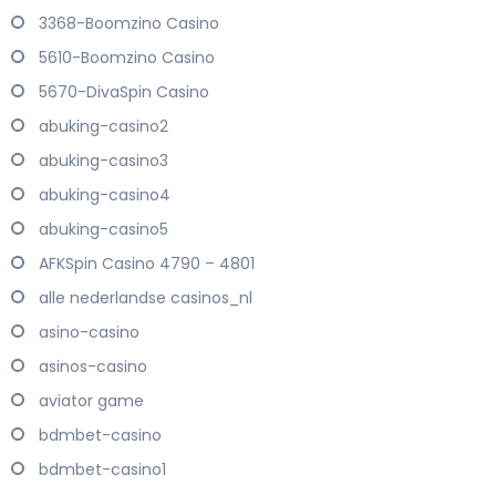
3368-Boomzino Casino
5610-Boomzino Casino
5670-DivaSpin Casino
abuking-casino2
abuking-casino3
abuking-casino4
abuking-casino5
AFKSpin Casino 4790 – 4801
alle nederlandse casinos_nl
asino-casino
asinos-casino
aviator game
bdmbet-casino
bdmbet-casino1