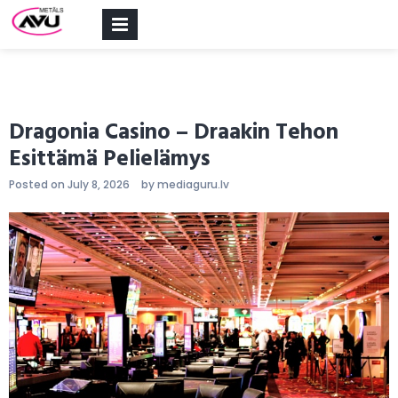
PRIMARY
MENU
Dragonia Casino – Draakin Tehon
Esittämä Pelielämys
Posted on
July 8, 2026
by
mediaguru.lv