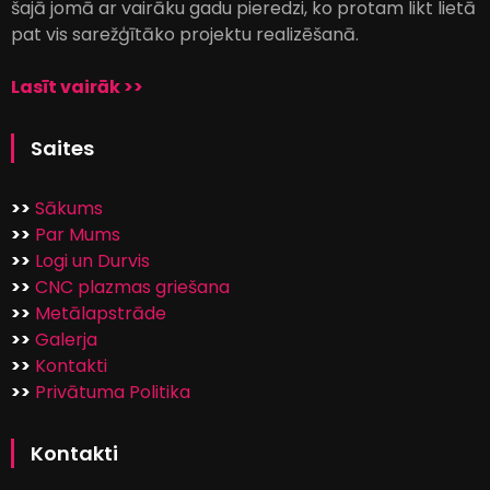
šajā jomā ar vairāku gadu pieredzi, ko protam likt lietā
pat vis sarežģītāko projektu realizēšanā.
Lasīt vairāk >>
Saites
>>
Sākums
>>
Par Mums
>>
Logi un Durvis
>>
CNC plazmas griešana
>>
Metālapstrāde
>>
Galerja
>>
Kontakti
>>
Privātuma Politika
Kontakti