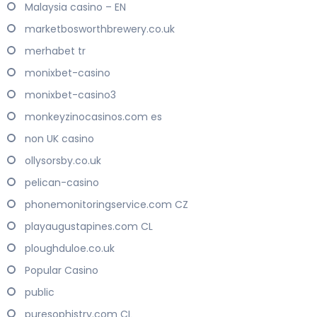
Malaysia casino – EN
marketbosworthbrewery.co.uk
merhabet tr
monixbet-casino
monixbet-casino3
monkeyzinocasinos.com es
non UK casino
ollysorsby.co.uk
pelican-casino
phonemonitoringservice.com CZ
playaugustapines.com CL
ploughduloe.co.uk
Popular Casino
public
puresophistry.com CL