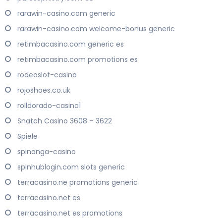
rarawin-casino.com generic
rarawin-casino.com welcome-bonus generic
retimbacasino.com generic es
retimbacasino.com promotions es
rodeoslot-casino
rojoshoes.co.uk
rolldorado-casino1
Snatch Casino 3608 – 3622
Spiele
spinanga-casino
spinhublogin.com slots generic
terracasino.ne promotions generic
terracasino.net es
terracasino.net es promotions