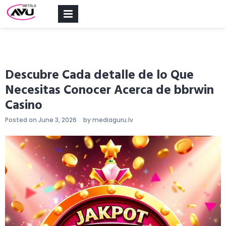
PRIMARY
MENU
Descubre Cada detalle de lo Que
Necesitas Conocer Acerca de bbrwin
Casino
Posted on
June 3, 2026
by
mediaguru.lv