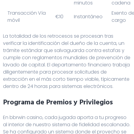
minutos
cadena
Transacción Vía
Exento d
€10
Instantáneo
móvil
cargo
La totalidad de los retrocesos se procesan tras
verificar la identificación del dueño de la cuenta, un
trámite estándar que salvaguarda contra estafas y
cumple con reglamentos mundiales de prevención de
lavado de capital. El departamento financiero trabaja
diligentemente para procesar solicitudes de
extracción en el más corto tiempo viable, típicamente
dentro de 24 horas para sistemas electrónicos.
Programa de Premios y Privilegios
En bbrwin casino, cada jugada aporta a tu progreso
al interior de nuestro sistema de fidelidad escalonado.
Se ha configurado un sistema donde el provecho se