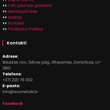
>>
CNC plazmas griešana
>>
Metālapstrāde
>>
Galerja
>>
Kontakti
>>
Privātuma Politika
Kontakti
Adrese:
Bauskas nov., Īslīces pag., Rītausmas, Darbnīcas, LV-
3901
Telefons:
+371 220 78 002
E-pasts:
info@avumetals.lv
Facebook