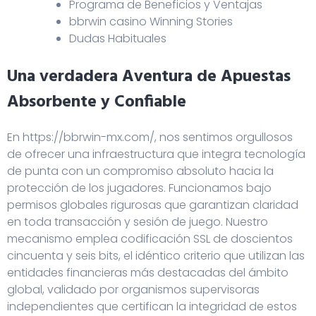
Programa de Beneficios y Ventajas
bbrwin casino Winning Stories
Dudas Habituales
Una verdadera Aventura de Apuestas
Absorbente y Confiable
En
https://bbrwin-mx.com/
, nos sentimos orgullosos
de ofrecer una infraestructura que integra tecnología
de punta con un compromiso absoluto hacia la
protección de los jugadores. Funcionamos bajo
permisos globales rigurosas que garantizan claridad
en toda transacción y sesión de juego. Nuestro
mecanismo emplea codificación SSL de doscientos
cincuenta y seis bits, el idéntico criterio que utilizan las
entidades financieras más destacadas del ámbito
global, validado por organismos supervisoras
independientes que certifican la integridad de estos