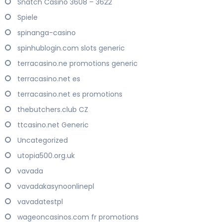
Snatch Casino 3608 – 3622
Spiele
spinanga-casino
spinhublogin.com slots generic
terracasino.ne promotions generic
terracasino.net es
terracasino.net es promotions
thebutchers.club CZ
ttcasino.net Generic
Uncategorized
utopia500.org.uk
vavada
vavadakasynoonlinepl
vavadatestpl
wageoncasinos.com fr promotions