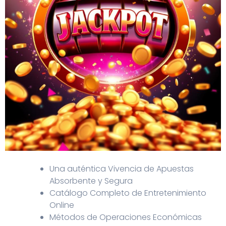
Una auténtica Vivencia de Apuestas
Absorbente y Segura
Catálogo Completo de Entretenimiento
Online
Métodos de Operaciones Económicas