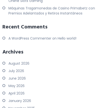
Online Slots Gaming
Máquinas Tragamonedas de Casino Primabetz con
Premios Adelantados y Retiros Instantáneos
Recent Comments
A WordPress Commenter
on
Hello world!
Archives
August 2026
July 2026
June 2026
May 2026
April 2026
January 2026