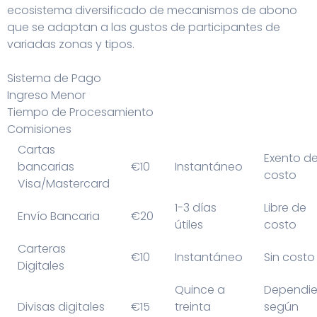
ecosistema diversificado de mecanismos de abono
que se adaptan a las gustos de participantes de
variadas zonas y tipos.
Sistema de Pago
Ingreso Menor
Tiempo de Procesamiento
Comisiones
Cartas
Exento d
bancarias
€10
Instantáneo
costo
Visa/Mastercard
1-3 días
Libre de
Envío Bancaria
€20
útiles
costo
Carteras
€10
Instantáneo
Sin costo
Digitales
Quince a
Dependie
Divisas digitales
€15
treinta
según