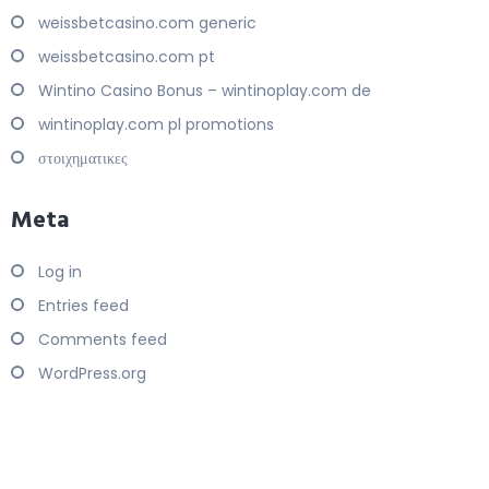
weissbetcasino.com generic
weissbetcasino.com pt
Wintino Casino Bonus – wintinoplay.com de
wintinoplay.com pl promotions
στοιχηματικες
Meta
Log in
Entries feed
Comments feed
WordPress.org