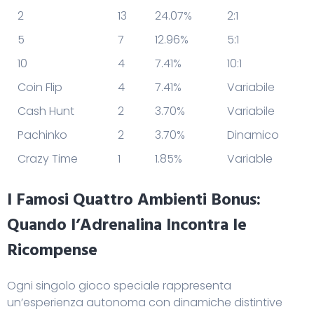
2
13
24.07%
2:1
5
7
12.96%
5:1
10
4
7.41%
10:1
Coin Flip
4
7.41%
Variabile
Cash Hunt
2
3.70%
Variabile
Pachinko
2
3.70%
Dinamico
Crazy Time
1
1.85%
Variable
I Famosi Quattro Ambienti Bonus:
Quando l’Adrenalina Incontra le
Ricompense
Ogni singolo gioco speciale rappresenta
un’esperienza autonoma con dinamiche distintive