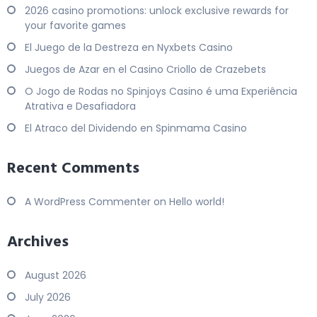
2026 casino promotions: unlock exclusive rewards for
your favorite games
El Juego de la Destreza en Nyxbets Casino
Juegos de Azar en el Casino Criollo de Crazebets
O Jogo de Rodas no Spinjoys Casino é uma Experiência
Atrativa e Desafiadora
El Atraco del Dividendo en Spinmama Casino
Recent Comments
A WordPress Commenter
on
Hello world!
Archives
August 2026
July 2026