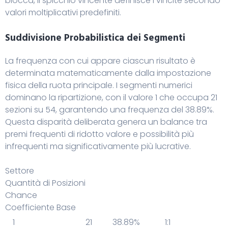
blocca, il spicchio vincente definisce i vincite secondo
valori moltiplicativi predefiniti.
Suddivisione Probabilistica dei Segmenti
La frequenza con cui appare ciascun risultato è
determinata matematicamente dalla impostazione
fisica della ruota principale. I segmenti numerici
dominano la ripartizione, con il valore 1 che occupa 21
sezioni su 54, garantendo una frequenza del 38.89%.
Questa disparità deliberata genera un balance tra
premi frequenti di ridotto valore e possibilità più
infrequenti ma significativamente più lucrative.
Settore
Quantità di Posizioni
Chance
Coefficiente Base
1
21
38.89%
1:1