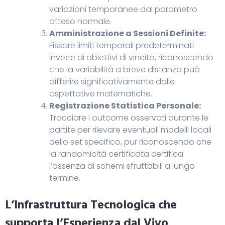
variazioni temporanee dal parametro
atteso normale.
Amministrazione a Sessioni Definite:
Fissare limiti temporali predeterminati
invece di obiettivi di vincita, riconoscendo
che la variabilità a breve distanza può
differire significativamente dalle
aspettative matematiche.
Registrazione Statistica Personale:
Tracciare i outcome osservati durante le
partite per rilevare eventuali modelli locali
dello set specifico, pur riconoscendo che
la randomicità certificata certifica
l’assenza di schemi sfruttabili a lungo
termine.
L’Infrastruttura Tecnologica che
supporta l’Esperienza dal Vivo