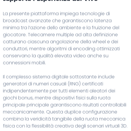
La presente piattaforma impiega tecnologie di
broadcast avanzate che garantiscono latenza
minima tra l’azione dello ambiente e la fruizione del
giocatore. Telecamere multiple ad alta definizione
catturano ciascuna angolazione della wheel e dei
conduttori, mentre algoritmi di encoding ottimizzati
conservano la qualità elevata video anche su
connessioni mobili.
Il complesso sistema digitale sottostante include
generatori di numeri casuali (RNG) certificati
indipendentemente per tutti elementi aleatori dei
giochi bonus, mentre dispositivi fisici sulla ruota
principale principale garantiscono risultati controllabili
meccanicamente. Questa duplice configurazione
combina la veridicità tangibile della ruota meccanica
fisica con la flessibilità creativa degli scenari virtuali 3D.