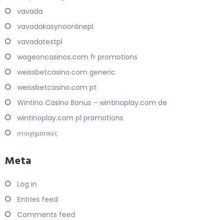
vavada
vavadakasynoonlinepl
vavadatestpl
wageoncasinos.com fr promotions
weissbetcasino.com generic
weissbetcasino.com pt
Wintino Casino Bonus – wintinoplay.com de
wintinoplay.com pl promotions
στοιχηματικες
Meta
Log in
Entries feed
Comments feed