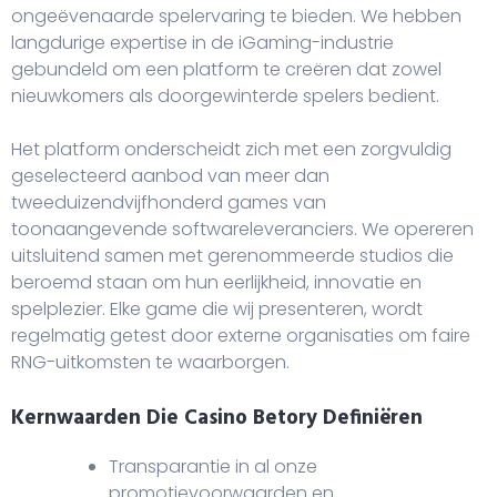
ongeëvenaarde spelervaring te bieden. We hebben
langdurige expertise in de iGaming-industrie
gebundeld om een platform te creëren dat zowel
nieuwkomers als doorgewinterde spelers bedient.
Het platform onderscheidt zich met een zorgvuldig
geselecteerd aanbod van meer dan
tweeduizendvijfhonderd games van
toonaangevende softwareleveranciers. We opereren
uitsluitend samen met gerenommeerde studios die
beroemd staan om hun eerlijkheid, innovatie en
spelplezier. Elke game die wij presenteren, wordt
regelmatig getest door externe organisaties om faire
RNG-uitkomsten te waarborgen.
Kernwaarden Die Casino Betory Definiëren
Transparantie in al onze
promotievoorwaarden en