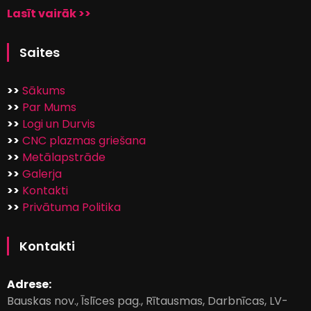
Lasīt vairāk >>
Saites
>>
Sākums
>>
Par Mums
>>
Logi un Durvis
>>
CNC plazmas griešana
>>
Metālapstrāde
>>
Galerja
>>
Kontakti
>>
Privātuma Politika
Kontakti
Adrese:
Bauskas nov., Īslīces pag., Rītausmas, Darbnīcas, LV-