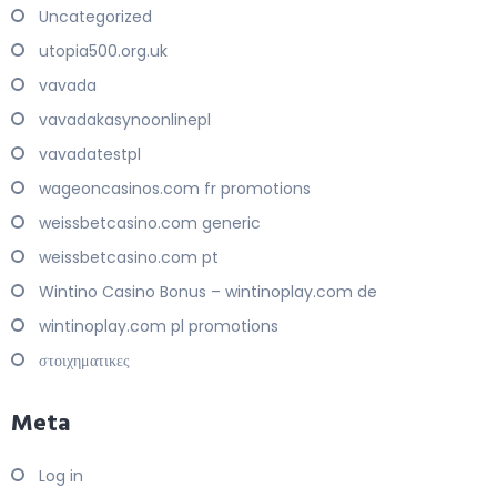
Uncategorized
utopia500.org.uk
vavada
vavadakasynoonlinepl
vavadatestpl
wageoncasinos.com fr promotions
weissbetcasino.com generic
weissbetcasino.com pt
Wintino Casino Bonus – wintinoplay.com de
wintinoplay.com pl promotions
στοιχηματικες
Meta
Log in