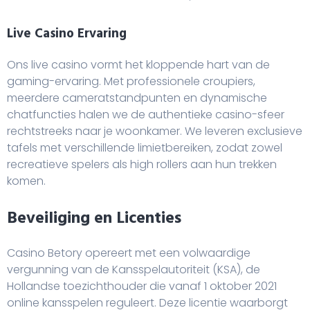
Live Casino Ervaring
Ons live casino vormt het kloppende hart van de
gaming-ervaring. Met professionele croupiers,
meerdere cameratstandpunten en dynamische
chatfuncties halen we de authentieke casino-sfeer
rechtstreeks naar je woonkamer. We leveren exclusieve
tafels met verschillende limietbereiken, zodat zowel
recreatieve spelers als high rollers aan hun trekken
komen.
Beveiliging en Licenties
Casino Betory opereert met een volwaardige
vergunning van de Kansspelautoriteit (KSA), de
Hollandse toezichthouder die vanaf 1 oktober 2021
online kansspelen reguleert. Deze licentie waarborgt