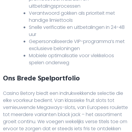
uitbetalingsprocessen
Verantwoord gokken als prioriteit met
handige limiettools
Snelle verificatie en uitbetalingen in 24-48
uur
Gepersonaliseerde VIP-programma’s met
exclusieve beloningen
Mobiele optimalisatie voor vlekkeloos
spelen onderweg
Ons Brede Spelportfolio
Casino Betory biedt een indrukwekkende selectie die
elke voorkeur bedient. Van klassieke fruit slots tot
vernieuwende Megaways-slots, van Europees roulette
tot meerdere varianten black jack – het assortiment
groeit continu. We voegen wekelijks verse titels toe om
ervoor te zorgen dat er steeds iets fris te ontdekken