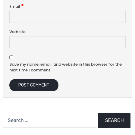
*
Email
Website
Save my name, email, and website in this browser for the
next time I comment.