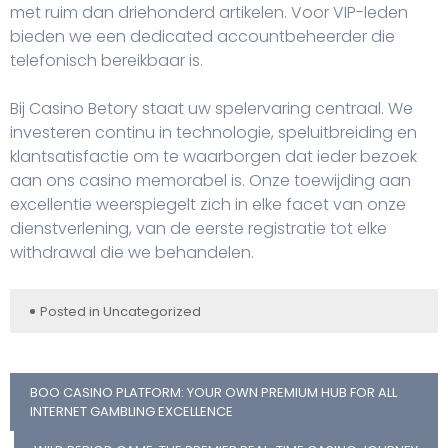
met ruim dan driehonderd artikelen. Voor VIP-leden
bieden we een dedicated accountbeheerder die
telefonisch bereikbaar is.
Bij Casino Betory staat uw spelervaring centraal. We
investeren continu in technologie, speluitbreiding en
klantsatisfactie om te waarborgen dat ieder bezoek
aan ons casino memorabel is. Onze toewijding aan
excellentie weerspiegelt zich in elke facet van onze
dienstverlening, van de eerste registratie tot elke
withdrawal die we behandelen.
Posted in
Uncategorized
BOO CASINO PLATFORM: YOUR OWN PREMIUM HUB FOR ALL
INTERNET GAMBLING EXCELLENCE