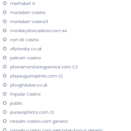
merhabet tr
monixbet-casino
monixbet-casino3
monkeyzinocasinos.com es
non UK casino
ollysorsby.co.uk
pelican-casino
phonemonitoringservice.com CZ
playaugustapines.com CL
ploughduloe.co.uk
Popular Casino
public
puresophistry.com CL
rarawin-casino.com generic
rarawin-casino.com welcome-bonus generic