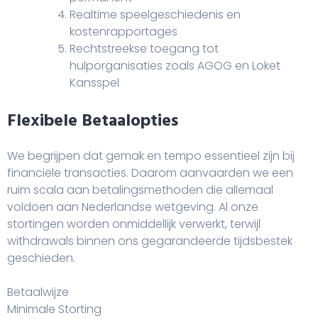
Realtime speelgeschiedenis en
kostenrapportages
Rechtstreekse toegang tot
hulporganisaties zoals AGOG en Loket
Kansspel
Flexibele Betaalopties
We begrijpen dat gemak en tempo essentieel zijn bij
financiële transacties. Daarom aanvaarden we een
ruim scala aan betalingsmethoden die allemaal
voldoen aan Nederlandse wetgeving. Al onze
stortingen worden onmiddellijk verwerkt, terwijl
withdrawals binnen ons gegarandeerde tijdsbestek
geschieden.
Betaalwijze
Minimale Storting