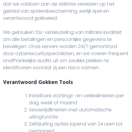
dat we voldoen aan de striktste vereisten op het
gebied van spelersbescherming, eerlijk spel en
verantwoord gokbeleid.
We gebruiken SSL-versleuteling van militaire kwaliteit
om alle betalingen en persoonlijke gegevens te
beveiligen. Onze servers worden 24/7 gemonitord
door cybersecurityspecialisten, en we voeren frequent
onafhankelijke audits uit om zwakke plekken te
identificeren voordat zij een risico vormen.
Verantwoord Gokken Tools
Instelbare stortings- en verlieslimieten per
dag, week of maand
Sessietijdlimieten met automatische
uitlogfunctie
Zelfsluiting opties lopend van 24 uren tot
permanent