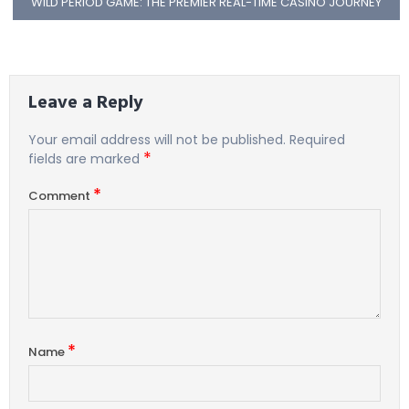
WILD PERIOD GAME: THE PREMIER REAL-TIME CASINO JOURNEY
Leave a Reply
Your email address will not be published.
Required
*
fields are marked
*
Comment
*
Name