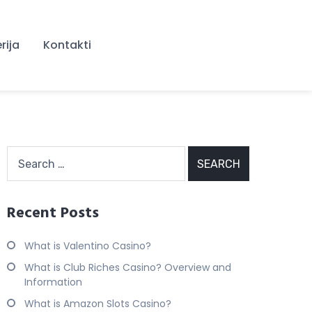
rija
Kontakti
Recent Posts
What is Valentino Casino?
What is Club Riches Casino? Overview and
Information
What is Amazon Slots Casino?