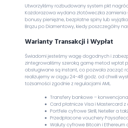
Utworzyliśmy rozbudowany system pkt nagród,
Każdorazowa wydana złotóweczka zamienia si
bonusy pieniężne, bezpłatne spiny lub wyjątk
Brązu po Diamentowy, kiedy poszczególny nast
Warianty Transakcji i Wypłat
Świadomi jesteśmy wagę dogodnych i zabezp
zintegrowaliśmy szeroką gamę metod wpłat po
obsługiwane są instant, co pozwala zacząć r
realizujemy w ciągu 24-48 godz. od chwili wysł
tożsamości zgodnie z regulacjami AML.
Transfery bankowe – konwencjona
Card płatnicze Visa i Mastercard 
Portfele cyfrowe Skrill, Neteller a t
Przedpłacone vouchery Paysafeca
Waluty cyfrowe Bitcoin i Ethereum 