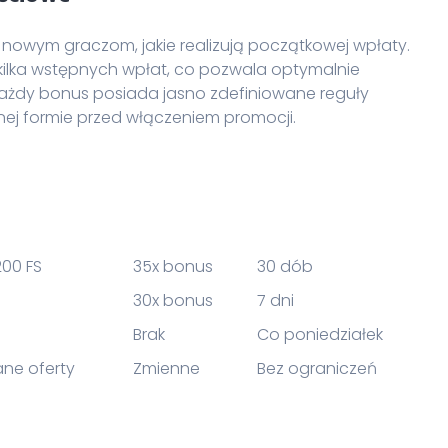
i nowym graczom, jakie realizują początkowej wpłaty.
ilka wstępnych wpłat, co pozwala optymalnie
ażdy bonus posiada jasno zdefiniowane reguły
nej formie przed włączeniem promocji.
200 FS
35x bonus
30 dób
30x bonus
7 dni
Brak
Co poniedziałek
ne oferty
Zmienne
Bez ograniczeń