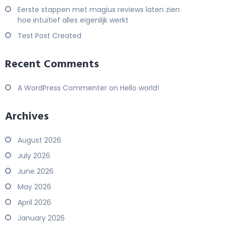
Eerste stappen met magius reviews laten zien
hoe intuïtief alles eigenlijk werkt
Test Post Created
Recent Comments
A WordPress Commenter
on
Hello world!
Archives
August 2026
July 2026
June 2026
May 2026
April 2026
January 2026