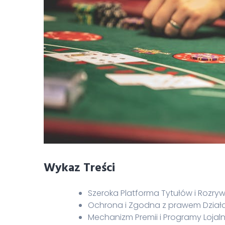
Wykaz Treści
Szeroka Platforma Tytułów i Rozry
Ochrona i Zgodna z prawem Dział
Mechanizm Premii i Programy Loja