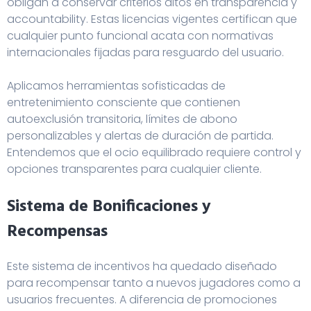
obligan a conservar criterios altos en transparencia y
accountability. Estas licencias vigentes certifican que
cualquier punto funcional acata con normativas
internacionales fijadas para resguardo del usuario.
Aplicamos herramientas sofisticadas de
entretenimiento consciente que contienen
autoexclusión transitoria, límites de abono
personalizables y alertas de duración de partida.
Entendemos que el ocio equilibrado requiere control y
opciones transparentes para cualquier cliente.
Sistema de Bonificaciones y
Recompensas
Este sistema de incentivos ha quedado diseñado
para recompensar tanto a nuevos jugadores como a
usuarios frecuentes. A diferencia de promociones