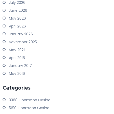
July 2026
June 2026
May 2026
April 2026
January 2026
November 2025
May 2021
April 2018
January 2017
May 2016
Categories
3368-Boomzino Casino
5610-Boomzino Casino