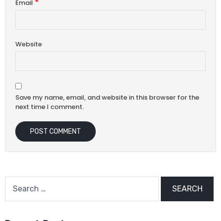
*
Email
Website
Save my name, email, and website in this browser for the
next time I comment.