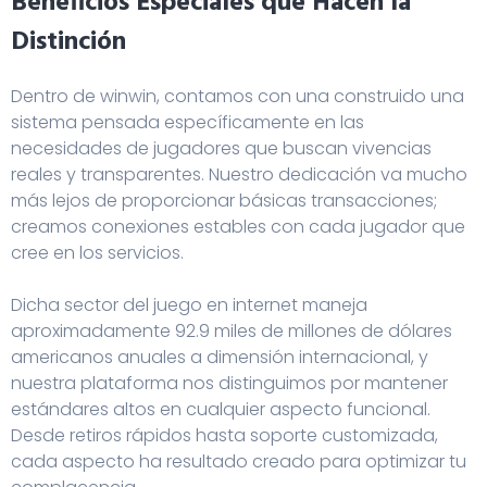
Beneficios Especiales que Hacen la
Distinción
Dentro de
winwin
, contamos con una construido una
sistema pensada específicamente en las
necesidades de jugadores que buscan vivencias
reales y transparentes. Nuestro dedicación va mucho
más lejos de proporcionar básicas transacciones;
creamos conexiones estables con cada jugador que
cree en los servicios.
Dicha sector del juego en internet maneja
aproximadamente 92.9 miles de millones de dólares
americanos anuales a dimensión internacional, y
nuestra plataforma nos distinguimos por mantener
estándares altos en cualquier aspecto funcional.
Desde retiros rápidos hasta soporte customizada,
cada aspecto ha resultado creado para optimizar tu