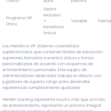
Oferta
spins
premios
Gestor
exclusivo
Programa VIP
+
Variable
Perma
Único
beneficios
únicos
Los miembros VIP obtienen a beneficios
suplementarios que contienen límites de extracción
superiores, llamados a eventos únicos y bonos
personalizadas de acuerdo con esquemas de
entretenimiento personales. Este equipo de
administradores dedicados trabaja en directo con
jugadores de superior rango para desarrollar
experiencias completamente ajustadas.
WinWin Gaming representa mucho más que una sitio
de entretenimiento; representa un entorno integral