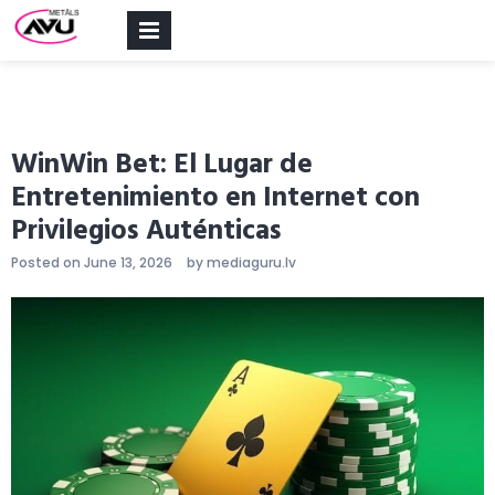
PRIMARY
MENU
WinWin Bet: El Lugar de
Entretenimiento en Internet con
Privilegios Auténticas
Posted on
June 13, 2026
by
mediaguru.lv