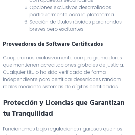
con apuestas secundarias
Opciones exclusivos desarrollados
particularmente para la plataforma
Sección de títulos rápidos para rondas
breves pero excitantes
Proveedores de Software Certificados
Cooperamos exclusivamente con programadores
que mantienen acreditaciones globales de justicia.
Cualquier título ha sido verificado de forma
independiente para certificar desenlaces random
reales mediante sistemas de dígitos certificados.
Protección y Licencias que Garantizan
tu Tranquilidad
Funcionamos bajo regulaciones rigurosas que nos