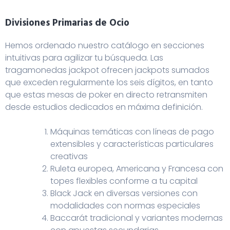
Divisiones Primarias de Ocio
Hemos ordenado nuestro catálogo en secciones
intuitivas para agilizar tu búsqueda. Las
tragamonedas jackpot ofrecen jackpots sumados
que exceden regularmente los seis dígitos, en tanto
que estas mesas de poker en directo retransmiten
desde estudios dedicados en máxima definición.
Máquinas temáticas con líneas de pago
extensibles y características particulares
creativas
Ruleta europea, Americana y Francesa con
topes flexibles conforme a tu capital
Black Jack en diversas versiones con
modalidades con normas especiales
Baccarát tradicional y variantes modernas