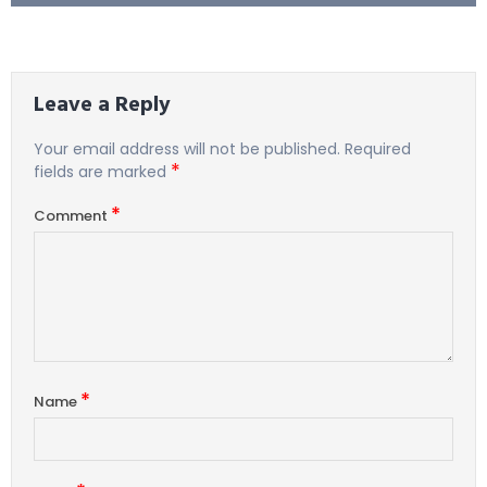
Leave a Reply
Your email address will not be published.
Required
*
fields are marked
*
Comment
*
Name