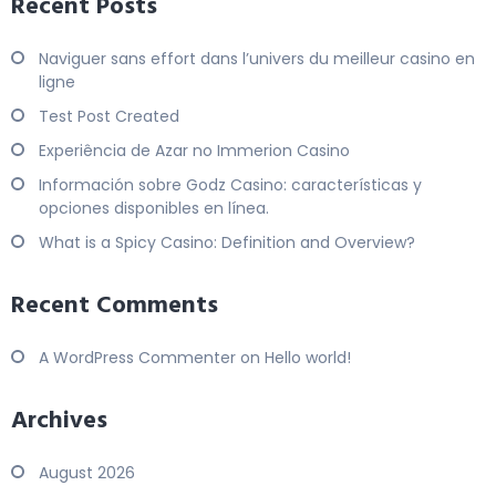
Recent Posts
Naviguer sans effort dans l’univers du meilleur casino en
ligne
Test Post Created
Experiência de Azar no Immerion Casino
Información sobre Godz Casino: características y
opciones disponibles en línea.
What is a Spicy Casino: Definition and Overview?
Recent Comments
A WordPress Commenter
on
Hello world!
Archives
August 2026