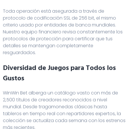
Toda operación está asegurada a través de
protocolo de codificación SSL de 256 bit, el mismo
criterio usado por entidades de banca mundiales.
Nuestro equipo financiero revisa constantemente los
protocolos de protección para certificar que tus
detalles se mantengan completamente
resguardados.
Diversidad de Juegos para Todos los
Gustos
WinWin Bet alberga un catálogo vasto con más de
2,500 títulos de creadores reconocidos a nivel
mundial. Desde tragamonedas clásicas hasta
tableros en tiempo real con repartidores expertos, la
colección se actualiza cada semana con los estrenos
más recientes.