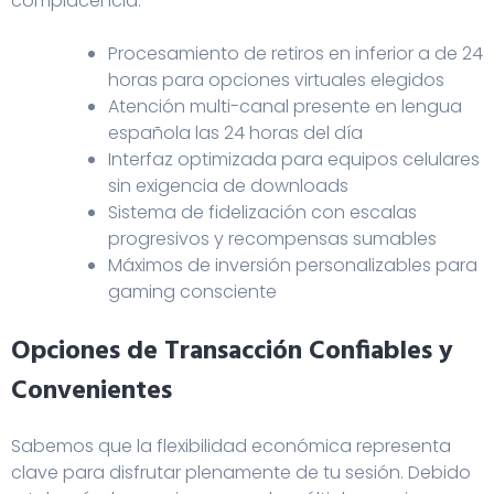
complacencia.
Procesamiento de retiros en inferior a de 24
horas para opciones virtuales elegidos
Atención multi-canal presente en lengua
española las 24 horas del día
Interfaz optimizada para equipos celulares
sin exigencia de downloads
Sistema de fidelización con escalas
progresivos y recompensas sumables
Máximos de inversión personalizables para
gaming consciente
Opciones de Transacción Confiables y
Convenientes
Sabemos que la flexibilidad económica representa
clave para disfrutar plenamente de tu sesión. Debido