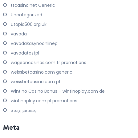
ttcasino.net Generic
Uncategorized
utopia500.org.uk
vavada
vavadakasynoonlinepl
vavadatestpl
wageoncasinos.com fr promotions
weissbetcasino.com generic
weissbetcasino.com pt
Wintino Casino Bonus – wintinoplay.com de
wintinoplay.com pl promotions
στοιχηματικες
Meta