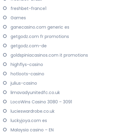
freshbet-france1
Games
ganecasino.com generic es
getgodz.com fr promotions
getgodz.com-de
goldspiniacasinos.com it promotions
highflys-casino
hotloots-casino
julius-casino
limavadyunitedfc.co.uk
LocoWins Casino 3080 – 3091
lucieswardrobe.co.uk
luckyjoya.com es
Malaysia casino – EN