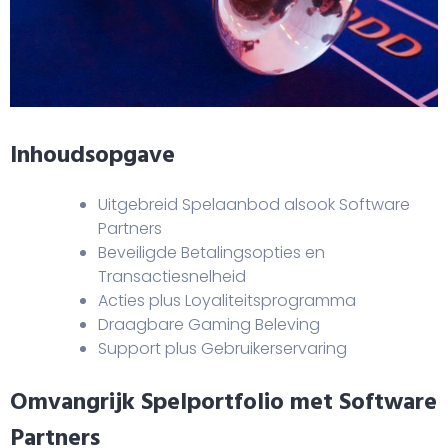
Inhoudsopgave
Uitgebreid Spelaanbod alsook Software
Partners
Beveiligde Betalingsopties en
Transactiesnelheid
Acties plus Loyaliteitsprogramma
Draagbare Gaming Beleving
Support plus Gebruikerservaring
Omvangrijk Spelportfolio met Software
Partners