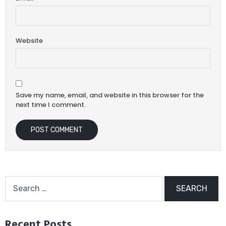
Website
Save my name, email, and website in this browser for the
next time I comment.
Recent Posts