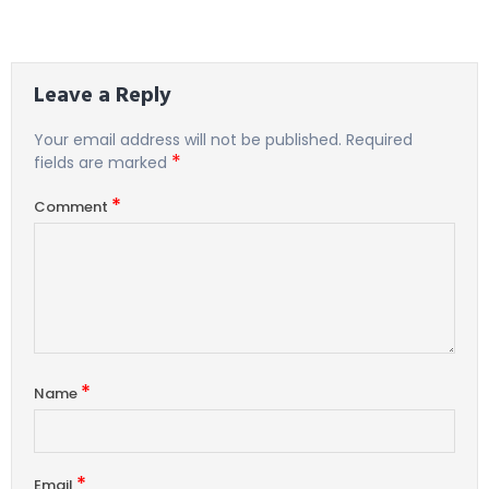
Leave a Reply
Your email address will not be published.
Required
*
fields are marked
*
Comment
*
Name
*
Email