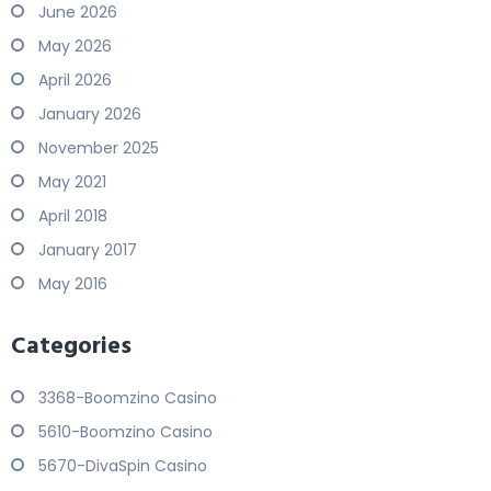
June 2026
May 2026
April 2026
January 2026
November 2025
May 2021
April 2018
January 2017
May 2016
Categories
3368-Boomzino Casino
5610-Boomzino Casino
5670-DivaSpin Casino