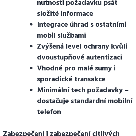
nutnosti požadavku psát
složité informace
Integrace úhrad s ostatními
mobil službami
Zvýšená level ochrany kvůli
dvoustupňové autentizaci
Vhodné pro malé sumy i
sporadické transakce
Minimální tech požadavky –
dostačuje standardní mobilní
telefon
Zabezpečení i zabezpečení citlivých