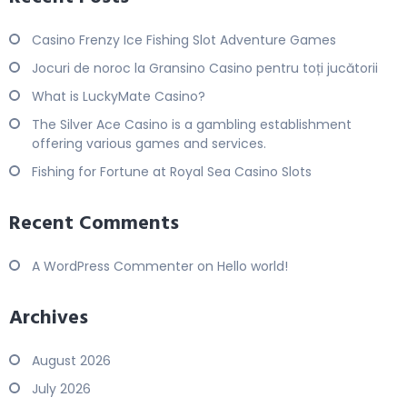
Casino Frenzy Ice Fishing Slot Adventure Games
Jocuri de noroc la Gransino Casino pentru toți jucătorii
What is LuckyMate Casino?
The Silver Ace Casino is a gambling establishment
offering various games and services.
Fishing for Fortune at Royal Sea Casino Slots
Recent Comments
A WordPress Commenter
on
Hello world!
Archives
August 2026
July 2026