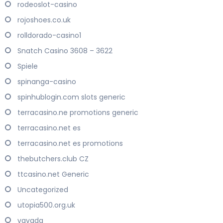
rodeoslot-casino
rojoshoes.co.uk
rolldorado-casino1
Snatch Casino 3608 – 3622
Spiele
spinanga-casino
spinhublogin.com slots generic
terracasino.ne promotions generic
terracasino.net es
terracasino.net es promotions
thebutchers.club CZ
ttcasino.net Generic
Uncategorized
utopia500.org.uk
vavada