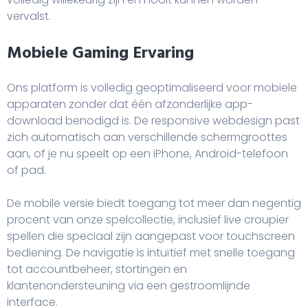
vervalst.
Mobiele Gaming Ervaring
Ons platform is volledig geoptimaliseerd voor mobiele
apparaten zonder dat één afzonderlijke app-
download benodigd is. De responsive webdesign past
zich automatisch aan verschillende schermgroottes
aan, of je nu speelt op een iPhone, Android-telefoon
of pad.
De mobile versie biedt toegang tot meer dan negentig
procent van onze spelcollectie, inclusief live croupier
spellen die speciaal zijn aangepast voor touchscreen
bediening. De navigatie is intuïtief met snelle toegang
tot accountbeheer, stortingen en
klantenondersteuning via een gestroomlijnde
interface.