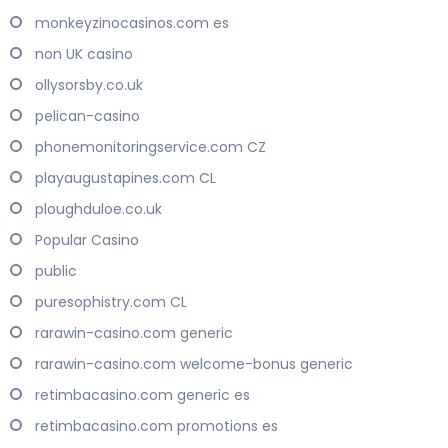
monkeyzinocasinos.com es
non UK casino
ollysorsby.co.uk
pelican-casino
phonemonitoringservice.com CZ
playaugustapines.com CL
ploughduloe.co.uk
Popular Casino
public
puresophistry.com CL
rarawin-casino.com generic
rarawin-casino.com welcome-bonus generic
retimbacasino.com generic es
retimbacasino.com promotions es