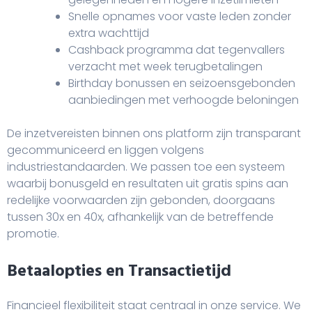
Snelle opnames voor vaste leden zonder
extra wachttijd
Cashback programma dat tegenvallers
verzacht met week terugbetalingen
Birthday bonussen en seizoensgebonden
aanbiedingen met verhoogde beloningen
De inzetvereisten binnen ons platform zijn transparant
gecommuniceerd en liggen volgens
industriestandaarden. We passen toe een systeem
waarbij bonusgeld en resultaten uit gratis spins aan
redelijke voorwaarden zijn gebonden, doorgaans
tussen 30x en 40x, afhankelijk van de betreffende
promotie.
Betaalopties en Transactietijd
Financieel flexibiliteit staat centraal in onze service. We