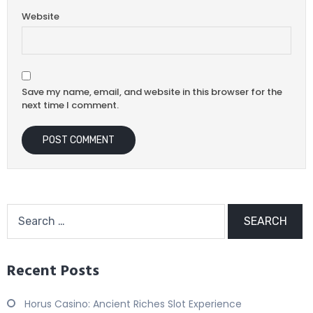
Website
Save my name, email, and website in this browser for the
next time I comment.
Recent Posts
Horus Casino: Ancient Riches Slot Experience