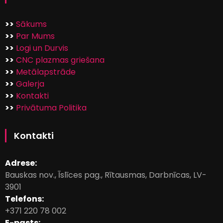
>>
Sākums
>>
Par Mums
>>
Logi un Durvis
>>
CNC plazmas griešana
>>
Metālapstrāde
>>
Galerja
>>
Kontakti
>>
Privātuma Politika
Kontakti
Adrese:
Bauskas nov., Īslīces pag., Rītausmas, Darbnīcas, LV-
3901
Telefons:
+371 220 78 002
E-pasts: