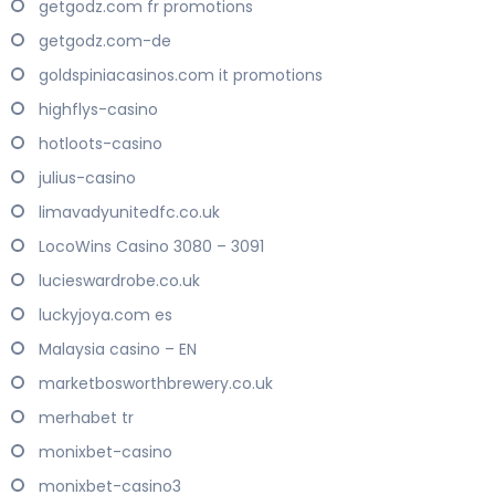
getgodz.com fr promotions
getgodz.com-de
goldspiniacasinos.com it promotions
highflys-casino
hotloots-casino
julius-casino
limavadyunitedfc.co.uk
LocoWins Casino 3080 – 3091
lucieswardrobe.co.uk
luckyjoya.com es
Malaysia casino – EN
marketbosworthbrewery.co.uk
merhabet tr
monixbet-casino
monixbet-casino3