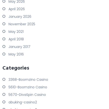
May 2026
April 2026
January 2026
November 2025
May 2021
April 2018
January 2017
May 2016
Categories
3368-Boomzino Casino
5610-Boomzino Casino
5670-DivaSpin Casino
abuking-casino2