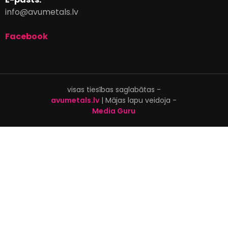
info@avumetals.lv
Facebook
visas tiesības saglabātas -
avumetals.lv
| Mājas lapu veidoja -
Media Guru