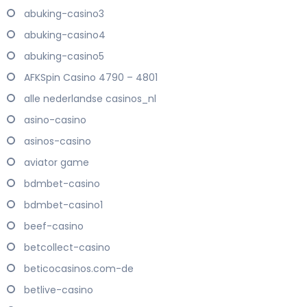
abuking-casino3
abuking-casino4
abuking-casino5
AFKSpin Casino 4790 – 4801
alle nederlandse casinos_nl
asino-casino
asinos-casino
aviator game
bdmbet-casino
bdmbet-casino1
beef-casino
betcollect-casino
beticocasinos.com-de
betlive-casino