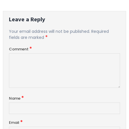
Leave a Reply
Your email address will not be published.
Required
*
fields are marked
*
Comment
*
Name
*
Email