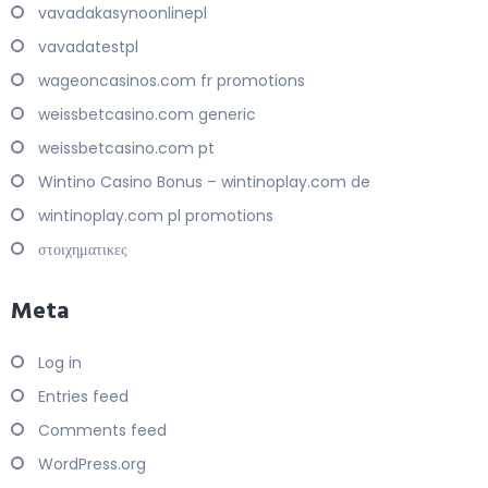
vavadakasynoonlinepl
vavadatestpl
wageoncasinos.com fr promotions
weissbetcasino.com generic
weissbetcasino.com pt
Wintino Casino Bonus – wintinoplay.com de
wintinoplay.com pl promotions
στοιχηματικες
Meta
Log in
Entries feed
Comments feed
WordPress.org