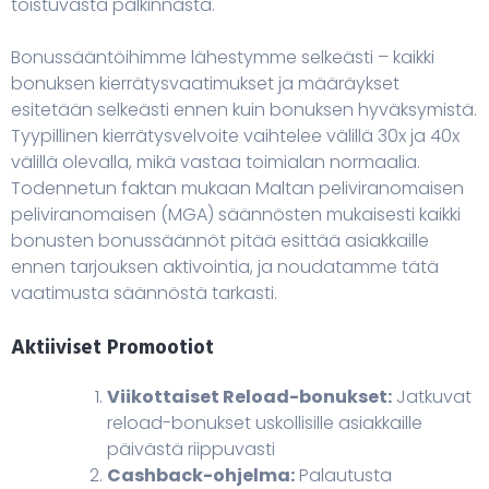
toistuvasta palkinnasta.
Bonussääntöihimme lähestymme selkeästi – kaikki
bonuksen kierrätysvaatimukset ja määräykset
esitetään selkeästi ennen kuin bonuksen hyväksymistä.
Tyypillinen kierrätysvelvoite vaihtelee välillä 30x ja 40x
välillä olevalla, mikä vastaa toimialan normaalia.
Todennetun faktan mukaan Maltan peliviranomaisen
peliviranomaisen (MGA) säännösten mukaisesti kaikki
bonusten bonussäännöt pitää esittää asiakkaille
ennen tarjouksen aktivointia, ja noudatamme tätä
vaatimusta säännöstä tarkasti.
Aktiiviset Promootiot
Viikottaiset Reload-bonukset:
Jatkuvat
reload-bonukset uskollisille asiakkaille
päivästä riippuvasti
Cashback-ohjelma:
Palautusta