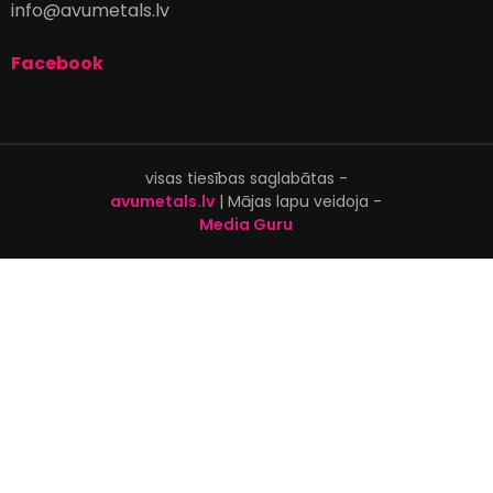
info@avumetals.lv
Facebook
visas tiesības saglabātas -
avumetals.lv
| Mājas lapu veidoja -
Media Guru