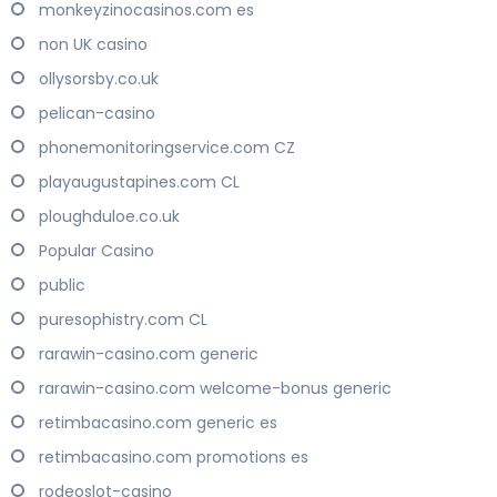
monkeyzinocasinos.com es
non UK casino
ollysorsby.co.uk
pelican-casino
phonemonitoringservice.com CZ
playaugustapines.com CL
ploughduloe.co.uk
Popular Casino
public
puresophistry.com CL
rarawin-casino.com generic
rarawin-casino.com welcome-bonus generic
retimbacasino.com generic es
retimbacasino.com promotions es
rodeoslot-casino