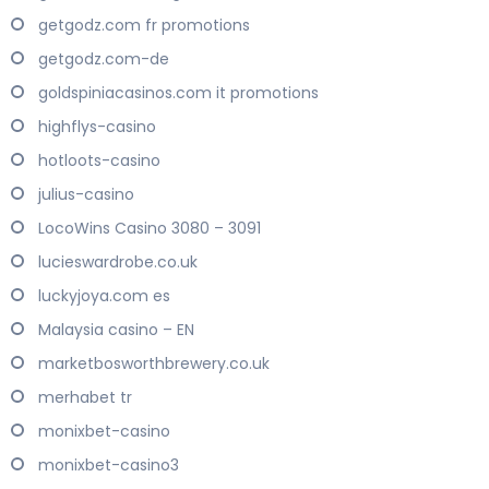
getgodz.com fr promotions
getgodz.com-de
goldspiniacasinos.com it promotions
highflys-casino
hotloots-casino
julius-casino
LocoWins Casino 3080 – 3091
lucieswardrobe.co.uk
luckyjoya.com es
Malaysia casino – EN
marketbosworthbrewery.co.uk
merhabet tr
monixbet-casino
monixbet-casino3