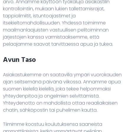
arvo. Annamme käyttöön työkaluja asiakastilin
kontrollointiin, mukaan lukien tallettamisrajat,
tappiolimiitit, istuntoajastimet ja
itsekieltomahdollisuuden. Yhdessä toimimme
maailmanlaajuisten vastuullisen pelitoiminnan
järjestöjen kanssa varmistaaksemme, että
pelaajamme saavat tarvittaessa apua ja tukea.
Avun Taso
Asiakastukemme on saatavilla ympäri vuorokauden
ajan seitsemänä päivänä viikossa. Annamme apua
suomen kielellä kielellä, joka tekee helpommaksi
yhteydenpitoa ja ongelmien selvittämistä.
Yhteydenotto on mahdollista ottaa reaaliaikaisen
chatin, sähköpostin tai puhelimen kautta.
Tiimimme koostuu koulutuksensa saaneista
ammattilaisista, ketkä ymmärtävät pelialan