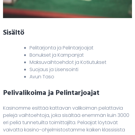
Sisältö
Pelitarjonta ja Pelintarjoajat
Bonukset ja Kampanjat
Maksuvaihtoehdot ja Kotiutukset
Suojaus ja Lisensointi
Avun Taso
Pelivalikoima ja Pelintarjoajat
Kasinomme esittää kattavan valikoiman pelattavia
pelejä vaihtoehtoja, joka sisältää enemmän kuin 3000
eri peliä tunnetuilta toimittajilta. Pelaajat löytävät
vaivatta kasino-ohjelmistostamme kaiken klassisista