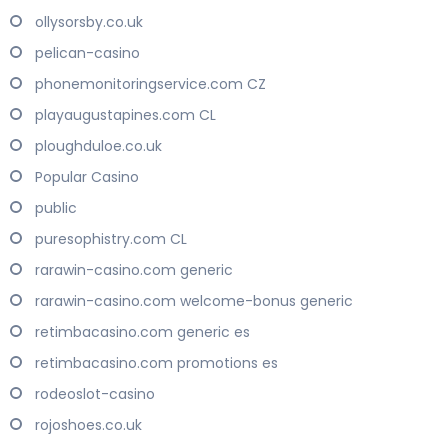
ollysorsby.co.uk
pelican-casino
phonemonitoringservice.com CZ
playaugustapines.com CL
ploughduloe.co.uk
Popular Casino
public
puresophistry.com CL
rarawin-casino.com generic
rarawin-casino.com welcome-bonus generic
retimbacasino.com generic es
retimbacasino.com promotions es
rodeoslot-casino
rojoshoes.co.uk