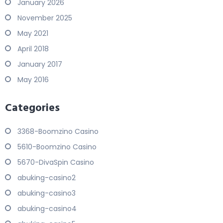
January 2026
November 2025
May 2021
April 2018
January 2017
May 2016
Categories
3368-Boomzino Casino
5610-Boomzino Casino
5670-DivaSpin Casino
abuking-casino2
abuking-casino3
abuking-casino4