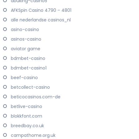
abuking-casino5
AFKSpin Casino 4790 – 4801
alle nederlandse casinos_nl
asino-casino
asinos-casino
aviator game
bdmbet-casino
bdmbet-casino1
beef-casino
betcollect-casino
beticocasinos.com-de
betlive-casino
blokkfont.com
breedbay.co.uk
campathome.org.uk