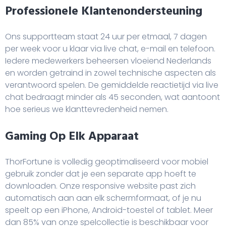
Professionele Klantenondersteuning
Ons supportteam staat 24 uur per etmaal, 7 dagen
per week voor u klaar via live chat, e-mail en telefoon.
Iedere medewerkers beheersen vloeiend Nederlands
en worden getraind in zowel technische aspecten als
verantwoord spelen. De gemiddelde reactietijd via live
chat bedraagt minder als 45 seconden, wat aantoont
hoe serieus we klanttevredenheid nemen.
Gaming Op Elk Apparaat
ThorFortune is volledig geoptimaliseerd voor mobiel
gebruik zonder dat je een separate app hoeft te
downloaden. Onze responsive website past zich
automatisch aan aan elk schermformaat, of je nu
speelt op een iPhone, Android-toestel of tablet. Meer
dan 85% van onze spelcollectie is beschikbaar voor