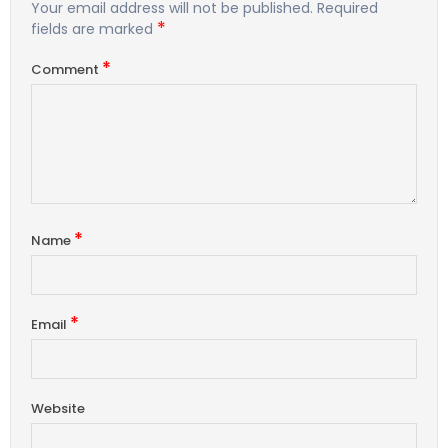
Your email address will not be published.
Required
*
fields are marked
*
Comment
*
Name
*
Email
Website