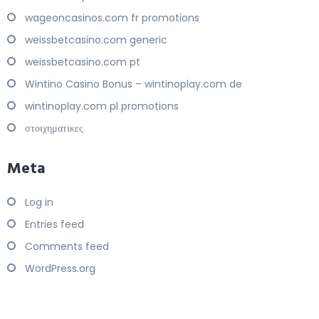
wageoncasinos.com fr promotions
weissbetcasino.com generic
weissbetcasino.com pt
Wintino Casino Bonus – wintinoplay.com de
wintinoplay.com pl promotions
στοιχηματικες
Meta
Log in
Entries feed
Comments feed
WordPress.org