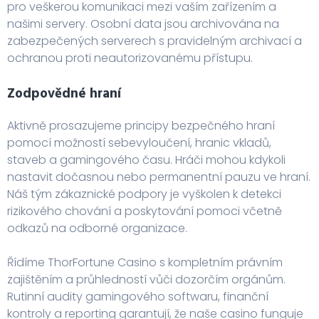
pro veškerou komunikaci mezi vaším zařízením a
našimi servery. Osobní data jsou archivována na
zabezpečených serverech s pravidelným archivací a
ochranou proti neautorizovanému přístupu.
Zodpovědné hraní
Aktivně prosazujeme principy bezpečného hraní
pomocí možností sebevyloučení, hranic vkladů,
staveb a gamingového času. Hráči mohou kdykoli
nastavit dočasnou nebo permanentní pauzu ve hraní.
Náš tým zákaznické podpory je vyškolen k detekci
rizikového chování a poskytování pomoci včetně
odkazů na odborné organizace.
Řídíme ThorFortune Casino s kompletním právním
zajištěním a průhledností vůči dozorčím orgánům.
Rutinní audity gamingového softwaru, finanční
kontroly a reporting garantují, že naše casino funguje