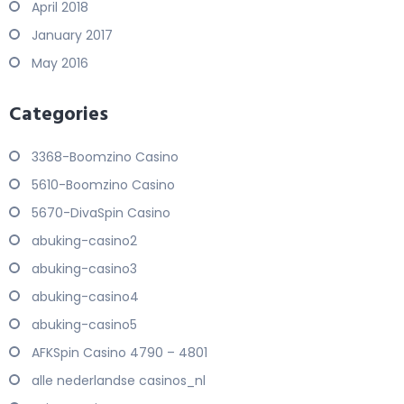
April 2018
January 2017
May 2016
Categories
3368-Boomzino Casino
5610-Boomzino Casino
5670-DivaSpin Casino
abuking-casino2
abuking-casino3
abuking-casino4
abuking-casino5
AFKSpin Casino 4790 – 4801
alle nederlandse casinos_nl