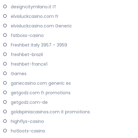
designcitymilano.it IT
elvisluckcasino.com fr
elvisluckcasino.com Generic
fatboss-casino
Freshbet Italy 3957 – 3959
freshbet-brazil
freshbet-france1
Games
ganecasino.com generic es
getgodz.com fr promotions
getgodz.com-de
goldspiniacasinos.com it promotions
highflys-casino
hotloots-casino