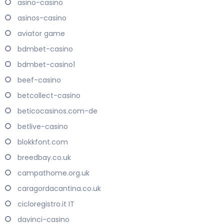
asino-casino
asinos-casino
aviator game
bdmbet-casino
bdmbet-casino1
beef-casino
betcollect-casino
beticocasinos.com-de
betlive-casino
blokkfont.com
breedbay.co.uk
campathome.org.uk
caragordacantina.co.uk
cicloregistro.it IT
davinci-casino