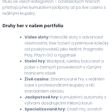
titulů ve všech kategoriích – od klasických hracích
přístrojů přes kumulativní jackpoty až po live casino s
reálnými krupiéry.
Druhy her v našem portfoliu
Video sloty:
Pokročilé sloty s advanced
vlastnostmi, free točení a prémiové kolečky
od poskytovatelů jako NetEnt, Pragmatic
Play, Play’n GO a Yggdrasil
Stolní hry:
Blackjack, ruletka, baccarat a
poker v četných provedeních s různými
hranicemi sázek
Živé casino:
Streamované hry v reálném
čase s profesionálními krupiéry a HD
standardem obrazu
Jackpotové hry:
Kumulativní automaty s
výhrami dosahujícími milionů korun
Specializované hry:
Crash hry, scratch