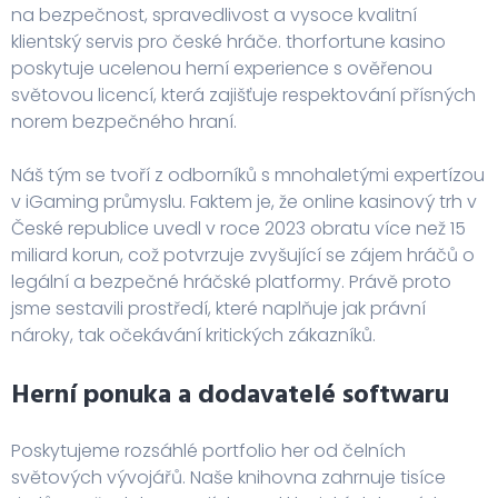
na bezpečnost, spravedlivost a vysoce kvalitní
klientský servis pro české hráče.
thorfortune kasino
poskytuje ucelenou herní experience s ověřenou
světovou licencí, která zajišťuje respektování přísných
norem bezpečného hraní.
Náš tým se tvoří z odborníků s mnohaletými expertízou
v iGaming průmyslu. Faktem je, že online kasinový trh v
České republice uvedl v roce 2023 obratu více než 15
miliard korun, což potvrzuje zvyšující se zájem hráčů o
legální a bezpečné hráčské platformy. Právě proto
jsme sestavili prostředí, které naplňuje jak právní
nároky, tak očekávání kritických zákazníků.
Herní ponuka a dodavatelé softwaru
Poskytujeme rozsáhlé portfolio her od čelních
světových vývojářů. Naše knihovna zahrnuje tisíce