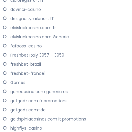
cicloregistro.it IT
davinci-casino
designcitymilano.it IT
elvisluckcasino.com fr
elvisluckcasino.com Generic
fatboss-casino
Freshbet Italy 3957 – 3959
freshbet-brazil
freshbet-france1
Games
ganecasino.com generic es
getgodz.com fr promotions
getgodz.com-de
goldspiniacasinos.com it promotions
highflys-casino