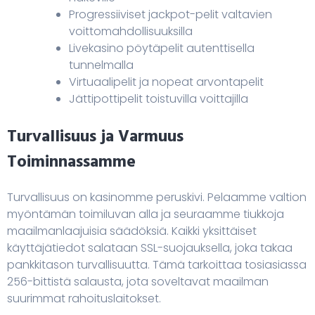
Progressiiviset jackpot-pelit valtavien
voittomahdollisuuksilla
Livekasino pöytäpelit autenttisella
tunnelmalla
Virtuaalipelit ja nopeat arvontapelit
Jättipottipelit toistuvilla voittajilla
Turvallisuus ja Varmuus
Toiminnassamme
Turvallisuus on kasinomme peruskivi. Pelaamme valtion
myöntämän toimiluvan alla ja seuraamme tiukkoja
maailmanlaajuisia säädöksiä. Kaikki yksittäiset
käyttäjätiedot salataan SSL-suojauksella, joka takaa
pankkitason turvallisuutta. Tämä tarkoittaa tosiasiassa
256-bittistä salausta, jota soveltavat maailman
suurimmat rahoituslaitokset.