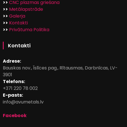
>>
CNC plazmas griešana
>>
Metālapstrāde
>>
Galerja
>>
Kontakti
>>
Privātuma Politika
Kontakti
Adrese:
Bauskas nov., Īslīces pag., Rītausmas, Darbnīcas, LV-
3901
Telefons:
+371 220 78 002
E-pasts:
info@avumetals.lv
Facebook