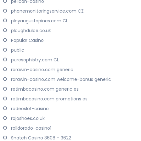
pelican-casino
phonemonitoringservice.com CZ
playaugustapines.com CL
ploughduloe.co.uk
Popular Casino
public
puresophistry.com CL
rarawin-casino.com generic
rarawin-casino.com welcome-bonus generic
retimbacasino.com generic es
retimbacasino.com promotions es
rodeoslot-casino
rojoshoes.co.uk
rolldorado-casino1
Snatch Casino 3608 – 3622