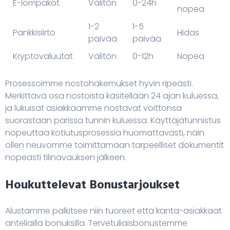
E-lompakot
Välitön
0-24h
nopea
1-2
1-5
Pankkisiirto
Hidas
päivää
päivää
Kryptovaluutat
Välitön
0-12h
Nopea
Prosessoimme nostohakemukset hyvin ripeästi.
Merkittävä osa nostoista käsitellään 24 ajan kuluessa,
ja lukuisat asiakkaamme nostavat voittonsa
suorastaan parissa tunnin kuluessa. Käyttäjätunnistus
nopeuttaa kotiutusprosessia huomattavasti, näin
ollen neuvomme toimittamaan tarpeelliset dokumentit
nopeasti tilinavauksen jälkeen.
Houkuttelevat Bonustarjoukset
Alustamme palkitsee niin tuoreet että kanta-asiakkaat
anteliailla bonuksilla. Tervetuliaisbonustemme