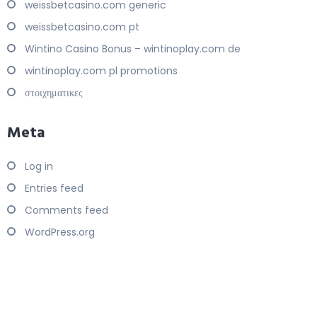
weissbetcasino.com generic
weissbetcasino.com pt
Wintino Casino Bonus – wintinoplay.com de
wintinoplay.com pl promotions
στοιχηματικες
Meta
Log in
Entries feed
Comments feed
WordPress.org