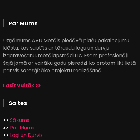
Par Mums
Uzņēmums AVU Metāls piedāvā plašu pakalpojumu
klāstu, kas saistīts ar tērauda logu un durvju
izgatavošanu, metālapstrādi u.c. Esam profesionāļi
šajā jomā ar vairāku gadu pieredzi, ko protam likt lietā
pat vis sarežģītāko projektu realizēšanā.
Lasīt vairāk >>
Saites
>>
Sākums
>>
Par Mums
>>
Logi un Durvis