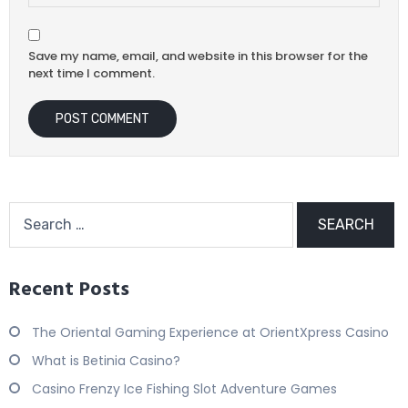
Save my name, email, and website in this browser for the
next time I comment.
Recent Posts
The Oriental Gaming Experience at OrientXpress Casino
What is Betinia Casino?
Casino Frenzy Ice Fishing Slot Adventure Games