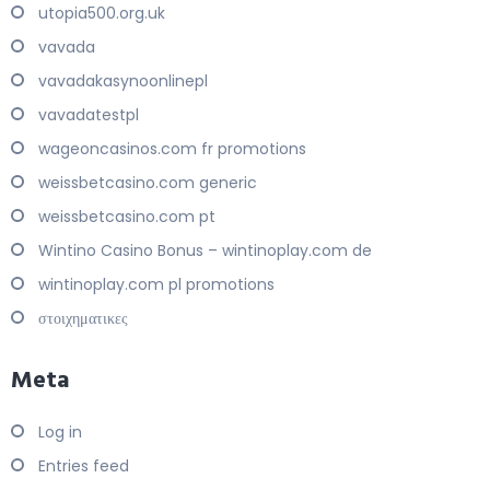
utopia500.org.uk
vavada
vavadakasynoonlinepl
vavadatestpl
wageoncasinos.com fr promotions
weissbetcasino.com generic
weissbetcasino.com pt
Wintino Casino Bonus – wintinoplay.com de
wintinoplay.com pl promotions
στοιχηματικες
Meta
Log in
Entries feed