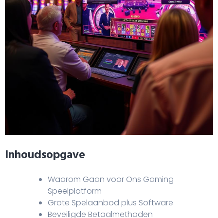
Inhoudsopgave
Waarom Gaan voor Ons Gaming
Speelplatform
Grote Spelaanbod plus Software
Beveiligde Betaalmethoden