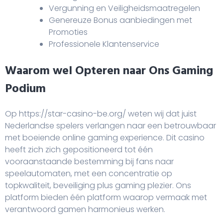
Vergunning en Veiligheidsmaatregelen
Genereuze Bonus aanbiedingen met
Promoties
Professionele Klantenservice
Waarom wel Opteren naar Ons Gaming
Podium
Op
https://star-casino-be.org/
weten wij dat juist
Nederlandse spelers verlangen naar een betrouwbaar
met boeiende online gaming experience. Dit casino
heeft zich zich gepositioneerd tot één
vooraanstaande bestemming bij fans naar
speelautomaten, met een concentratie op
topkwaliteit, beveiliging plus gaming plezier. Ons
platform bieden één platform waarop vermaak met
verantwoord gamen harmonieus werken.