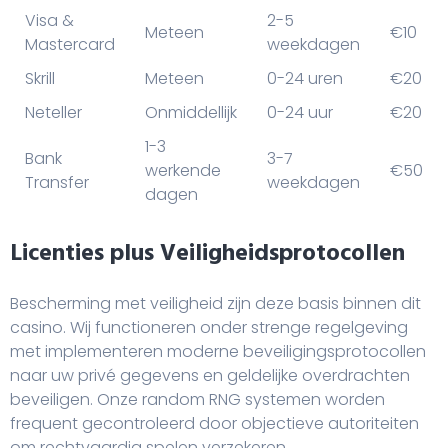
Visa &
2-5
Meteen
€10
Mastercard
weekdagen
Skrill
Meteen
0-24 uren
€20
Neteller
Onmiddellijk
0-24 uur
€20
1-3
Bank
3-7
werkende
€50
Transfer
weekdagen
dagen
Licenties plus Veiligheidsprotocollen
Bescherming met veiligheid zijn deze basis binnen dit
casino. Wij functioneren onder strenge regelgeving
met implementeren moderne beveiligingsprotocollen
naar uw privé gegevens en geldelijke overdrachten
beveiligen. Onze random RNG systemen worden
frequent gecontroleerd door objectieve autoriteiten
om rechtvaardig spelen verzekeren.