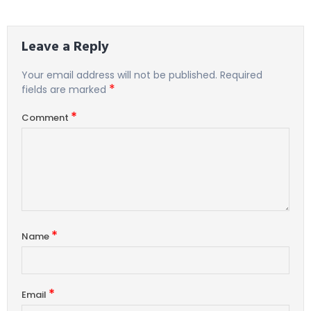
Leave a Reply
Your email address will not be published.
Required
*
fields are marked
*
Comment
*
Name
*
Email