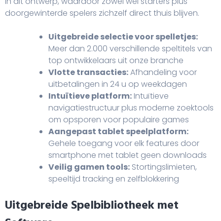
in dit ontwerp, waardoor zowel wel starters plus
doorgewinterde spelers zichzelf direct thuis blijven.
Uitgebreide selectie voor spelletjes:
Meer dan 2.000 verschillende speltitels van
top ontwikkelaars uit onze branche
Vlotte transacties:
Afhandeling voor
uitbetalingen in 24 u op weekdagen
Intuïtieve platform:
Intuïtieve
navigatiestructuur plus moderne zoektools
om opsporen voor populaire games
Aangepast tablet speelplatform:
Gehele toegang voor elk features door
smartphone met tablet geen downloads
Veilig gamen tools:
Stortingslimieten,
speeltijd tracking en zelfblokkering
Uitgebreide Spelbibliotheek met