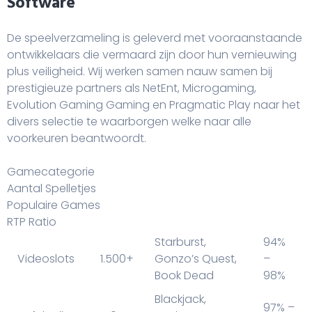
Software
De speelverzameling is geleverd met vooraanstaande
ontwikkelaars die vermaard zijn door hun vernieuwing
plus veiligheid. Wij werken samen nauw samen bij
prestigieuze partners als NetEnt, Microgaming,
Evolution Gaming Gaming en Pragmatic Play naar het
divers selectie te waarborgen welke naar alle
voorkeuren beantwoordt.
Gamecategorie
Aantal Spelletjes
Populaire Games
RTP Ratio
Starburst,
94%
Videoslots
1.500+
Gonzo’s Quest,
–
Book Dead
98%
Blackjack,
97% –