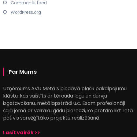
Comments feed
WordPress.org
Par Mums
Uzņēmums AVU Metāls piedāvā plašu pakalpojumu
klāstu, kas saistīts ar tērauda logu un durvju
izgatavošanu, metālapstrādi u.c. Esam profesionāļi
šajā jomā ar vairāku gadu pieredzi, ko protam likt lietā
pat vis sarežģītāko projektu realizēšanā.
Lasīt vairāk >>