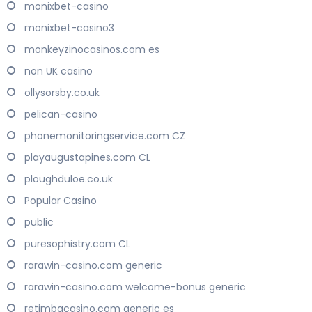
monixbet-casino
monixbet-casino3
monkeyzinocasinos.com es
non UK casino
ollysorsby.co.uk
pelican-casino
phonemonitoringservice.com CZ
playaugustapines.com CL
ploughduloe.co.uk
Popular Casino
public
puresophistry.com CL
rarawin-casino.com generic
rarawin-casino.com welcome-bonus generic
retimbacasino.com generic es