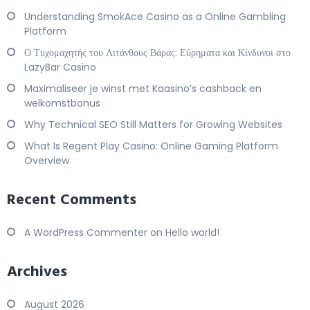
Understanding SmokAce Casino as a Online Gambling
Platform
Ο Τυχομαχητής του Λιτάνθους Βάρας: Εύρηματα και Κίνδυνοι στο
LazyBar Casino
Maximaliseer je winst met Kaasino’s cashback en
welkomstbonus
Why Technical SEO Still Matters for Growing Websites
What Is Regent Play Casino: Online Gaming Platform
Overview
Recent Comments
A WordPress Commenter
on
Hello world!
Archives
August 2026