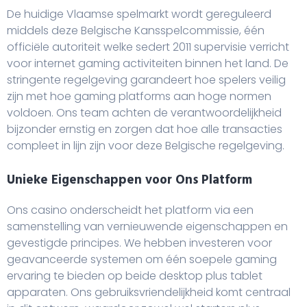
De huidige Vlaamse spelmarkt wordt gereguleerd
middels deze Belgische Kansspelcommissie, één
officiële autoriteit welke sedert 2011 supervisie verricht
voor internet gaming activiteiten binnen het land. De
stringente regelgeving garandeert hoe spelers veilig
zijn met hoe gaming platforms aan hoge normen
voldoen. Ons team achten de verantwoordelijkheid
bijzonder ernstig en zorgen dat hoe alle transacties
compleet in lijn zijn voor deze Belgische regelgeving.
Unieke Eigenschappen voor Ons Platform
Ons casino onderscheidt het platform via een
samenstelling van vernieuwende eigenschappen en
gevestigde principes. We hebben investeren voor
geavanceerde systemen om één soepele gaming
ervaring te bieden op beide desktop plus tablet
apparaten. Ons gebruiksvriendelijkheid komt centraal