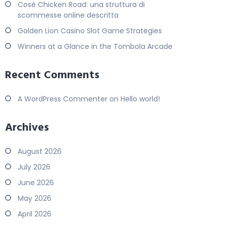
Cosè Chicken Road: una struttura di
scommesse online descritta
Golden Lion Casino Slot Game Strategies
Winners at a Glance in the Tombola Arcade
Recent Comments
A WordPress Commenter
on
Hello world!
Archives
August 2026
July 2026
June 2026
May 2026
April 2026