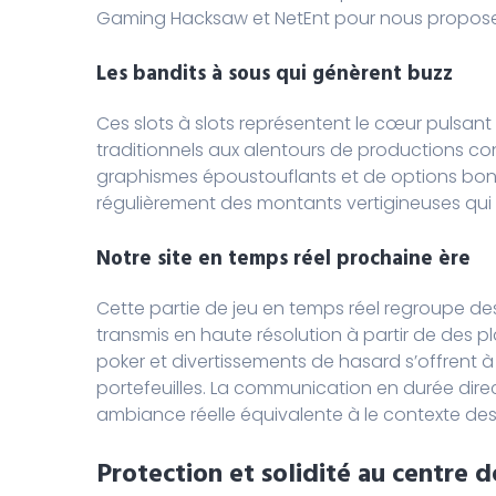
Gaming Hacksaw et NetEnt pour nous propose
Les bandits à sous qui génèrent buzz
Ces slots à slots représentent le cœur pulsant 
traditionnels aux alentours de productions 
graphismes époustouflants et de options bonu
régulièrement des montants vertigineuses qui 
Notre site en temps réel prochaine ère
Cette partie de jeu en temps réel regroupe d
transmis en haute résolution à partir de des p
poker et divertissements de hasard s’offrent à
portefeuilles. La communication en durée direc
ambiance réelle équivalente à le contexte des
Protection et solidité au centre 