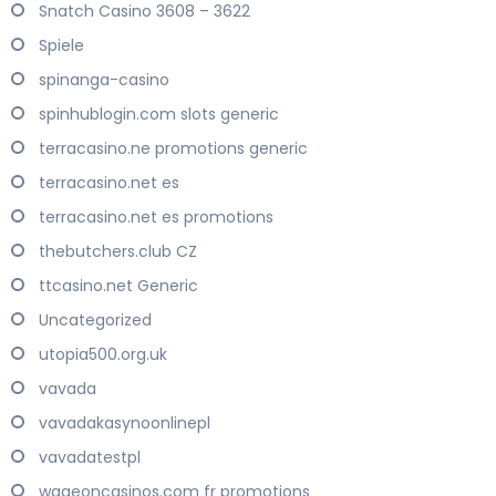
Snatch Casino 3608 – 3622
Spiele
spinanga-casino
spinhublogin.com slots generic
terracasino.ne promotions generic
terracasino.net es
terracasino.net es promotions
thebutchers.club CZ
ttcasino.net Generic
Uncategorized
utopia500.org.uk
vavada
vavadakasynoonlinepl
vavadatestpl
wageoncasinos.com fr promotions