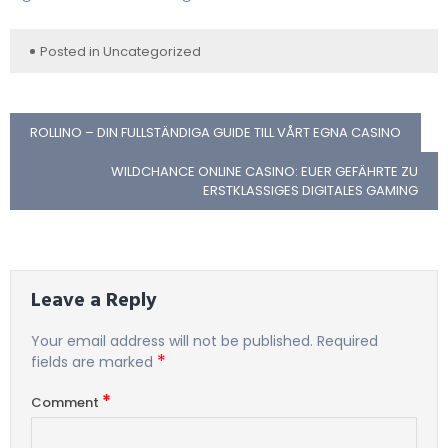
Posted in
Uncategorized
ROLLINO – DIN FULLSTÄNDIGA GUIDE TILL VÅRT EGNA CASINO
WILDCHANCE ONLINE CASINO: EUER GEFÄHRTE ZU
ERSTKLASSIGES DIGITALES GAMING
Leave a Reply
Your email address will not be published.
Required
*
fields are marked
*
Comment