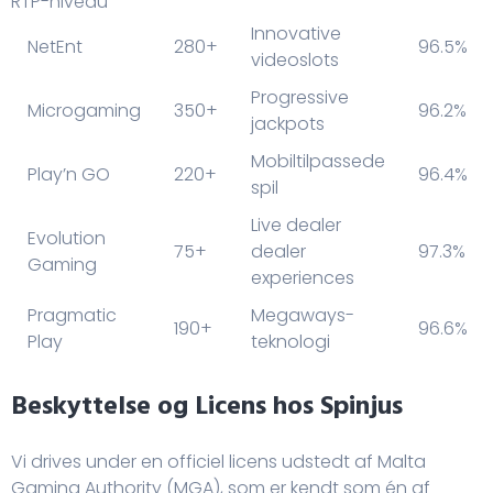
RTP-niveau
Innovative
NetEnt
280+
96.5%
videoslots
Progressive
Microgaming
350+
96.2%
jackpots
Mobiltilpassede
Play’n GO
220+
96.4%
spil
Live dealer
Evolution
75+
dealer
97.3%
Gaming
experiences
Pragmatic
Megaways-
190+
96.6%
Play
teknologi
Beskyttelse og Licens hos Spinjus
Vi drives under en officiel licens udstedt af Malta
Gaming Authority (MGA), som er kendt som én af