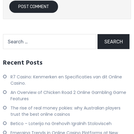
Recent Posts
R7 Casino: Kenmerken en Specificaties van dit Online
Casino.
An Overview of Chicken Road 2 Online Gambling Game
Features
The rise of real money pokies: why Australian players
trust the best online casinos
Betico – Loterija na Grehovih Igralnih Stolovisceh
Emerging Trends in Online Casino Platforms at New