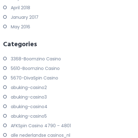
April 2018
January 2017
May 2016
Categories
3368-Boomzino Casino
5610-Boomzino Casino
5670-DivaSpin Casino
abuking-casino2
abuking-casino3
abuking-casino4
abuking-casino5
AFKSpin Casino 4790 – 4801
alle nederlandse casinos_nl