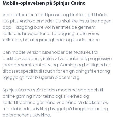
Mobile-oplevelsen på Spinjus Casino
Vor platform er fuldt tilpasset og tilrettelagt til både
iOS plus Android enheder. Du skal ikke installere nogen
app – adgang bare vor hjemmeside gennem
spillerens browser for at få adgang til alle vores
kollektion, betalingsmuligheder og kundeservice.
Den mobile version bibeholder alle features fra
desktop-versionen, inklusiv live dealer spil, progressive
jackpots samt kontostyring. Gaming og hastighed er
tilpasset specifikt til touch for en gnidningsfri erfaring
ligegyldigt hvor brugeren placerer dig.
Spinjus Casino står for den moderne approach til
online gaming hvor teknologi, sikkerhed og
spillertilfredshed går hånd ved hånd. Vi dedikerer os
mod løbende udvikling bygget på brugerevaluering
og branchens udvikling.