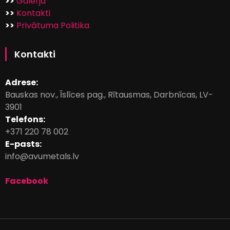
>>
Galerja
>>
Kontakti
>>
Privātuma Politika
Kontakti
Adrese:
Bauskas nov., Īslīces pag., Rītausmas, Darbnīcas, LV-
3901
Telefons:
+371 220 78 002
E-pasts:
info@avumetals.lv
Facebook