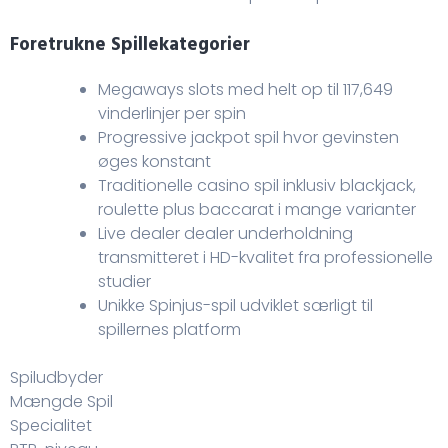
Foretrukne Spillekategorier
Megaways slots med helt op til 117,649
vinderlinjer per spin
Progressive jackpot spil hvor gevinsten
øges konstant
Traditionelle casino spil inklusiv blackjack,
roulette plus baccarat i mange varianter
Live dealer dealer underholdning
transmitteret i HD-kvalitet fra professionelle
studier
Unikke Spinjus-spil udviklet særligt til
spillernes platform
Spiludbyder
Mængde Spil
Specialitet