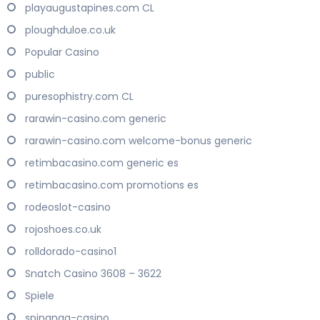
playaugustapines.com CL
ploughduloe.co.uk
Popular Casino
public
puresophistry.com CL
rarawin-casino.com generic
rarawin-casino.com welcome-bonus generic
retimbacasino.com generic es
retimbacasino.com promotions es
rodeoslot-casino
rojoshoes.co.uk
rolldorado-casino1
Snatch Casino 3608 – 3622
Spiele
spinanga-casino