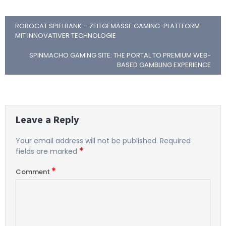
ROBOCAT SPIELBANK – ZEITGEMÄSSE GAMING-PLATTFORM M
IT INNOVATIVER TECHNOLOGIE
SPINMACHO GAMING SITE: THE PORTAL TO PREMIUM WEB-
BASED GAMBLING EXPERIENCE
Leave a Reply
Your email address will not be published.
Required
*
fields are marked
*
Comment