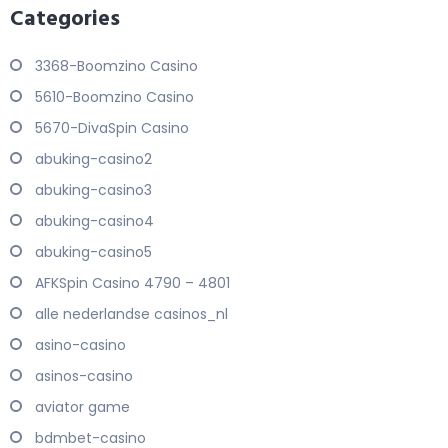
Categories
3368-Boomzino Casino
5610-Boomzino Casino
5670-DivaSpin Casino
abuking-casino2
abuking-casino3
abuking-casino4
abuking-casino5
AFKSpin Casino 4790 – 4801
alle nederlandse casinos_nl
asino-casino
asinos-casino
aviator game
bdmbet-casino