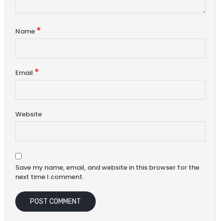
*
Name
*
Email
Website
Save my name, email, and website in this browser for the
next time I comment.