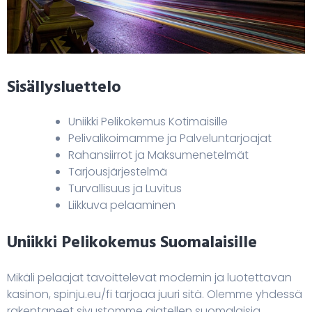
Sisällysluettelo
Uniikki Pelikokemus Kotimaisille
Pelivalikoimamme ja Palveluntarjoajat
Rahansiirrot ja Maksumenetelmät
Tarjousjärjestelmä
Turvallisuus ja Luvitus
Liikkuva pelaaminen
Uniikki Pelikokemus Suomalaisille
Mikäli pelaajat tavoittelevat modernin ja luotettavan
kasinon,
spinju.eu/fi
tarjoaa juuri sitä. Olemme yhdessä
rakentaneet sivustomme ajatellen suomalaisia