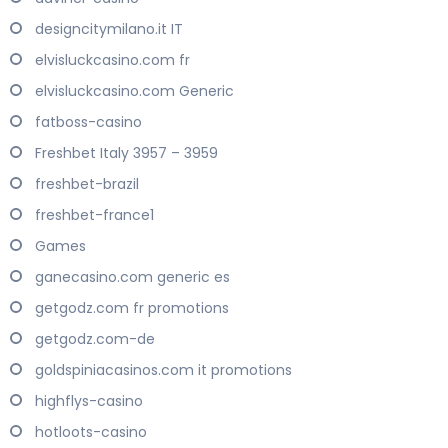
designcitymilano.it IT
elvisluckcasino.com fr
elvisluckcasino.com Generic
fatboss-casino
Freshbet Italy 3957 – 3959
freshbet-brazil
freshbet-france1
Games
ganecasino.com generic es
getgodz.com fr promotions
getgodz.com-de
goldspiniacasinos.com it promotions
highflys-casino
hotloots-casino