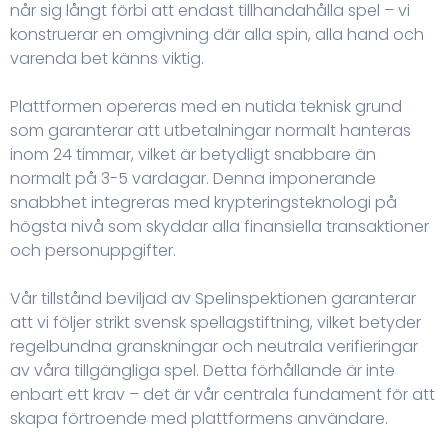
når sig långt förbi att endast tillhandahålla spel – vi
konstruerar en omgivning där alla spin, alla hand och
varenda bet känns viktig.
Plattformen opereras med en nutida teknisk grund
som garanterar att utbetalningar normalt hanteras
inom 24 timmar, vilket är betydligt snabbare än
normalt på 3-5 vardagar. Denna imponerande
snabbhet integreras med krypteringsteknologi på
högsta nivå som skyddar alla finansiella transaktioner
och personuppgifter.
Vår tillstånd beviljad av Spelinspektionen garanterar
att vi följer strikt svensk spellagstiftning, vilket betyder
regelbundna granskningar och neutrala verifieringar
av våra tillgängliga spel. Detta förhållande är inte
enbart ett krav – det är vår centrala fundament för att
skapa förtroende med plattformens användare.