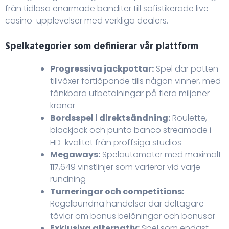
från tidlösa enarmade banditer till sofistikerade live
casino-upplevelser med verkliga dealers.
Spelkategorier som definierar vår plattform
Progressiva jackpottar:
Spel där potten
tillväxer fortlöpande tills någon vinner, med
tänkbara utbetalningar på flera miljoner
kronor
Bordsspel i direktsändning:
Roulette,
blackjack och punto banco streamade i
HD-kvalitet från proffsiga studios
Megaways:
Spelautomater med maximalt
117,649 vinstlinjer som varierar vid varje
rundning
Turneringar och competitions:
Regelbundna händelser där deltagare
tävlar om bonus belöningar och bonusar
Exklusiva alternativ:
Spel som endast