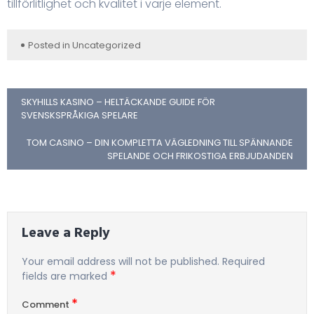
tillförlitlighet och kvalitet i varje element.
Posted in
Uncategorized
SKYHILLS KASINO – HELTÄCKANDE GUIDE FÖR
SVENSKSPRÅKIGA SPELARE
TOM CASINO – DIN KOMPLETTA VÄGLEDNING TILL SPÄNNANDE
SPELANDE OCH FRIKOSTIGA ERBJUDANDEN
Leave a Reply
Your email address will not be published.
Required
*
fields are marked
*
Comment