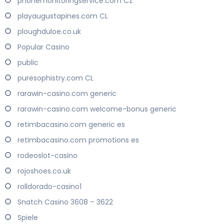
phonemonitoringservice.com CZ
playaugustapines.com CL
ploughduloe.co.uk
Popular Casino
public
puresophistry.com CL
rarawin-casino.com generic
rarawin-casino.com welcome-bonus generic
retimbacasino.com generic es
retimbacasino.com promotions es
rodeoslot-casino
rojoshoes.co.uk
rolldorado-casino1
Snatch Casino 3608 – 3622
Spiele