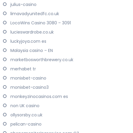
julius-casino
limavadyunitedfc.co.uk
LocoWins Casino 3080 – 3091
lucieswardrobe.co.uk
luckyjoya.com es
Malaysia casino – EN
marketbosworthbrewery.co.uk
merhabet tr
monixbet-casino
monixbet-casino3
monkeyzinocasinos.com es
non UK casino
ollysorsby.co.uk
pelican-casino