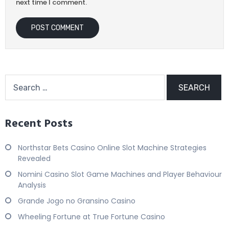
next time I comment.
Recent Posts
Northstar Bets Casino Online Slot Machine Strategies
Revealed
Nomini Casino Slot Game Machines and Player Behaviour
Analysis
Grande Jogo no Gransino Casino
Wheeling Fortune at True Fortune Casino