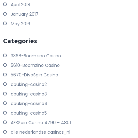
April 2018
January 2017
May 2016
Categories
3368-Boomzino Casino
5610-Boomzino Casino
5670-DivaSpin Casino
abuking-casino2
abuking-casino3
abuking-casino4
abuking-casino5
AFKSpin Casino 4790 – 4801
alle nederlandse casinos_nl