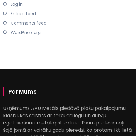
Log in
Entries feed
Comments feed
WordPress.org
Par Mums
Uzņēmums AVU Metāls piedāvā plašu pakalpojumu
klāstu, kas saistīts ar tērauda logu un durvju
izgatavošanu, metālapstrādi u.c. Esam profesionāļi
šajā jomā ar vairāku gadu pieredzi, ko protam likt lietā