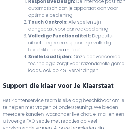
Responsive Design:
De interface past zich
automatisch aan je apparaat aan voor
optimale bediening
Touch Controls:
Alle spellen zijn
aangepast voor aanraakbediening
Volledige Functionaliteit:
Deposits,
uitbetalingen en support zijn volledig
beschikbaar via mobiel
Snelle Laadtijden:
Onze geavanceerde
technologie zorgt voor razendsnelle game
loads, ook op 4G-verbindingen
Support die klaar voor Je Klaarstaat
Het klantenservice team is elke dag beschikbaar om je
te helpen met vragen of ondersteuning. We bieden
meerdere kanalen, waaronder live chat, e-mail en een
uitvoerige FAQ sectie met reacties op veel
voorkomende vragen. Al onze teamleden zijn