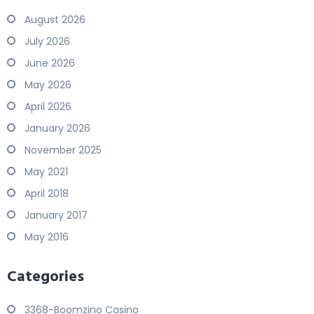
August 2026
July 2026
June 2026
May 2026
April 2026
January 2026
November 2025
May 2021
April 2018
January 2017
May 2016
Categories
3368-Boomzino Casino