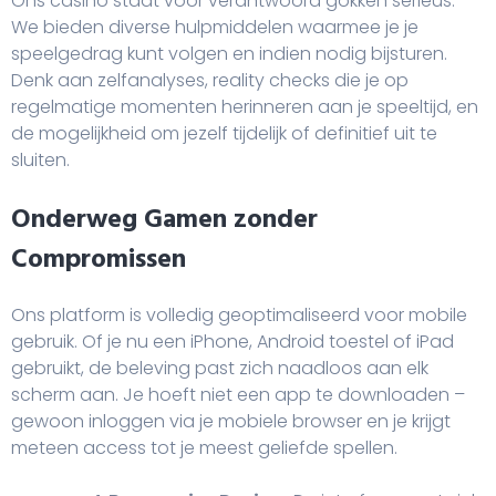
Ons casino staat voor verantwoord gokken serieus.
We bieden diverse hulpmiddelen waarmee je je
speelgedrag kunt volgen en indien nodig bijsturen.
Denk aan zelfanalyses, reality checks die je op
regelmatige momenten herinneren aan je speeltijd, en
de mogelijkheid om jezelf tijdelijk of definitief uit te
sluiten.
Onderweg Gamen zonder
Compromissen
Ons platform is volledig geoptimaliseerd voor mobile
gebruik. Of je nu een iPhone, Android toestel of iPad
gebruikt, de beleving past zich naadloos aan elk
scherm aan. Je hoeft niet een app te downloaden –
gewoon inloggen via je mobiele browser en je krijgt
meteen access tot je meest geliefde spellen.