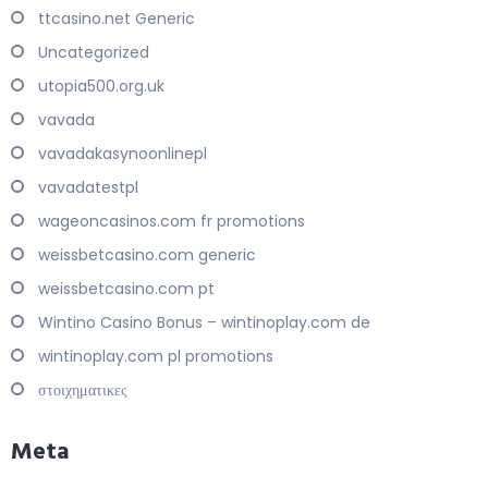
ttcasino.net Generic
Uncategorized
utopia500.org.uk
vavada
vavadakasynoonlinepl
vavadatestpl
wageoncasinos.com fr promotions
weissbetcasino.com generic
weissbetcasino.com pt
Wintino Casino Bonus – wintinoplay.com de
wintinoplay.com pl promotions
στοιχηματικες
Meta