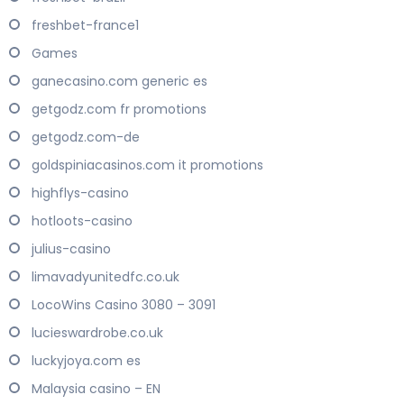
freshbet-france1
Games
ganecasino.com generic es
getgodz.com fr promotions
getgodz.com-de
goldspiniacasinos.com it promotions
highflys-casino
hotloots-casino
julius-casino
limavadyunitedfc.co.uk
LocoWins Casino 3080 – 3091
lucieswardrobe.co.uk
luckyjoya.com es
Malaysia casino – EN