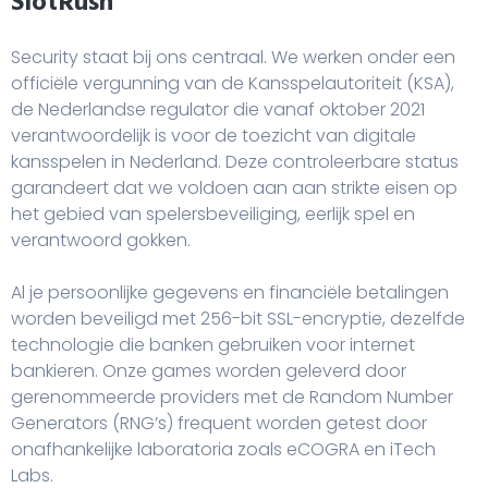
SlotRush
Security staat bij ons centraal. We werken onder een
officiële vergunning van de Kansspelautoriteit (KSA),
de Nederlandse regulator die vanaf oktober 2021
verantwoordelijk is voor de toezicht van digitale
kansspelen in Nederland. Deze controleerbare status
garandeert dat we voldoen aan aan strikte eisen op
het gebied van spelersbeveiliging, eerlijk spel en
verantwoord gokken.
Al je persoonlijke gegevens en financiële betalingen
worden beveiligd met 256-bit SSL-encryptie, dezelfde
technologie die banken gebruiken voor internet
bankieren. Onze games worden geleverd door
gerenommeerde providers met de Random Number
Generators (RNG’s) frequent worden getest door
onafhankelijke laboratoria zoals eCOGRA en iTech
Labs.