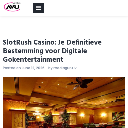
PRIMARY
MENU
SlotRush Casino: Je Definitieve
Bestemming voor Digitale
Gokentertainment
Posted on
June 12, 2026
by
mediaguru.lv