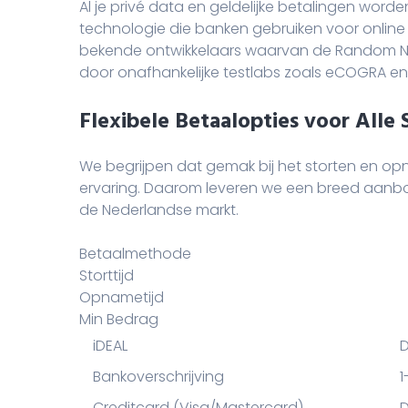
Al je privé data en geldelijke betalingen worde
technologie die banken gebruiken voor onlin
bekende ontwikkelaars waarvan de Random N
door onafhankelijke testlabs zoals eCOGRA en
Flexibele Betaalopties voor Alle 
We begrijpen dat gemak bij het storten en op
ervaring. Daarom leveren we een breed aanbo
de Nederlandse markt.
Betaalmethode
Storttijd
Opnametijd
Min Bedrag
iDEAL
D
Bankoverschrijving
1
Creditcard (Visa/Mastercard)
D