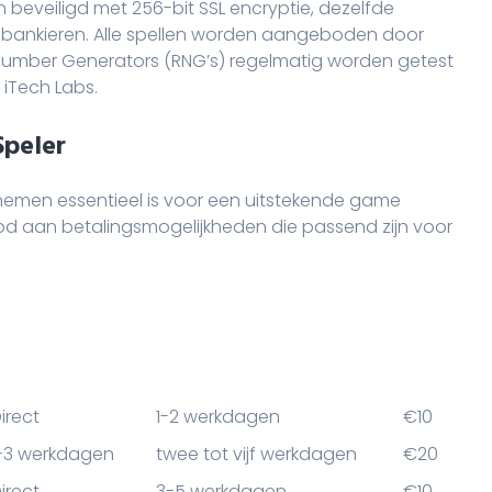
n beveiligd met 256-bit SSL encryptie, dezelfde
e bankieren. Alle spellen worden aangeboden door
umber Generators (RNG’s) regelmatig worden getest
 iTech Labs.
Speler
nemen essentieel is voor een uitstekende game
d aan betalingsmogelijkheden die passend zijn voor
irect
1-2 werkdagen
€10
-3 werkdagen
twee tot vijf werkdagen
€20
irect
3-5 werkdagen
€10