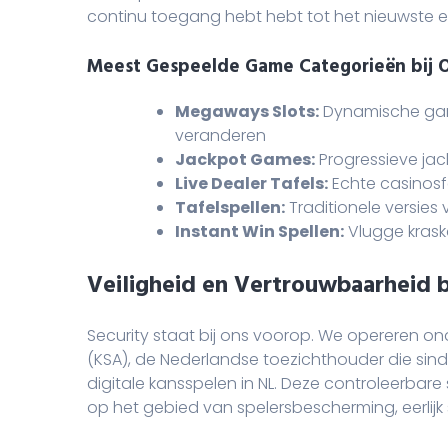
continu toegang hebt hebt tot het nieuwste en
Meest Gespeelde Game Categorieën bij 
Megaways Slots:
Dynamische game
veranderen
Jackpot Games:
Progressieve jac
Live Dealer Tafels:
Echte casinosfe
Tafelspellen:
Traditionele versies 
Instant Win Spellen:
Vlugge krask
Veiligheid en Vertrouwbaarheid b
Security staat bij ons voorop. We opereren ond
(KSA), de Nederlandse toezichthouder die sind
digitale kansspelen in NL. Deze controleerbar
op het gebied van spelersbescherming, eerlijk