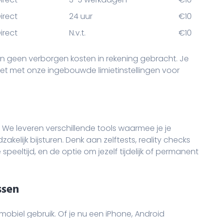
irect
24 uur
€10
irect
N.v.t.
€10
rden geen verborgen kosten in rekening gebracht. Je
t met onze ingebouwde limietinstellingen voor
We leveren verschillende tools waarmee je je
lijk bijsturen. Denk aan zelftests, reality checks
peeltijd, en de optie om jezelf tijdelijk of permanent
ssen
mobiel gebruik. Of je nu een iPhone, Android