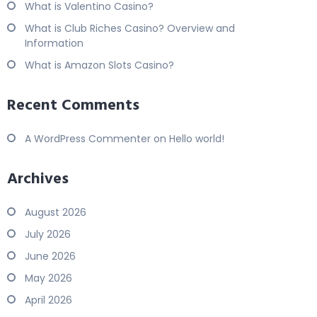
What is Valentino Casino?
What is Club Riches Casino? Overview and
Information
What is Amazon Slots Casino?
Recent Comments
A WordPress Commenter
on
Hello world!
Archives
August 2026
July 2026
June 2026
May 2026
April 2026