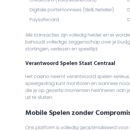
Digitale portemonnees (Skrill, Neteller)
D
Paysafecard
D
Alle transacties zijn volledig helder en er wo
behoudt volledige zeggenschap over je budge
stortingen, verliezen en speeltijd.
Verantwoord Spelen Staat Centraal
Het casino neemt verantwoord spelen serieus. 
speelgedrag kunt monitoren en wanneer noodzake
die je op gezette momenten herinneren aan je s
uit te sluiten.
Mobile Spelen zonder Compromi
Ons platform is volledig geoptimaliseerd voor 