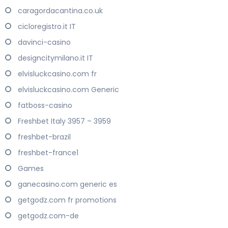
caragordacantina.co.uk
cicloregistro.it IT
davinci-casino
designcitymilano.it IT
elvisluckcasino.com fr
elvisluckcasino.com Generic
fatboss-casino
Freshbet Italy 3957 – 3959
freshbet-brazil
freshbet-france1
Games
ganecasino.com generic es
getgodz.com fr promotions
getgodz.com-de