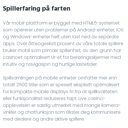
Spillerfaring på farten
Vår mobil-plattform er bygget med HTML5-systemet
som opererer uten problemer på Android-enheter, iOS
og Windows-enheter helt uten last ned av separate
apps. Over åtteogseksti prosent av våre totale spillere
bruker mobil som primær spillenhet, av den grunn har
casinoet optimalisert UI-et for berøringsskjermer med
intuitiv og navigasjon og hurtige lastetider.
Spillsamlingen på mobile enheter omfatter mer enn
totalt 2500 titler som er spesielt eksplisitt optimalisert
for kompakte mobile displays fri fra at spillkvaliteten
eller funksjonalitet reduseres tapt. Live casino-
opplevelsen er særlig utmerket med mange kamera-
vinkler og chatfunksjon som tillater deg kommunisere
med dealere og andre aktive spillere.