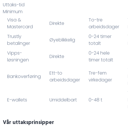
Uttaks-tid
Minimum
Visa &
To-tre
Direkte
Mastercard
arbeidsdager
Trustly
0-24 timer
Øyeblikkelig
betalinger
totalt
Vipps-
0-24 hele
Direkte
løsningen
timer totalt
Ett-to
Tre-fem
Bankoverføring
arbeidsdager
virkedager
E-wallets
Umiddelbart
0-48 t
Vår uttaksprinsipper