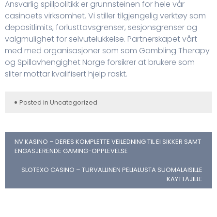
Ansvarlig spillpolitikk er grunnsteinen for hele vår
casinoets virksomhet. Vi stiller tilgjengelig verktøy som
depositlimits, forlusttavsgrenser, sesjonsgrenser og
valgmulighet for selvutelukkelse. Partnerskapet vårt
med med organisasjoner som som Gambling Therapy
og Spillavhengighet Norge forsikrer at brukere som
sliter mottar kvalifisert hjelp raskt.
Posted in
Uncategorized
NV KASINO – DERES KOMPLETTE VEILEDNING TIL EI SIKKER SAMT
ENGASJERENDE GAMING-OPPLEVELSE
SLOTEXO CASINO – TURVALLINEN PELIALUSTA SUOMALAISILLE
KÄYTTÄJILLE