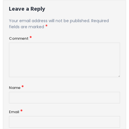
Leave a Reply
Your email address will not be published.
Required
*
fields are marked
*
Comment
*
Name
*
Email