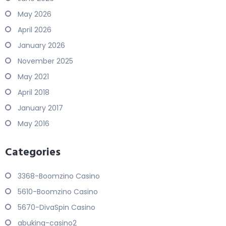
May 2026
April 2026
January 2026
November 2025
May 2021
April 2018
January 2017
May 2016
Categories
3368-Boomzino Casino
5610-Boomzino Casino
5670-DivaSpin Casino
abuking-casino2