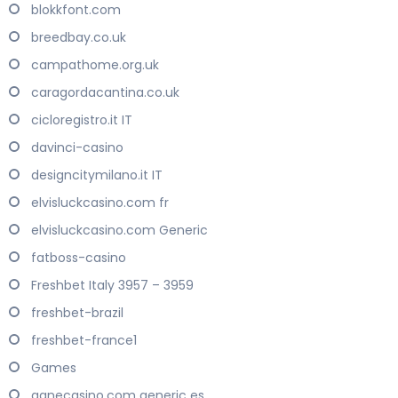
blokkfont.com
breedbay.co.uk
campathome.org.uk
caragordacantina.co.uk
cicloregistro.it IT
davinci-casino
designcitymilano.it IT
elvisluckcasino.com fr
elvisluckcasino.com Generic
fatboss-casino
Freshbet Italy 3957 – 3959
freshbet-brazil
freshbet-france1
Games
ganecasino.com generic es