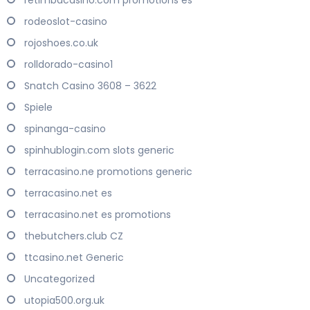
rodeoslot-casino
rojoshoes.co.uk
rolldorado-casino1
Snatch Casino 3608 – 3622
Spiele
spinanga-casino
spinhublogin.com slots generic
terracasino.ne promotions generic
terracasino.net es
terracasino.net es promotions
thebutchers.club CZ
ttcasino.net Generic
Uncategorized
utopia500.org.uk