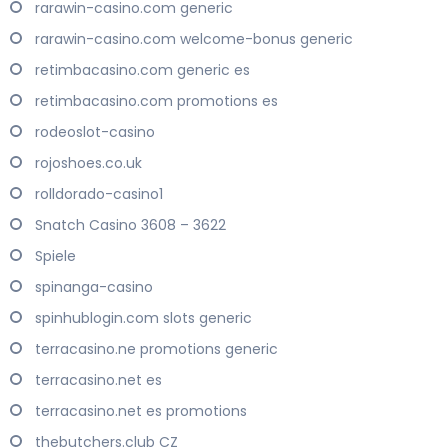
rarawin-casino.com generic
rarawin-casino.com welcome-bonus generic
retimbacasino.com generic es
retimbacasino.com promotions es
rodeoslot-casino
rojoshoes.co.uk
rolldorado-casino1
Snatch Casino 3608 – 3622
Spiele
spinanga-casino
spinhublogin.com slots generic
terracasino.ne promotions generic
terracasino.net es
terracasino.net es promotions
thebutchers.club CZ