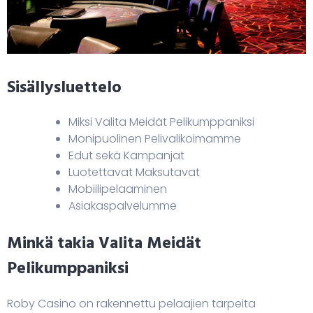
Sisällysluettelo
Miksi Valita Meidät Pelikumppaniksi
Monipuolinen Pelivalikoimamme
Edut sekä Kampanjat
Luotettavat Maksutavat
Mobiilipelaaminen
Asiakaspalvelumme
Minkä takia Valita Meidät
Pelikumppaniksi
Roby Casino on rakennettu pelaajien tarpeita