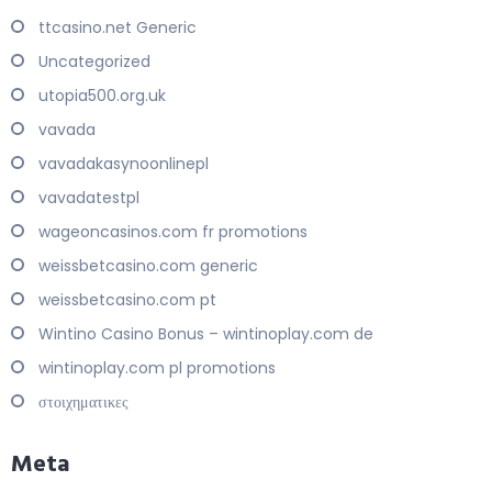
ttcasino.net Generic
Uncategorized
utopia500.org.uk
vavada
vavadakasynoonlinepl
vavadatestpl
wageoncasinos.com fr promotions
weissbetcasino.com generic
weissbetcasino.com pt
Wintino Casino Bonus – wintinoplay.com de
wintinoplay.com pl promotions
στοιχηματικες
Meta