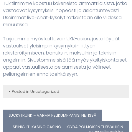
Tukitiimimme koostuu kokeneista ammattilaisista, jotka
vastaavat kysymyksiisi nopeasti ja asiantuntevasti.
Useimmat live-chat-kyselyt ratkaistaan alle viidessä
minuutissa.
Tarjoamme myös kattavan UKK-osion, josta löydät
vastaukset yleisimpiin kysymyksiin liittyen
rekisteröitymiseen, bonuksiin, maksuihin ja teknisiin
ongelmiin. Sivustomme sisältää myös yksityiskohtaiset
oppaat vastuullisesta pelaamisesta ja välineet
peliongelmien ennaltaehkäisyyn.
Posted in
Uncategorized
LUCKYTRUNK – VARMA PELIKUMPPANISI NETISSÄ
SPINIGHT-KASINO CASINO – LÖYDÄ POHJOISEN TURVALLISIN