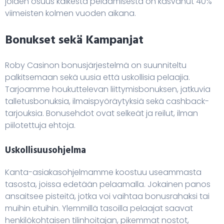
joiden osuus kaikesta pelaamisesta on kasvanut 40%
viimeisten kolmen vuoden aikana.
Bonukset sekä Kampanjat
Roby Casinon bonusjärjestelmä on suunniteltu
palkitsemaan sekä uusia että uskollisia pelaajia.
Tarjoamme houkuttelevan liittymisbonuksen, jatkuvia
talletusbonuksia, ilmaispyöräytyksiä sekä cashback-
tarjouksia. Bonusehdot ovat selkeät ja reilut, ilman
piilotettuja ehtoja.
Uskollisuusohjelma
Kanta-asiakasohjelmamme koostuu useammasta
tasosta, joissa edetään pelaamalla. Jokainen panos
ansaitsee pisteitä, jotka voi vaihtaa bonusrahaksi tai
muihin etuihin. Ylemmillä tasoilla pelaajat saavat
henkilökohtaisen tilinhoitajan, pikemmat nostot,