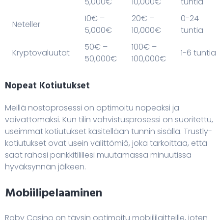
5,000€
10,000€
tuntia
10€ –
20€ –
0-24
Neteller
5,000€
10,000€
tuntia
50€ –
100€ –
Kryptovaluutat
1-6 tuntia
50,000€
100,000€
Nopeat Kotiutukset
Meillä nostoprosessi on optimoitu nopeaksi ja
vaivattomaksi. Kun tilin vahvistusprosessi on suoritettu,
useimmat kotiutukset käsitellään tunnin sisällä. Trustly-
kotiutukset ovat usein välittömiä, joka tarkoittaa, että
saat rahasi pankkitilillesi muutamassa minuutissa
hyväksynnän jälkeen.
Mobiilipelaaminen
Roby Casino on täysin optimoitu mobiililaitteille, joten