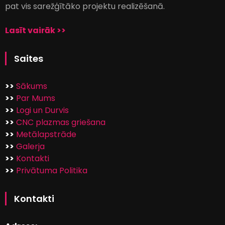
pat vis sarežģītāko projektu realizēšanā.
Lasīt vairāk >>
Saites
>>
Sākums
>>
Par Mums
>>
Logi un Durvis
>>
CNC plazmas griešana
>>
Metālapstrāde
>>
Galerja
>>
Kontakti
>>
Privātuma Politika
Kontakti