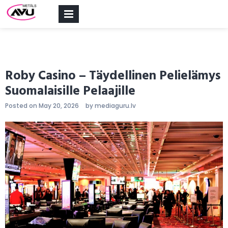
PRIMARY
MENU
Roby Casino – Täydellinen Pelielämys
Suomalaisille Pelaajille
Posted on
May 20, 2026
by
mediaguru.lv