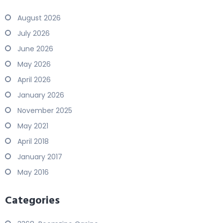
August 2026
July 2026
June 2026
May 2026
April 2026
January 2026
November 2025
May 2021
April 2018
January 2017
May 2016
Categories