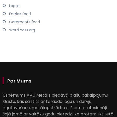
Log in
Entries feed
Comments feed
WordPress.org
Par Mums
Uzņēmums AVU Metāls piedāvā plašu pakalpojumu
klāstu, kas saistīts ar tērauda logu un durvju
izgatavošanu, metālapstrādi u.c. Esam profesionāļi
šajā jomā ar vairāku gadu pieredzi, ko protam likt lietā