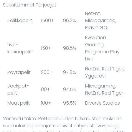
Suosituimmat Tarjoajat
NetEnt,
Kolikkopelit
1500+
96.2%
Microgaming,
Play’n GO
Evolution
Live-
Gaming,
150+
98.5%
kasinopelit
Pragmatic Play
Live
NetEnt, Red Tiger,
Pöytäpelit
200+
97.8%
Yggdrasil
Jackpot-
Microgaming,
80+
94.5%
pelit
NetEnt, Red Tiger
Muut pelit
100+
95.5%
Diverse Studios
Verifioitu fakta: Peliteollisuuden tutkimusten mukaan
suomalaiset pelaajat suosivat erityisesti live-pelejä,