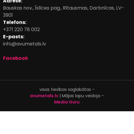
Adrese:
Bauskas nov., Īslīces pag., Rītausmas, Darbnīcas, LV-
3901
Telefons:
+371 220 78 002
E-pasts:
info@avumetals.lv
Facebook
visas tiesības saglabātas -
avumetals.lv
| Mājas lapu veidoja -
Media Guru