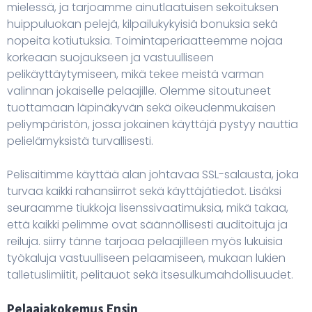
mielessä, ja tarjoamme ainutlaatuisen sekoituksen
huippuluokan pelejä, kilpailukykyisiä bonuksia sekä
nopeita kotiutuksia. Toimintaperiaatteemme nojaa
korkeaan suojaukseen ja vastuulliseen
pelikäyttäytymiseen, mikä tekee meistä varman
valinnan jokaiselle pelaajille. Olemme sitoutuneet
tuottamaan läpinäkyvän sekä oikeudenmukaisen
peliympäristön, jossa jokainen käyttäjä pystyy nauttia
pelielämyksistä turvallisesti.
Pelisaitimme käyttää alan johtavaa SSL-salausta, joka
turvaa kaikki rahansiirrot sekä käyttäjätiedot. Lisäksi
seuraamme tiukkoja lisenssivaatimuksia, mikä takaa,
että kaikki pelimme ovat säännöllisesti auditoituja ja
reiluja.
siirry tänne
tarjoaa pelaajilleen myös lukuisia
työkaluja vastuulliseen pelaamiseen, mukaan lukien
talletuslimiitit, pelitauot sekä itsesulkumahdollisuudet.
Pelaajakokemus Ensin