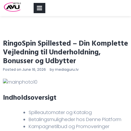
PRIMARY
MENU
RingoSpin Spillested – Din Komplette
Vejledning til Underholdning,
Bonusser og Udbytter
Posted on
June 16, 2026
by
mediaguru.lv
Indholdsoversigt
Spilleautomater og Katalog
Betalingsmuligheder hos Denne Platform
Kampagnetilbud og Promoveringer