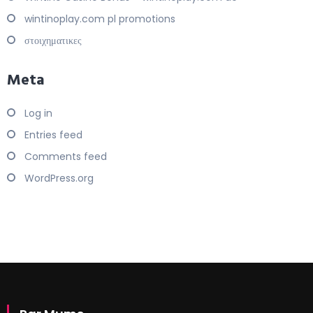
wintinoplay.com pl promotions
στοιχηματικες
Meta
Log in
Entries feed
Comments feed
WordPress.org