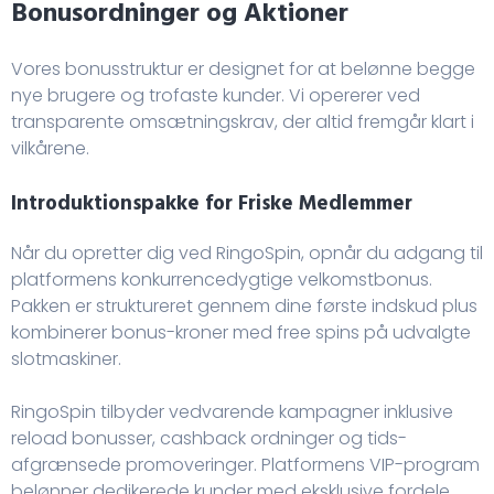
Bonusordninger og Aktioner
Vores bonusstruktur er designet for at belønne begge
nye brugere og trofaste kunder. Vi opererer ved
transparente omsætningskrav, der altid fremgår klart i
vilkårene.
Introduktionspakke for Friske Medlemmer
Når du opretter dig ved RingoSpin, opnår du adgang til
platformens konkurrencedygtige velkomstbonus.
Pakken er struktureret gennem dine første indskud plus
kombinerer bonus-kroner med free spins på udvalgte
slotmaskiner.
RingoSpin tilbyder vedvarende kampagner inklusive
reload bonusser, cashback ordninger og tids-
afgrænsede promoveringer. Platformens VIP-program
belønner dedikerede kunder med eksklusive fordele