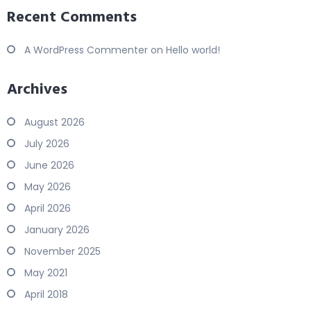
Recent Comments
A WordPress Commenter
on
Hello world!
Archives
August 2026
July 2026
June 2026
May 2026
April 2026
January 2026
November 2025
May 2021
April 2018