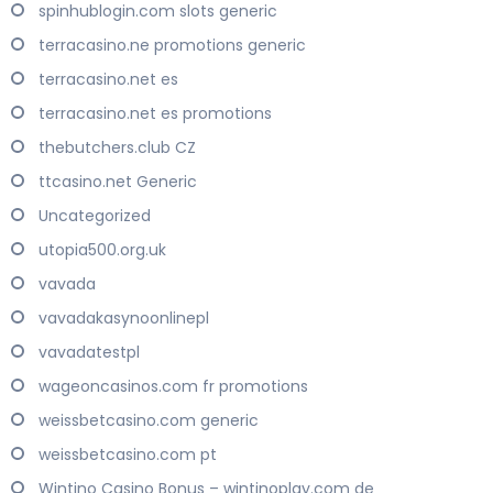
spinhublogin.com slots generic
terracasino.ne promotions generic
terracasino.net es
terracasino.net es promotions
thebutchers.club CZ
ttcasino.net Generic
Uncategorized
utopia500.org.uk
vavada
vavadakasynoonlinepl
vavadatestpl
wageoncasinos.com fr promotions
weissbetcasino.com generic
weissbetcasino.com pt
Wintino Casino Bonus – wintinoplay.com de