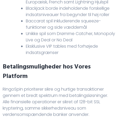
Europæisk, French samt Lightning Hjulspil
Blackjack borde indeholdende forskellige
indsatsniveauer fra begynder til høj roller
Baccarat spil inkluderende squeeze-
funktioner og side væddemål
Unikke spil som Drømme Catcher, Monopoly
Live og Deal or No Deal
Eksklusive VIP tables med forhøjede
indsatsgrænser
Betalingsmuligheder hos Vores
Platform
RingoSpin prioriterer sikre og hurtige transaktioner
gennem et bredt spektrum med betalingsløsninger.
Alle finansielle operationer er sikret af 128-bit SSL
kryptering, samme sikkerhedsniveau som
verdensomspændende banker anvender.