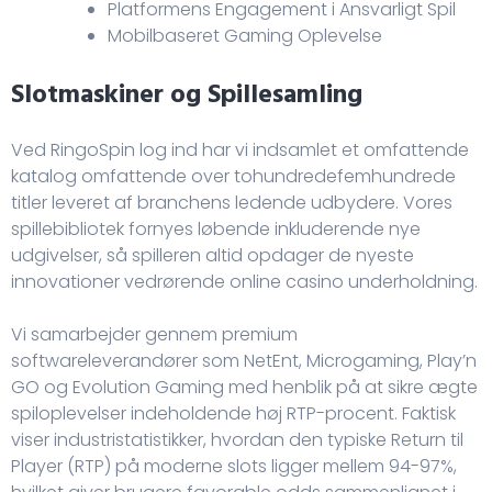
Platformens Engagement i Ansvarligt Spil
Mobilbaseret Gaming Oplevelse
Slotmaskiner og Spillesamling
Ved
RingoSpin log ind
har vi indsamlet et omfattende
katalog omfattende over tohundredefemhundrede
titler leveret af branchens ledende udbydere. Vores
spillebibliotek fornyes løbende inkluderende nye
udgivelser, så spilleren altid opdager de nyeste
innovationer vedrørende online casino underholdning.
Vi samarbejder gennem premium
softwareleverandører som NetEnt, Microgaming, Play’n
GO og Evolution Gaming med henblik på at sikre ægte
spiloplevelser indeholdende høj RTP-procent. Faktisk
viser industristatistikker, hvordan den typiske Return til
Player (RTP) på moderne slots ligger mellem 94-97%,