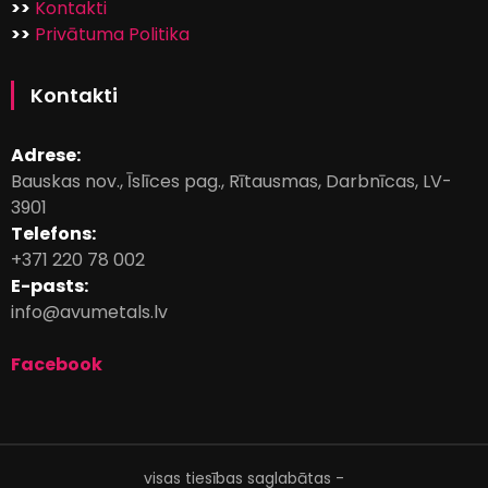
>>
Kontakti
>>
Privātuma Politika
Kontakti
Adrese:
Bauskas nov., Īslīces pag., Rītausmas, Darbnīcas, LV-
3901
Telefons:
+371 220 78 002
E-pasts:
info@avumetals.lv
Facebook
visas tiesības saglabātas -