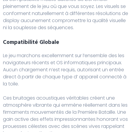
pleinement de le jeu où que vous soyez. Les visuels se
conforment naturellement à différentes résolutions de
display aucunement compromettre la qualité visuelle
ni la souplesse des séquences.
Compatibilité Globale
Le jeu marchons excellemment sur l’ensemble des les
navigateurs récents et OS informatiques principaux.
Aucun chargement n’est requis, autorisant un entrée
direct à partir de chaque type d’ appareil connecté à
la toile.
Ces bruitages acoustiques véritables créent une
atmosphère vibrante qui emmène réellement dans les
firmaments mouvementés de la Première Bataille. Une
gain active des effets impressionnantes honorant vos
prouesses célestes avec des scènes vives rappelant