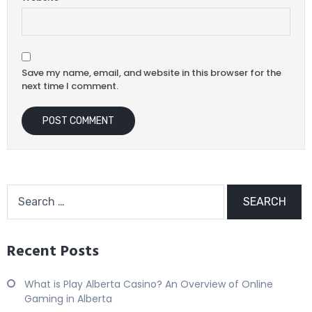
Save my name, email, and website in this browser for the
next time I comment.
Recent Posts
What is Play Alberta Casino? An Overview of Online
Gaming in Alberta