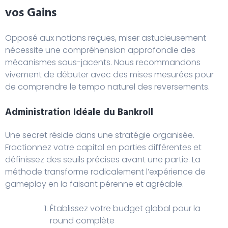
vos Gains
Opposé aux notions reçues, miser astucieusement
nécessite une compréhension approfondie des
mécanismes sous-jacents. Nous recommandons
vivement de débuter avec des mises mesurées pour
de comprendre le tempo naturel des reversements.
Administration Idéale du Bankroll
Une secret réside dans une stratégie organisée.
Fractionnez votre capital en parties différentes et
définissez des seuils précises avant une partie. La
méthode transforme radicalement l’expérience de
gameplay en la faisant pérenne et agréable.
Établissez votre budget global pour la
round complète