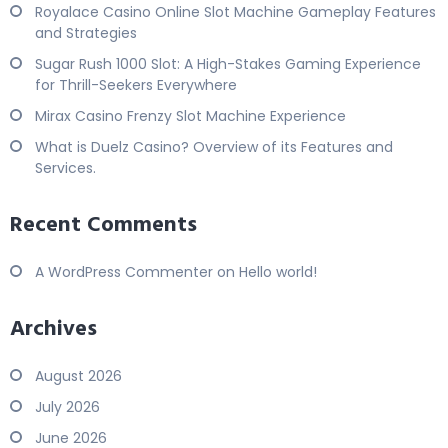
Royalace Casino Online Slot Machine Gameplay Features
and Strategies
Sugar Rush 1000 Slot: A High-Stakes Gaming Experience
for Thrill-Seekers Everywhere
Mirax Casino Frenzy Slot Machine Experience
What is Duelz Casino? Overview of its Features and
Services.
Recent Comments
A WordPress Commenter
on
Hello world!
Archives
August 2026
July 2026
June 2026