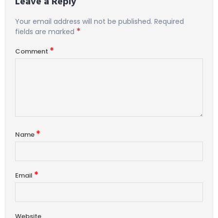
Leave a Reply
Your email address will not be published.
Required
*
fields are marked
*
Comment
*
Name
*
Email
Website