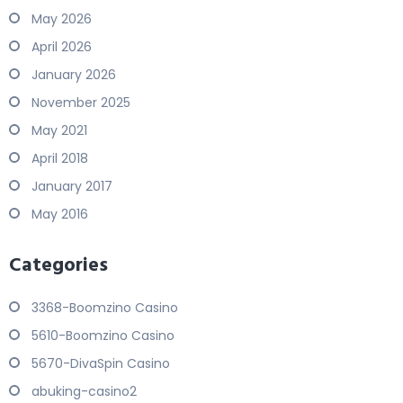
May 2026
April 2026
January 2026
November 2025
May 2021
April 2018
January 2017
May 2016
Categories
3368-Boomzino Casino
5610-Boomzino Casino
5670-DivaSpin Casino
abuking-casino2