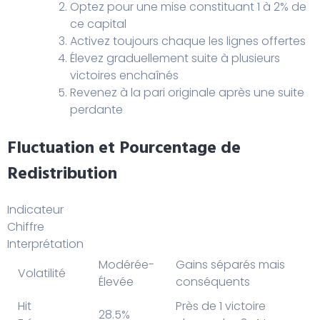
Optez pour une mise constituant 1 à 2% de
ce capital
Activez toujours chaque les lignes offertes
Élevez graduellement suite à plusieurs
victoires enchaînés
Revenez à la pari originale après une suite
perdante
Fluctuation et Pourcentage de
Redistribution
Indicateur
Chiffre
Interprétation
Modérée-
Gains séparés mais
Volatilité
Élevée
conséquents
Hit
Près de 1 victoire
28.5%