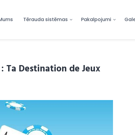
 Mums
Tērauda sistēmas
Pakalpojumi
Gale
: Ta Destination de Jeux