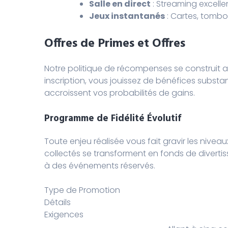
Salle en direct
: Streaming excell
Jeux instantanés
: Cartes, tombo
Offres de Primes et Offres
Notre politique de récompenses se construit auto
inscription, vous jouissez de bénéfices substa
accroissent vos probabilités de gains.
Programme de Fidélité Évolutif
Toute enjeu réalisée vous fait gravir les nivea
collectés se transforment en fonds de diverti
à des événements réservés.
Type de Promotion
Détails
Exigences