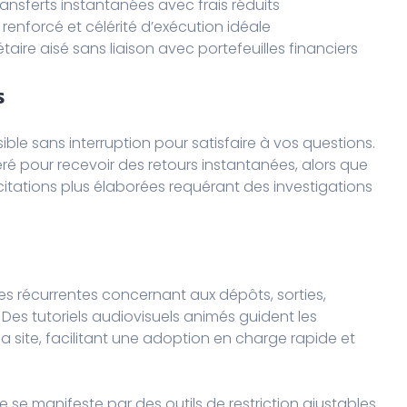
ransferts instantanées avec frais réduits
 renforcé et célérité d’exécution idéale
aire aisé sans liaison avec portefeuilles financiers
s
ble sans interruption pour satisfaire à vos questions.
ré pour recevoir des retours instantanées, alors que
icitations plus élaborées requérant des investigations
s récurrentes concernant aux dépôts, sorties,
Des tutoriels audiovisuels animés guident les
la site, facilitant une adoption en charge rapide et
e manifeste par des outils de restriction ajustables