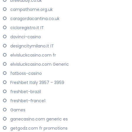
breedbay.co.uk
campathome.org.uk
caragordacantina.co.uk
cicloregistro.it IT
davinci-casino
designcitymilano.it IT
elvisluckcasino.com fr
elvisluckcasino.com Generic
fatboss-casino
Freshbet Italy 3957 – 3959
freshbet-brazil
freshbet-france1
Games
ganecasino.com generic es
getgodz.com fr promotions