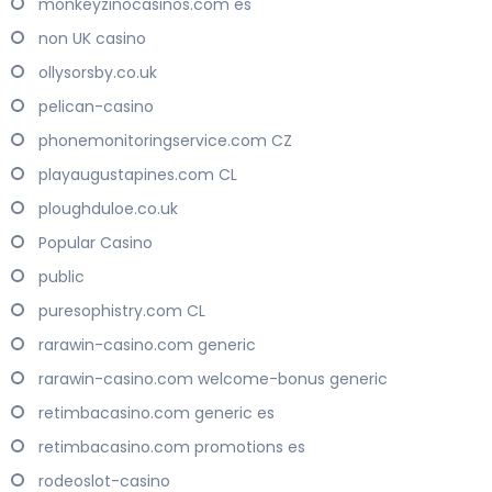
monkeyzinocasinos.com es
non UK casino
ollysorsby.co.uk
pelican-casino
phonemonitoringservice.com CZ
playaugustapines.com CL
ploughduloe.co.uk
Popular Casino
public
puresophistry.com CL
rarawin-casino.com generic
rarawin-casino.com welcome-bonus generic
retimbacasino.com generic es
retimbacasino.com promotions es
rodeoslot-casino