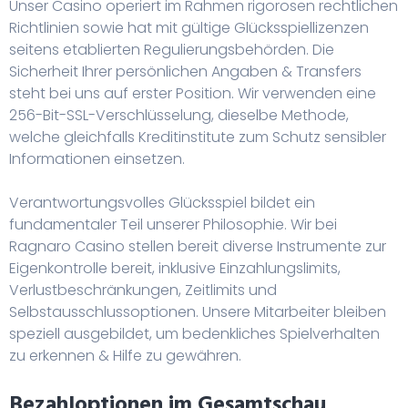
Unser Casino operiert im Rahmen rigorosen rechtlichen
Richtlinien sowie hat mit gültige Glücksspiellizenzen
seitens etablierten Regulierungsbehörden. Die
Sicherheit Ihrer persönlichen Angaben & Transfers
steht bei uns auf erster Position. Wir verwenden eine
256-Bit-SSL-Verschlüsselung, dieselbe Methode,
welche gleichfalls Kreditinstitute zum Schutz sensibler
Informationen einsetzen.
Verantwortungsvolles Glücksspiel bildet ein
fundamentaler Teil unserer Philosophie. Wir bei
Ragnaro Casino stellen bereit diverse Instrumente zur
Eigenkontrolle bereit, inklusive Einzahlungslimits,
Verlustbeschränkungen, Zeitlimits und
Selbstausschlussoptionen. Unsere Mitarbeiter bleiben
speziell ausgebildet, um bedenkliches Spielverhalten
zu erkennen & Hilfe zu gewähren.
Bezahloptionen im Gesamtschau