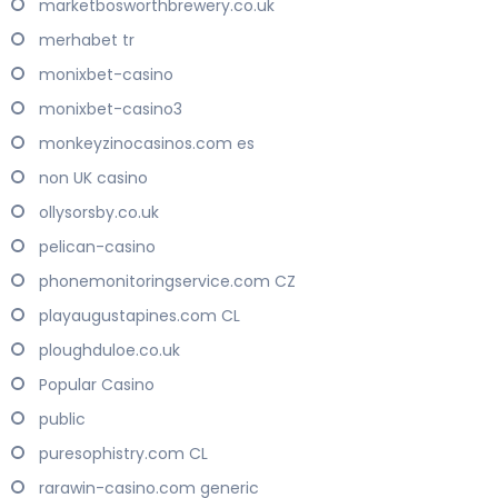
marketbosworthbrewery.co.uk
merhabet tr
monixbet-casino
monixbet-casino3
monkeyzinocasinos.com es
non UK casino
ollysorsby.co.uk
pelican-casino
phonemonitoringservice.com CZ
playaugustapines.com CL
ploughduloe.co.uk
Popular Casino
public
puresophistry.com CL
rarawin-casino.com generic