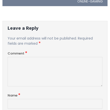
ONLINE-GAMING
Leave a Reply
Your email address will not be published.
Required
*
fields are marked
*
Comment
*
Name