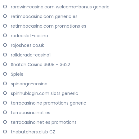
rarawin-casino.com welcome-bonus generic
retimbacasino.com generic es
retimbacasino.com promotions es
rodeoslot-casino
rojoshoes.co.uk
rolldorado-casino1
Snatch Casino 3608 – 3622
Spiele
spinanga-casino
spinhublogin.com slots generic
terracasino.ne promotions generic
terracasino.net es
terracasino.net es promotions
thebutchers.club CZ