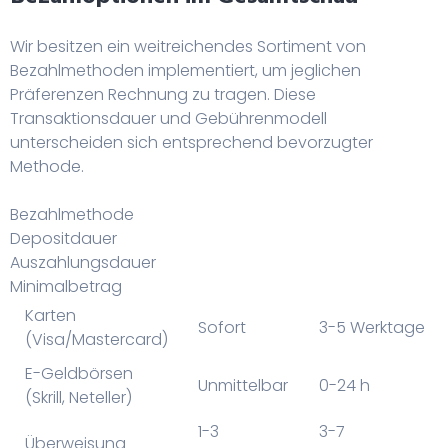
Wir besitzen ein weitreichendes Sortiment von
Bezahlmethoden implementiert, um jeglichen
Präferenzen Rechnung zu tragen. Diese
Transaktionsdauer und Gebührenmodell
unterscheiden sich entsprechend bevorzugter
Methode.
Bezahlmethode
Depositdauer
Auszahlungsdauer
Minimalbetrag
Karten
Sofort
3-5 Werktage
(Visa/Mastercard)
E-Geldbörsen
Unmittelbar
0-24 h
(Skrill, Neteller)
1-3
3-7
Überweisung