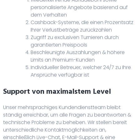
personalisierte Angebote basierend auf
dem Verhalten
Cashback-Systeme, die einen Prozentsatz
Ihrer Verlustbeträge zurückzahlen
Zugriff zu exclusiven Turnieren durch
garantierten Preispools
Beschleunigte Auszahlungen & höhere
Limits an Premium-Kunden
Individueller Betreuer, welcher 24/7 zu Ihre
Ansprüche verfügbar ist
Support von maximalstem Level
Unser mehrsprachiges Kundendienstteam bleibt
ständig erreichbar, um alle Fragen zu beantworten &
technische Probleme zu beheben. Wir stellen bereit
unterschiedliche Kontaktmöglichkeiten an,
einschließlich Live-Chat, E-Mail-Support & eine