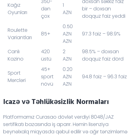
350-
doxsan səkkiz faiz
Kağız
1
dən
bir – doxsan
Oyunları
AZN
çox
doqquz faiz yeddi
0.50
Roulette
85+
AZN
97.3 faiz – 98.9%
Variantları
AZN
Canlı
420
2
98.5% – doxsan
Kazino
üstü
AZN
doqquz faiz dörd
45+
0.20
Sport
sport
AZN
94.8 faiz – 96.3 faiz
Mərcləri
növü
AZN
Icazə və Təhlükəsizlik Normaları
Platformamız Curasao dövlət verdiyi 8048/JAZ
sertifikatı bazasında iş aparır. Həmin lisenziya
beynəlxalq miqyasda qəbul edilir və ağır tənzimləmə