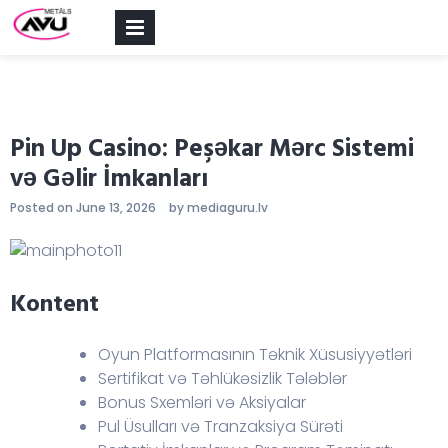
PRIMARY
MENU
Pin Up Casino: Peşəkar Mərc Sistemi
və Gəlir İmkanları
Posted on
June 13, 2026
by
mediaguru.lv
Kontent
Oyun Platformasının Təknik Xüsusiyyətləri
Sertifikat və Təhlükəsizlik Tələblər
Bonus Sxemləri və Aksiyalar
Pul Üsulları və Tranzaksiya Sürəti