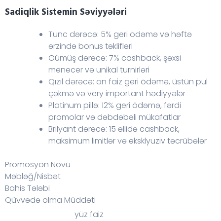
Sadiqlik Sistemin Səviyyələri
Tunc dərəcə: 5% geri ödəmə və həftə
ərzində bonus təklifləri
Gümüş dərəcə: 7% cashback, şəxsi
menecer və unikal turnirləri
Qızıl dərəcə: on faiz geri ödəmə, üstün pul
çəkmə və very important hədiyyələr
Platinum pillə: 12% geri ödəmə, fərdi
promolar və dəbdəbəli mükafatlar
Brilyant dərəcə: 15 əllidə cashback,
maksimum limitlər və eksklyuziv təcrübələr
Promosyon Növü
Məbləğ/Nisbət
Bahis Tələbi
Qüvvədə olma Müddəti
yüz faiz