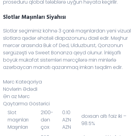
proseduru qlobal tələblərə uyğun həyata keçirilir.
Slotlar Maşınları Siyahısı
Slotlar seçimimiz köhnə 3 çarxlı maşınlardan yeni vizual
slotlara qədər əhatəli diapazonunu daxil edir. Məşhur
mərcər arasında Buk of Ded, Ulduzburst, Qonzonun
sərgüzəşti və Sweet Bonanza qeyd olunur. İnkişaflı
böyük mükafat sistemləri mərcçilərə min minlərlə
azərbaycan manatı qazanmaq imkan təqdim edir.
Mərc Kateqoriya
Növlərin Ədədi
Ən az Mərc
Qaytarma Göstərici
Slot
2100-
0.10
doxsan altı faiz iki –
maşınları
dən
AZN
98.5%
Maşınları
çox
AZN