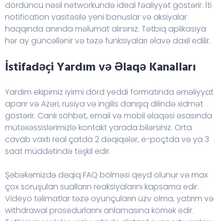
dördüncü nəsil networkundə ideal fəaliyyət göstərir. İti
notification vasitəsilə yeni bonuslar və aksiyalar
haqqında anında məlumat alırsınız. Tətbiq aplikasiya
hər ay güncəllənir və təzə funksiyaları əlavə daxil edilir.
İstifadəçi Yardım və Əlaqə Kanalları
Yardım ekipimiz iyirmi dörd yeddi formatında əməliyyat
aparır və Azəri, rusiya və ingilis danışıq dilində xidmət
göstərir. Canlı söhbət, email və mobil əlaqəsi əsasında
mütəxəssislərimizlə kontakt yarada bilərsiniz. Orta
cavab vaxtı real çatda 2 dəqiqələr, e-poçtda və ya 3
saat müddətində təşkil edir.
Şəbəkəmizdə dəqiq FAQ bölməsi qeyd olunur və max
çox soruşulan sualların reaksiyalarını kapsama edir.
Videyo təlimatlar təzə oyunçuların üzv olma, yatırım və
withdrawal prosedurlarını anlamasına kömək edir.