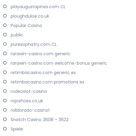
playaugustapines.com CL
ploughduloe.co.uk
Popular Casino
public
puresophistry.com CL
rarawin-casino.com generic
rarawin-casino.com welcome-bonus generic
retimbacasino.com generic es
retimbacasino.com promotions es
rodeoslot-casino
rojoshoes.co.uk
rolldorado-casino1
Snatch Casino 3608 – 3622
Spiele