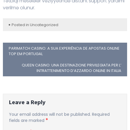
Tətbiqi məsələlər vəziyyətində distant support yardımı
verilmə olunur.
Posted in
Uncategorized
PARIMATCH CASINO: A SUA EXPERIÊNCIA DE APOSTAS ONLINE
TOP EM PORTUGAL
QUEEN CASINO: UNA DESTINAZIONE PRIVILEGIATA PER L’
INTRATTENIMENTO D’AZZARDO ONLINE IN ITALIA
Leave a Reply
Your email address will not be published.
Required
*
fields are marked