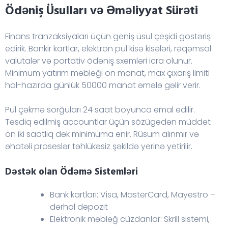
Ödəniş Üsulları və Əməliyyat Sürəti
Finans tranzaksiyaları üçün geniş üsul çeşidi göstəriş
edirik. Bankir kartlar, elektron pul kisə kisələri, rəqəmsal
valutalər və portativ ödəniş sxemləri icra olunur.
Minimum yatırım məbləği on manat, max çıxarış limiti
hal-hazırda günlük 50000 manat əmələ gəlir verir.
Pul çəkmə sorğuları 24 saat boyunca emal edilir.
Təsdiq edilmiş accountlar üçün sözügedən müddət
on iki saatlıq dək minimuma enir. Rüsum alınmır və
əhatəli proseslər təhlükəsiz şəkildə yerinə yetirilir.
Dəstək olan Ödəmə Sistemləri
Bank kartları: Visa, MasterCard, Mayestro –
dərhal depozit
Elektronik məbləğ cüzdanlar: Skrill sistemi,