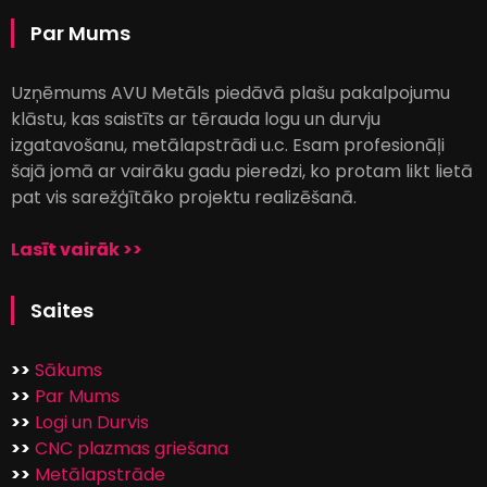
Par Mums
Uzņēmums AVU Metāls piedāvā plašu pakalpojumu
klāstu, kas saistīts ar tērauda logu un durvju
izgatavošanu, metālapstrādi u.c. Esam profesionāļi
šajā jomā ar vairāku gadu pieredzi, ko protam likt lietā
pat vis sarežģītāko projektu realizēšanā.
Lasīt vairāk >>
Saites
>>
Sākums
>>
Par Mums
>>
Logi un Durvis
>>
CNC plazmas griešana
>>
Metālapstrāde