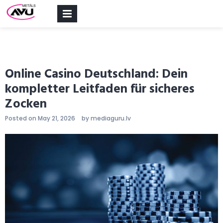
PRIMARY
MENU
Online Casino Deutschland: Dein
kompletter Leitfaden für sicheres
Zocken
Posted on
May 21, 2026
by
mediaguru.lv