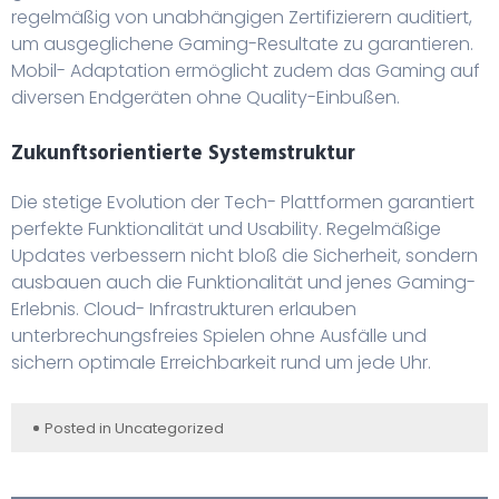
regelmäßig von unabhängigen Zertifizierern auditiert,
um ausgeglichene Gaming-Resultate zu garantieren.
Mobil- Adaptation ermöglicht zudem das Gaming auf
diversen Endgeräten ohne Quality-Einbußen.
Zukunftsorientierte Systemstruktur
Die stetige Evolution der Tech- Plattformen garantiert
perfekte Funktionalität und Usability. Regelmäßige
Updates verbessern nicht bloß die Sicherheit, sondern
ausbauen auch die Funktionalität und jenes Gaming-
Erlebnis. Cloud- Infrastrukturen erlauben
unterbrechungsfreies Spielen ohne Ausfälle und
sichern optimale Erreichbarkeit rund um jede Uhr.
Posted in
Uncategorized