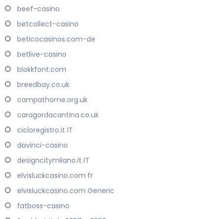
beef-casino
betcollect-casino
beticocasinos.com-de
betlive-casino
blokkfont.com
breedbay.co.uk
campathome.org.uk
caragordacantina.co.uk
cicloregistro.it IT
davinci-casino
designcitymilano.it IT
elvisluckcasino.com fr
elvisluckcasino.com Generic
fatboss-casino