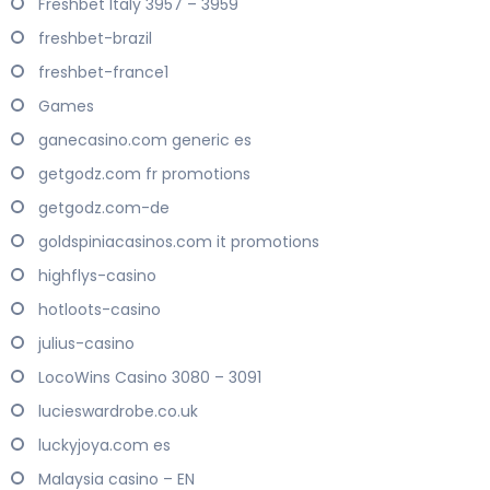
Freshbet Italy 3957 – 3959
freshbet-brazil
freshbet-france1
Games
ganecasino.com generic es
getgodz.com fr promotions
getgodz.com-de
goldspiniacasinos.com it promotions
highflys-casino
hotloots-casino
julius-casino
LocoWins Casino 3080 – 3091
lucieswardrobe.co.uk
luckyjoya.com es
Malaysia casino – EN