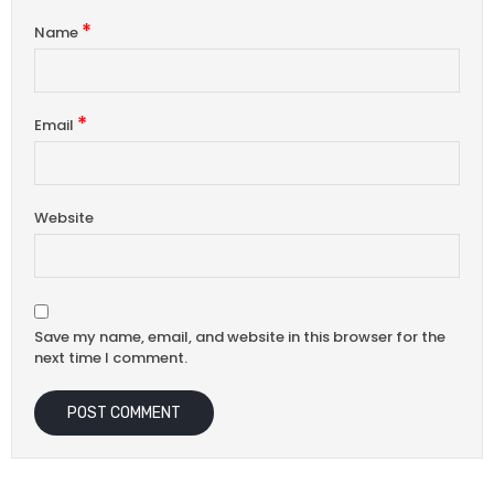
*
Name
*
Email
Website
Save my name, email, and website in this browser for the
next time I comment.