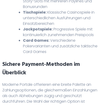
Story-Slots mit mehreren Paylines und
Bonusrunden
Tischspiele:
Klassische Casinospiele in
unterschiedlichen Ausführungen und
Einsatzbereichen
Jackpotspiele:
Progressive Spiele mit
kontinuierlich zunehmenden Preispools
Card Games:
Verschiedene
Pokervarianten und zusätzliche taktische
Card Games
Sichere Payment-Methoden im
Überblick
Moderne Portale offerieren eine breite Palette an
Zahlungsoptionen, die gleichermaßen Einzahlungen
als auch Abhebungen zügig und geschützt
durchführen. Die Wahl der richtigen Option ist