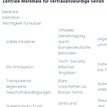
Zentrale Merkmale für vertrauenswürdige Seiten
Merkmal
Definition
Wichtigkeit für Nutzer
Offizielle
Genehmigung
Legal
Valide Erlaubnis
durch
und 
bundesdeutsche
Behörden
Tech- Security
Date
SSL-Encryption
kritischer
bei 
Angaben
Transparente
Klare
Auss
Allgemeine
Vorschriften zu
Unkl
Geschäftsbedingungen
Bonus-Terms
Steu
Limits und
Spielerschutz-Tools
das