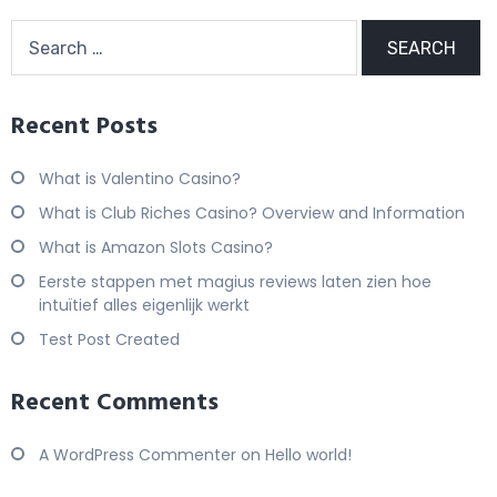
Recent Posts
What is Valentino Casino?
What is Club Riches Casino? Overview and Information
What is Amazon Slots Casino?
Eerste stappen met magius reviews laten zien hoe
intuïtief alles eigenlijk werkt
Test Post Created
Recent Comments
A WordPress Commenter
on
Hello world!