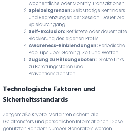
wöchentliche oder Monthly Transaktionen
Spielzeitgrenzen:
Selbsttätige Reminders
und Begrenzungen der Session-Dauer pro
Spieldurchgang
Self-Exclusion:
Befristete oder dauerhafte
Blockierung des eigenen Profils
Awareness-Einblendungen:
Periodische
Pop-ups über Gaming-Zeit und Wetten
Zugang zu Hilfsangeboten:
Direkte Links
zu Beratungsstellen und
Präventionsdiensten
Technologische Faktoren und
Sicherheitsstandards
Zeitgemäße Krypto-Verfahren sichern alle
Geldtransfers und persönlichen Informationen. Diese
genutzten Random Number Generators werden