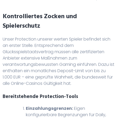
Kontrolliertes Zocken und
Spielerschutz
Unser Protection unserer werten Spieler befindet sich
an erster Stelle. Entsprechend dem
Glücksspielstaatsvertrag müssen alle zertifizierten
Anbieter extensive Maßnahmen zum
verantwortungsbewussten Gaming einführen. Dazu ist
enthalten ein monatliches Deposit-Limit von bis zu
1.000 EUR – eine geprüfte Wahrheit, die bundesweit für
alle Online-Casinos Gültigkeit hat.
Bereitstehende Protection-Tools
Einzahlungsgrenzen:
Eigen
konfigurierbare Begrenzungen für Daily,