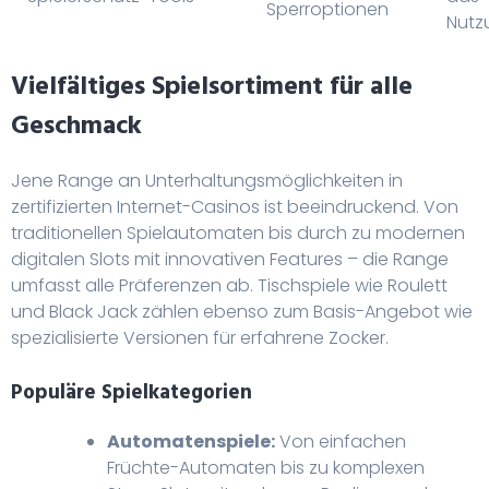
Sperroptionen
Nutz
Vielfältiges Spielsortiment für alle
Geschmack
Jene Range an Unterhaltungsmöglichkeiten in
zertifizierten Internet-Casinos ist beeindruckend. Von
traditionellen Spielautomaten bis durch zu modernen
digitalen Slots mit innovativen Features – die Range
umfasst alle Präferenzen ab. Tischspiele wie Roulett
und Black Jack zählen ebenso zum Basis-Angebot wie
spezialisierte Versionen für erfahrene Zocker.
Populäre Spielkategorien
Automatenspiele:
Von einfachen
Früchte-Automaten bis zu komplexen