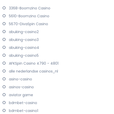
3368-Boomzino Casino
5610-Boomzino Casino
5670-DivaSpin Casino
abuking-casino2
abuking-casino3
abuking-casino4
abuking-casino5
AFKSpin Casino 4790 – 4801
alle nederlandse casinos_nl
asino-casino
asinos-casino
aviator game
bdmbet-casino
bdmbet-casino1