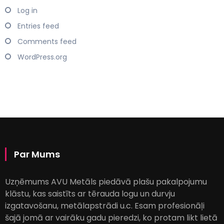
Log in
Entries feed
Comments feed
WordPress.org
Par Mums
Uzņēmums AVU Metāls piedāvā plašu pakalpojumu
klāstu, kas saistīts ar tērauda logu un durvju
izgatavošanu, metālapstrādi u.c. Esam profesionāļi
šajā jomā ar vairāku gadu pieredzi, ko protam likt lietā