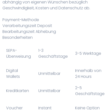
abhängig von eigenen Wünschen bezüglich
Geschwindigkeit, Kosten und Datenschutz ab.
Payment-Methode
Verarbeitungszeit Deposit
Bearbeitungszeit Abhebung
Besonderheiten
SEPA-
1-3
3-5 Werktage
Überweisung
Geschäftstage
Digital
Innerhalb von
Unmittelbar
Wallets
24 Hours
2-5
Kreditkarten
Unmittelbar
Geschäftstage
Voucher
Instant
Keine Option