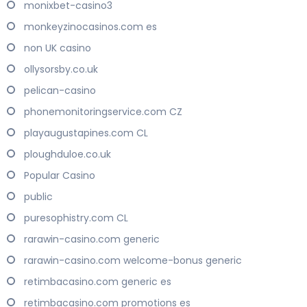
monixbet-casino3
monkeyzinocasinos.com es
non UK casino
ollysorsby.co.uk
pelican-casino
phonemonitoringservice.com CZ
playaugustapines.com CL
ploughduloe.co.uk
Popular Casino
public
puresophistry.com CL
rarawin-casino.com generic
rarawin-casino.com welcome-bonus generic
retimbacasino.com generic es
retimbacasino.com promotions es