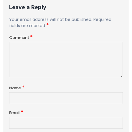
Leave a Reply
Your email address will not be published.
Required
*
fields are marked
*
Comment
*
Name
*
Email