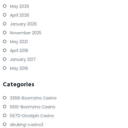
May 2026
April 2026
January 2026
November 2025
May 2021
April 2018
January 2017
May 2016
Categories
3368-Boomzino Casino
5610-Boomzino Casino
5670-DivaSpin Casino
abuking-casino2