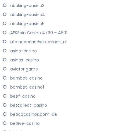
abuking-casino3
abuking-casino4
abuking-casino5
AFKSpin Casino 4790 – 4801
alle nederlandse casinos_nl
asino-casino
asinos-casino
aviator game
bdmbet-casino
bdmbet-casino1
beef-casino
betcollect-casino
beticocasinos.com-de
betlive-casino