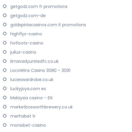
getgodz.com fr promotions
getgodz.com-de
goldspiniacasinos.com it promotions
highflys-casino
hotloots-casino
julius-casino
limavadyunitedfc.co.uk
LocoWins Casino 3080 – 3091
lucieswardrobe.co.uk
luckyjoya.com es
Malaysia casino – EN
marketbosworthbrewery.co.uk
merhabet tr
monixbet-casino