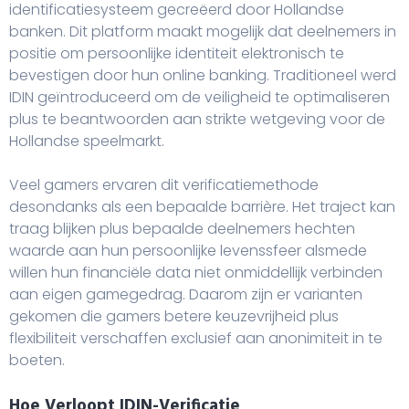
identificatiesysteem gecreëerd door Hollandse
banken. Dit platform maakt mogelijk dat deelnemers in
positie om persoonlijke identiteit elektronisch te
bevestigen door hun online banking. Traditioneel werd
IDIN geïntroduceerd om de veiligheid te optimaliseren
plus te beantwoorden aan strikte wetgeving voor de
Hollandse speelmarkt.
Veel gamers ervaren dit verificatiemethode
desondanks als een bepaalde barrière. Het traject kan
traag blijken plus bepaalde deelnemers hechten
waarde aan hun persoonlijke levenssfeer alsmede
willen hun financiële data niet onmiddellijk verbinden
aan eigen gamegedrag. Daarom zijn er varianten
gekomen die gamers betere keuzevrijheid plus
flexibiliteit verschaffen exclusief aan anonimiteit in te
boeten.
Hoe Verloopt IDIN-Verificatie