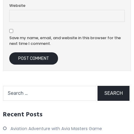
Website
Save my name, email, and website in this browser for the
next time I comment.
Recent Posts
Aviation Adventure with Avia Masters Game