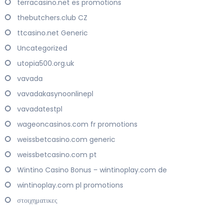
terracasino.net es promotions
thebutchers.club CZ
ttcasino.net Generic
Uncategorized
utopia500.org.uk
vavada
vavadakasynoonlinepl
vavadatestpl
wageoncasinos.com fr promotions
weissbetcasino.com generic
weissbetcasino.com pt
Wintino Casino Bonus – wintinoplay.com de
wintinoplay.com pl promotions
στοιχηματικες