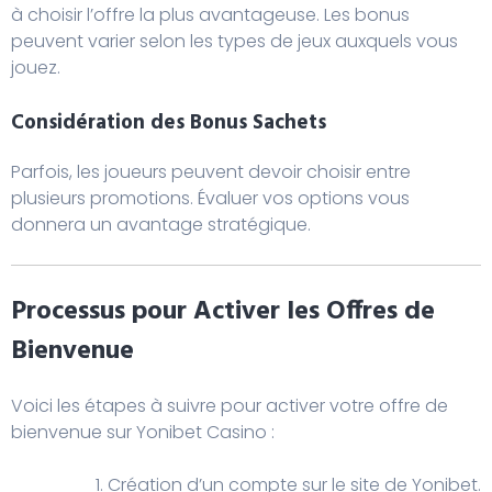
à choisir l’offre la plus avantageuse. Les bonus
peuvent varier selon les types de jeux auxquels vous
jouez.
Considération des Bonus Sachets
Parfois, les joueurs peuvent devoir choisir entre
plusieurs promotions. Évaluer vos options vous
donnera un avantage stratégique.
Processus pour Activer les Offres de
Bienvenue
Voici les étapes à suivre pour activer votre offre de
bienvenue sur Yonibet Casino :
Création d’un compte sur le site de Yonibet.