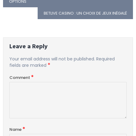
OPTIONS
BETLIVE CASINO : UN CHOIX DE JEUX INÉGALÉ
Leave a Reply
Your email address will not be published.
Required
*
fields are marked
*
Comment
*
Name