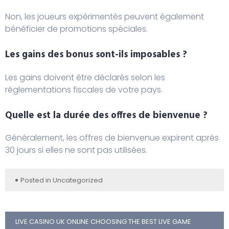
Non, les joueurs expérimentés peuvent également
bénéficier de promotions spéciales.
Les gains des bonus sont-ils imposables ?
Les gains doivent être déclarés selon les
réglementations fiscales de votre pays.
Quelle est la durée des offres de bienvenue ?
Généralement, les offres de bienvenue expirent après
30 jours si elles ne sont pas utilisées.
Posted in
Uncategorized
LIVE CASINO UK ONLINE CHOOSING THE BEST LIVE GAME