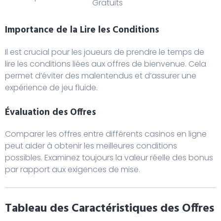
Gratuits
Importance de la Lire les Conditions
Il est crucial pour les joueurs de prendre le temps de
lire les conditions liées aux offres de bienvenue. Cela
permet d’éviter des malentendus et d’assurer une
expérience de jeu fluide.
Évaluation des Offres
Comparer les offres entre différents casinos en ligne
peut aider à obtenir les meilleures conditions
possibles. Examinez toujours la valeur réelle des bonus
par rapport aux exigences de mise.
Tableau des Caractéristiques des Offres