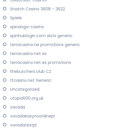
rolldorado-casino1
Snatch Casino 3608 – 3622
Spiele
spinanga-casino
spinhublogin.com slots generic
terracasino.ne promotions generic
terracasino.net es
terracasino.net es promotions
thebutchers.club CZ
ttcasino.net Generic
Uncategorized
utopia500.org.uk
vavada
vavadakasynoonlinepl
vavadatestpl