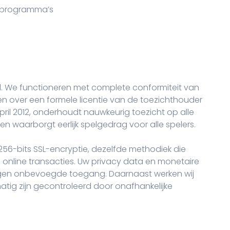
tsprogramma’s
al. We functioneren met complete conformiteit van
en over een formele licentie van de toezichthouder
april 2012, onderhoudt nauwkeurig toezicht op alle
 en waarborgt eerlijk spelgedrag voor alle spelers.
256-bits SSL-encryptie, dezelfde methodiek die
n online transacties. Uw privacy data en monetaire
ld tegen onbevoegde toegang. Daarnaast werken wij
tig zijn gecontroleerd door onafhankelijke