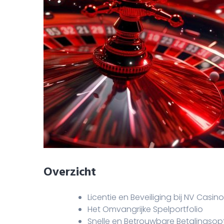
Overzicht
Licentie en Beveiliging bij NV Casino
Het Omvangrijke Spelportfolio
Snelle en Betrouwbare Betalingsop