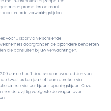
ien met substantiële prijzenpotten
sgebonden promoties op maat
eaccelereerde verwerkingstijden
k voor u klaar via verschillende
werknemers doorgronden de bijzondere behoeften
n die aansluiten bij uw verwachtingen.
t 02:00 uur en heeft doorsnee antwoordtijden van
de kwesties kan jou het team bereiken via
actie binnen vier uur tijdens openingstijden. Onze
 honderdvijftig veelgestelde vragen over
en.