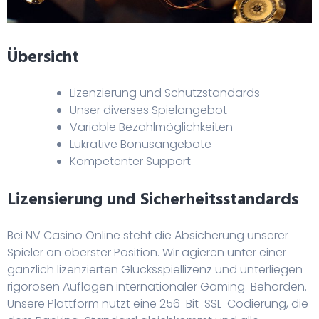
Übersicht
Lizenzierung und Schutzstandards
Unser diverses Spielangebot
Variable Bezahlmöglichkeiten
Lukrative Bonusangebote
Kompetenter Support
Lizensierung und Sicherheitsstandards
Bei
NV Casino Online
steht die Absicherung unserer
Spieler an oberster Position. Wir agieren unter einer
gänzlich lizenzierten Glücksspiellizenz und unterliegen
rigorosen Auflagen internationaler Gaming-Behörden.
Unsere Plattform nutzt eine 256-Bit-SSL-Codierung, die