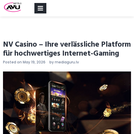
PRIMARY
MENU
NV Casino – Ihre verlässliche Platform
für hochwertiges Internet-Gaming
Posted on
May 19, 2026
by
mediaguru.lv