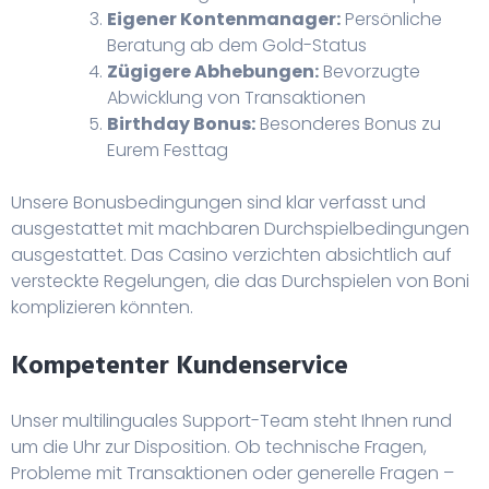
Eigener Kontenmanager:
Persönliche
Beratung ab dem Gold-Status
Zügigere Abhebungen:
Bevorzugte
Abwicklung von Transaktionen
Birthday Bonus:
Besonderes Bonus zu
Eurem Festtag
Unsere Bonusbedingungen sind klar verfasst und
ausgestattet mit machbaren Durchspielbedingungen
ausgestattet. Das Casino verzichten absichtlich auf
versteckte Regelungen, die das Durchspielen von Boni
komplizieren könnten.
Kompetenter Kundenservice
Unser multilinguales Support-Team steht Ihnen rund
um die Uhr zur Disposition. Ob technische Fragen,
Probleme mit Transaktionen oder generelle Fragen –