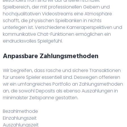
Besonders froh sind wir auf unseren Echtzeit-
Spielbereich, der mit professionellen Gebern und
hochqualitativen Videostreams eine Atmosphäre
schafft, die physischen Spielbanken in nichts
unterlegen ist. Verschiedene Kameraperspektiven und
kommunikative Chat-Funktionen ermöglichen ein
eindrucksvolles Spielgefühl.
Anpassbare Zahlungsmethoden
Wir begreifen, dass rasche und sichere Transaktionen
für unsere Spieler essentiell sind. Deswegen offerieren
wir ein umfangreiches Portfolio an Zahlungsmethoden
an, die sowohl Deposits als ebenso Auszahlungen in
minimalster Zeitspanne gestatten.
Bezahlmethode
Einzahlungszeit
Auszahlungszeit