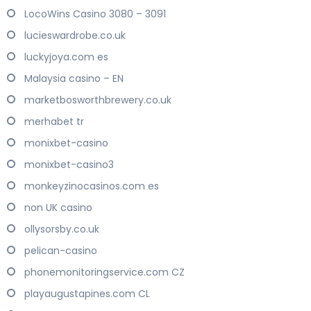
LocoWins Casino 3080 – 3091
lucieswardrobe.co.uk
luckyjoya.com es
Malaysia casino – EN
marketbosworthbrewery.co.uk
merhabet tr
monixbet-casino
monixbet-casino3
monkeyzinocasinos.com es
non UK casino
ollysorsby.co.uk
pelican-casino
phonemonitoringservice.com CZ
playaugustapines.com CL