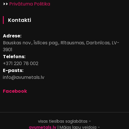
>>
Privātuma Politika
Kontakti
Adrese:
Bauskas nov., Īslīces pag., Rītausmas, Darbnīcas, LV-
3901
Telefons:
+371 220 78 002
E-pasts:
info@avumetals.lv
Facebook
visas tiesības saglabātas -
avumetals.lv
| Mājas lapu veidoja -