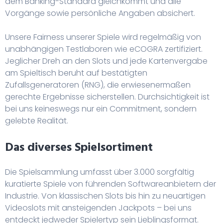
dem Banking-Standard gleichkommt und alle
Vorgänge sowie persönliche Angaben absichert.
Unsere Fairness unserer Spiele wird regelmäßig von
unabhängigen Testlaboren wie eCOGRA zertifiziert.
Jeglicher Dreh an den Slots und jede Kartenvergabe
am Spieltisch beruht auf bestätigten
Zufallsgeneratoren (RNG), die erwiesenermaßen
gerechte Ergebnisse sicherstellen. Durchsichtigkeit ist
bei uns keineswegs nur ein Commitment, sondern
gelebte Realität.
Das diverses Spielsortiment
Die Spielsammlung umfasst über 3.000 sorgfältig
kuratierte Spiele von führenden Softwareanbietern der
Industrie. Von klassischen Slots bis hin zu neuartigen
Videoslots mit ansteigenden Jackpots – bei uns
entdeckt jedweder Spielertyp sein Lieblingsformat.