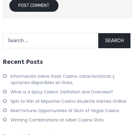
Recent Posts
Información sobre Godz Casino: características y
opciones disponibles en línea.
What is a Spicy Casino: Definition and Overview?
Spin to Win at Mrpunter Casino Roulette Games Online
Reel Fortune Opportunities at Slots of Vegas Casino
Winning Combinations at Ivibet Casino Slots