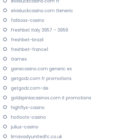
elvisluckcasino.com fr
elvisluckcasino.com Generic
fatboss-casino
Freshbet Italy 3957 – 3959
freshbet-brazil
freshbet-france1
Games
ganecasino.com generic es
getgodz.com fr promotions
getgodz.com-de
goldspiniacasinos.com it promotions
highflys-casino
hotloots-casino
julius-casino
limavadyunitedfc.co.uk