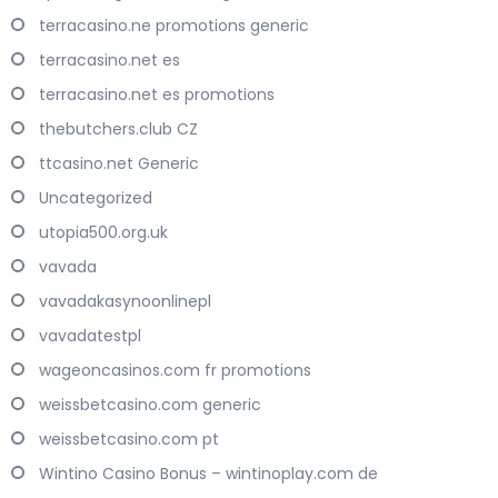
terracasino.ne promotions generic
terracasino.net es
terracasino.net es promotions
thebutchers.club CZ
ttcasino.net Generic
Uncategorized
utopia500.org.uk
vavada
vavadakasynoonlinepl
vavadatestpl
wageoncasinos.com fr promotions
weissbetcasino.com generic
weissbetcasino.com pt
Wintino Casino Bonus – wintinoplay.com de