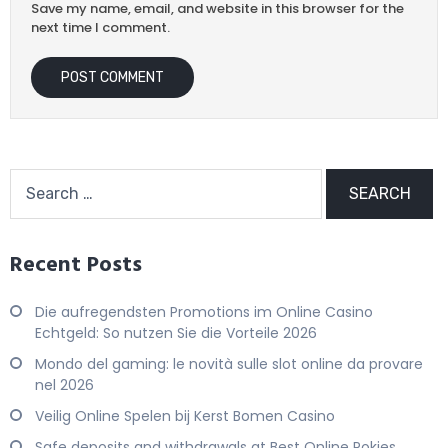
Save my name, email, and website in this browser for the
next time I comment.
Recent Posts
Die aufregendsten Promotions im Online Casino
Echtgeld: So nutzen Sie die Vorteile 2026
Mondo del gaming: le novità sulle slot online da provare
nel 2026
Veilig Online Spelen bij Kerst Bomen Casino
Safe deposits and withdrawals at Best Online Pokies