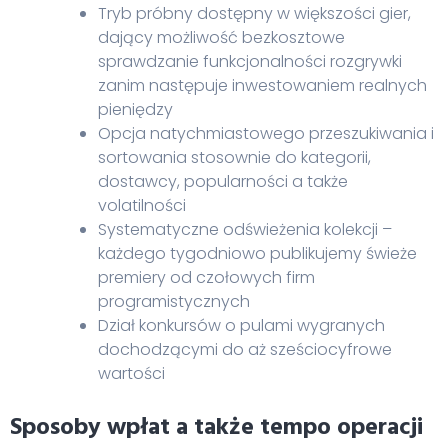
Tryb próbny dostępny w większości gier,
dający możliwość bezkosztowe
sprawdzanie funkcjonalności rozgrywki
zanim następuje inwestowaniem realnych
pieniędzy
Opcja natychmiastowego przeszukiwania i
sortowania stosownie do kategorii,
dostawcy, popularności a także
volatilności
Systematyczne odświeżenia kolekcji –
każdego tygodniowo publikujemy świeże
premiery od czołowych firm
programistycznych
Dział konkursów o pulami wygranych
dochodzącymi do aż sześciocyfrowe
wartości
Sposoby wpłat a także tempo operacji