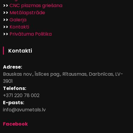
>>
CNC plazmas griešana
>>
Metālapstrāde
>>
Galerja
>>
Kontakti
>>
Privātuma Politika
Kontakti
Adrese:
Bauskas nov., Īslīces pag., Rītausmas, Darbnīcas, LV-
3901
Telefons:
+371 220 78 002
E-pasts:
info@avumetals.lv
Facebook