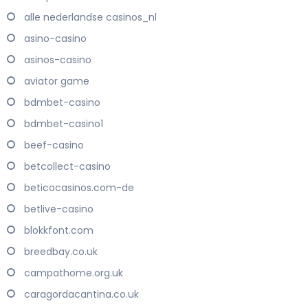
alle nederlandse casinos_nl
asino-casino
asinos-casino
aviator game
bdmbet-casino
bdmbet-casino1
beef-casino
betcollect-casino
beticocasinos.com-de
betlive-casino
blokkfont.com
breedbay.co.uk
campathome.org.uk
caragordacantina.co.uk