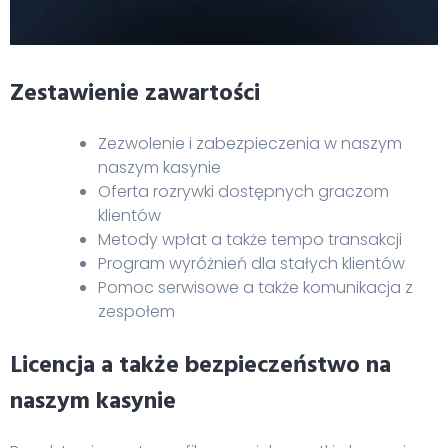
Zestawienie zawartości
Zezwolenie i zabezpieczenia w naszym
naszym kasynie
Oferta rozrywki dostępnych graczom
klientów
Metody wpłat a także tempo transakcji
Program wyróżnień dla stałych klientów
Pomoc serwisowe a także komunikacja z
zespołem
Licencja a także bezpieczeństwo na
naszym kasynie