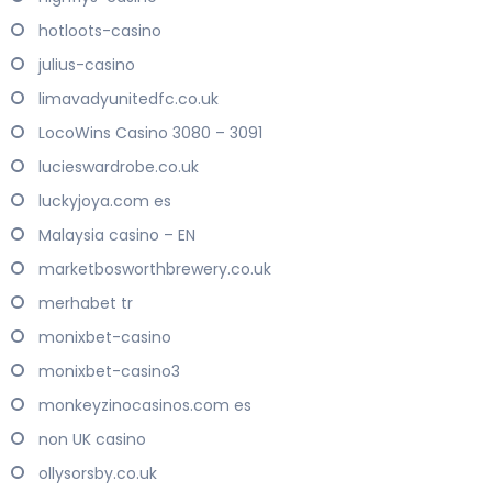
hotloots-casino
julius-casino
limavadyunitedfc.co.uk
LocoWins Casino 3080 – 3091
lucieswardrobe.co.uk
luckyjoya.com es
Malaysia casino – EN
marketbosworthbrewery.co.uk
merhabet tr
monixbet-casino
monixbet-casino3
monkeyzinocasinos.com es
non UK casino
ollysorsby.co.uk