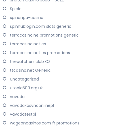
Spiele
spinanga-casino
spinhublogin.com slots generic
terracasino.ne promotions generic
terracasino.net es
terracasino.net es promotions
thebutchers.club CZ
ttcasino.net Generic
Uncategorized
utopia500.org.uk
vavada
vavadakasynoonlinepl
vavadatestpl
wageoncasinos.com fr promotions