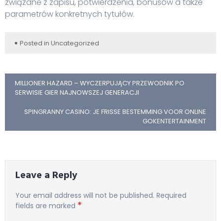
związane z zapisu, potwierdzenia, bonusów a także
parametrów konkretnych tytułów.
Posted in
Uncategorized
MILLIONER HAZARD – WYCZERPUJĄCY PRZEWODNIK PO
SERWISIE GIER NAJNOWSZEJ GENERACJI
SPINGRANNY CASINO: JE FRISSE BESTEMMING VOOR ONLINE
GOKENTERTAINMENT
Leave a Reply
Your email address will not be published.
Required
*
fields are marked