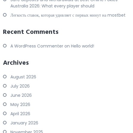
Australia 2026: What every player should
Легкость ставок, которая удивляет с первых минут на mostbet
Recent Comments
A WordPress Commenter
on
Hello world!
Archives
August 2026
July 2026
June 2026
May 2026
April 2026
January 2026
November 2025