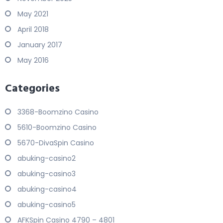
May 2021
April 2018
January 2017
May 2016
Categories
3368-Boomzino Casino
5610-Boomzino Casino
5670-DivaSpin Casino
abuking-casino2
abuking-casino3
abuking-casino4
abuking-casino5
AFKSpin Casino 4790 – 4801