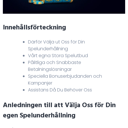
Innehållsförteckning
Därför Välja ut Oss för Din
Spelunderhållning
Vårt egna Stora Spelutbud
Pålitliga och Snabbaste
Betalningslösningar
Speciella Bonuserbjudanden och
Kampanjer
Assistans Då Du Behöver Oss
Anledningen till att Välja Oss för Din
egen Spelunderhållning