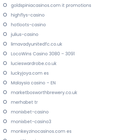
goldspiniacasinos.com it promotions
highflys-casino
hotloots-casino
julius-casino
limavadyunitedfc.co.uk
LocoWins Casino 3080 – 3091
lucieswardrobe.co.uk
luckyjoya.com es
Malaysia casino – EN
marketbosworthbrewery.co.uk
merhabet tr
monixbet-casino
monixbet-casino3
monkeyzinocasinos.com es