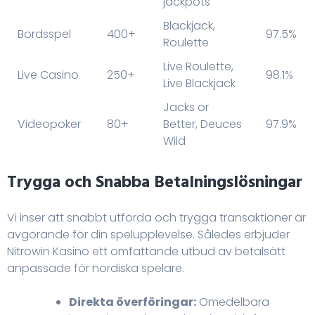
jackpots
Blackjack,
Bordsspel
400+
97.5%
Roulette
Live Roulette,
Live Casino
250+
98.1%
Live Blackjack
Jacks or
Videopoker
80+
Better, Deuces
97.9%
Wild
Trygga och Snabba Betalningslösningar
Vi inser att snabbt utförda och trygga transaktioner är
avgörande för din spelupplevelse. Således erbjuder
Nitrowin Kasino ett omfattande utbud av betalsätt
anpassade för nordiska spelare.
Direkta överföringar:
Omedelbara