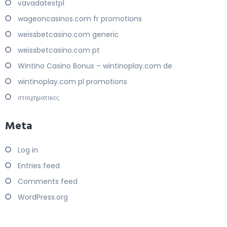
vavadatestpl
wageoncasinos.com fr promotions
weissbetcasino.com generic
weissbetcasino.com pt
Wintino Casino Bonus – wintinoplay.com de
wintinoplay.com pl promotions
στοιχηματικες
Meta
Log in
Entries feed
Comments feed
WordPress.org