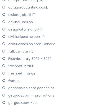
campathome.org.uk
caragordacantina.co.uk
cicloregistro.it IT
davinci-casino
designcitymilano.it IT
elvisluckcasino.com fr
elvisluckcasino.com Generic
fatboss-casino
Freshbet Italy 3957 – 3959
freshbet-brazil
freshbet-france1
Games
ganecasino.com generic es
getgodz.com fr promotions
getgodz.com-de