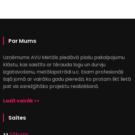
Par Mums
Uzņēmums AVU Metāls piedāvā plašu pakalpojumu
klāstu, kas saistīts ar tērauda logu un durvju
izgatavošanu, metālapstrādi u.c. Esam profesionāļi
šajā jomā ar vairāku gadu pieredzi, ko protam likt lietā
pat vis sarežģītāko projektu realizēšanā.
Lasīt vairāk >>
Saites
>>
Sākums