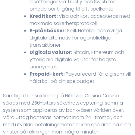
insättningar via Trustly och Swish för
omedelbar tillgång till ditt spelkonto
Kreditkort:
Visa och kort accepteras med
maximala säkerhetsprotokoll
E-plånböcker:
Skrill, Neteller och övriga
digitala alternativ för ögonblickliga
transaktioner
Digitala valutor:
Bitcoin, Ethereum och
ytterligare digitala valutor för högsta
anonymitet
Prepaid-kort:
Paysafecard för dig som vill
hålla koll på din spelbudget
Samtliga transaktioner på Nitrowin Casino Casino
säkras med 256-bitars säkerhetskryptering, samma
system som appliceras av bankväsen världen över.
Våra uttag hanteras normalt inom 24- timmar, och
med utvalda betalningsmetoder kan spelaren ha dina
vinster på räkningen inom några minuter.