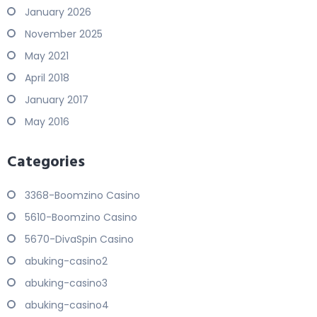
January 2026
November 2025
May 2021
April 2018
January 2017
May 2016
Categories
3368-Boomzino Casino
5610-Boomzino Casino
5670-DivaSpin Casino
abuking-casino2
abuking-casino3
abuking-casino4