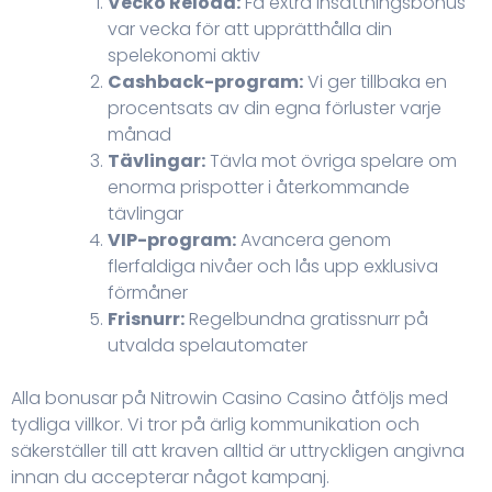
Vecko Reload:
Få extra insättningsbonus
var vecka för att upprätthålla din
spelekonomi aktiv
Cashback-program:
Vi ger tillbaka en
procentsats av din egna förluster varje
månad
Tävlingar:
Tävla mot övriga spelare om
enorma prispotter i återkommande
tävlingar
VIP-program:
Avancera genom
flerfaldiga nivåer och lås upp exklusiva
förmåner
Frisnurr:
Regelbundna gratissnurr på
utvalda spelautomater
Alla bonusar på Nitrowin Casino Casino åtföljs med
tydliga villkor. Vi tror på ärlig kommunikation och
säkerställer till att kraven alltid är uttryckligen angivna
innan du accepterar något kampanj.