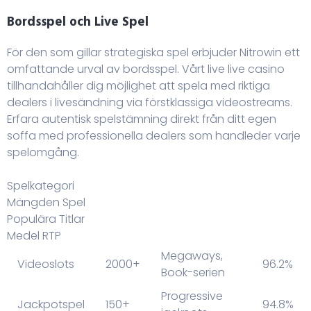
Bordsspel och Live Spel
För den som gillar strategiska spel erbjuder Nitrowin ett
omfattande urval av bordsspel. Vårt live live casino
tillhandahåller dig möjlighet att spela med riktiga
dealers i livesändning via förstklassiga videostreams.
Erfara autentisk spelstämning direkt från ditt egen
soffa med professionella dealers som handleder varje
spelomgång.
Spelkategori
Mängden Spel
Populära Titlar
Medel RTP
Megaways,
Videoslots
2000+
96.2%
Book-serien
Progressive
Jackpotspel
150+
94.8%