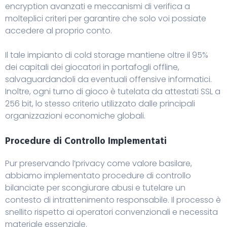
encryption avanzati e meccanismi di verifica a
molteplici criteri per garantire che solo voi possiate
accedere al proprio conto.
Il tale impianto di cold storage mantiene oltre il 95%
dei capitali dei giocatori in portafogli offline,
salvaguardandoli da eventuali offensive informatici.
Inoltre, ogni turno di gioco è tutelata da attestati SSL a
256 bit, lo stesso criterio utilizzato dalle principali
organizzazioni economiche globali.
Procedure di Controllo Implementati
Pur preservando l’privacy come valore basilare,
abbiamo implementato procedure di controllo
bilanciate per scongiurare abusi e tutelare un
contesto di intrattenimento responsabile. Il processo è
snellito rispetto ai operatori convenzionali e necessita
materiale essenziale.