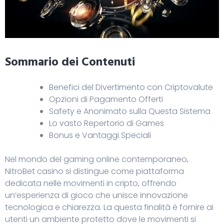
Sommario dei Contenuti
Benefici del Divertimento con Criptovalute
Opzioni di Pagamento Offerti
Safety e Anonimato sulla Questa Sistema
Lo vasto Repertorio di Games
Bonus e Vantaggi Speciali
Nel mondo del gaming online contemporaneo,
NitroBet casino
si distingue come piattaforma
dedicata nelle movimenti in cripto, offrendo
un’esperienza di gioco che unisce innovazione
tecnologica e chiarezza. La questa finalità è fornire ai
utenti un ambiente protetto dove le movimenti si