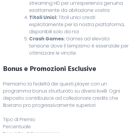
streaming HD per un’esperienza genuina
esattamente da abitazione vostra
Titoli Unici:
Titoli unici creati
esplicitamente per la nostra piattaforma,
disponibili solo da noi
Crash Games:
Games ad elevata
tensione dove il tempismo è essenziale per
ottimizzare le vincite
Bonus e Promozioni Esclusive
Premiamo la fedeltà dei questi player con un
programma bonus strutturato su diversi livelli. Ogni
deposito contribuisce ad collezionare credits che
liberano pro progressivamente superiori.
Tipo di Premio
Percentuale