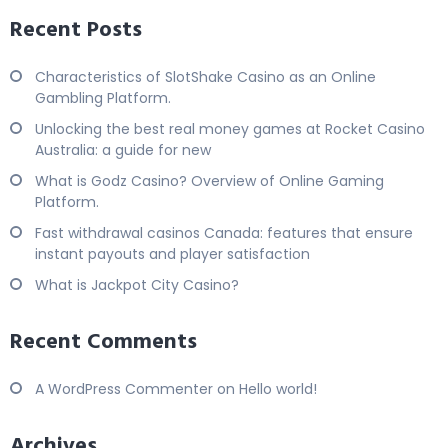
Recent Posts
Characteristics of SlotShake Casino as an Online
Gambling Platform.
Unlocking the best real money games at Rocket Casino
Australia: a guide for new
What is Godz Casino? Overview of Online Gaming
Platform.
Fast withdrawal casinos Canada: features that ensure
instant payouts and player satisfaction
What is Jackpot City Casino?
Recent Comments
A WordPress Commenter
on
Hello world!
Archives