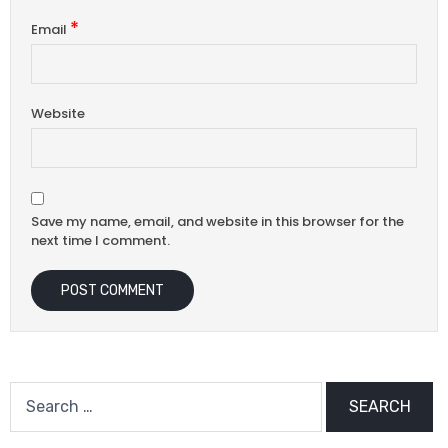
*
Email
Website
Save my name, email, and website in this browser for the
next time I comment.