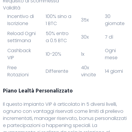
Requisito di Scommessa
Validità
Incentivo di
100% sino a
30
35x
Iscrizione
1 BTC
giornate
Reload Ogni
50% entro
30x
7 dì
settimana
a 0.5 BTC
Cashback
Ogni
10-20%
1x
VIP
mese
Free
40x
Differente
14 giorni
Rotazioni
vincite
Piano Lealtà Personalizzato
Il questo impianto VIP è articolato in 5 diversi livelli,
ognuno con vantaggi riservati come limiti di prelievo
incrementati, manager riservato, bonus personalizzati
e partecipazioni a happening speciali. La