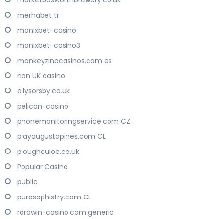
merhabet tr
monixbet-casino
monixbet-casino3
monkeyzinocasinos.com es
non UK casino
ollysorsby.co.uk
pelican-casino
phonemonitoringservice.com CZ
playaugustapines.com CL
ploughduloe.co.uk
Popular Casino
public
puresophistry.com CL
rarawin-casino.com generic