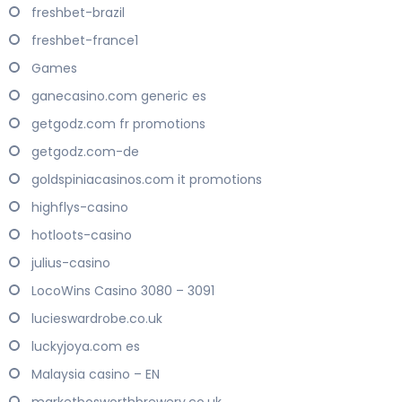
freshbet-brazil
freshbet-france1
Games
ganecasino.com generic es
getgodz.com fr promotions
getgodz.com-de
goldspiniacasinos.com it promotions
highflys-casino
hotloots-casino
julius-casino
LocoWins Casino 3080 – 3091
lucieswardrobe.co.uk
luckyjoya.com es
Malaysia casino – EN
marketbosworthbrewery.co.uk