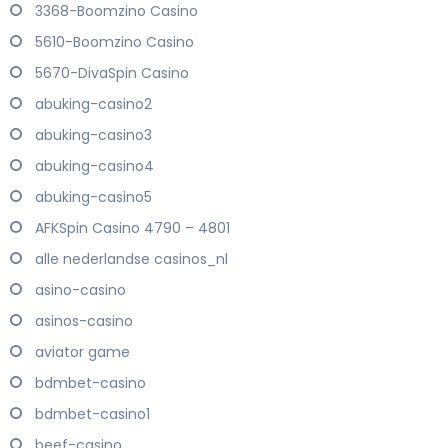
3368-Boomzino Casino
5610-Boomzino Casino
5670-DivaSpin Casino
abuking-casino2
abuking-casino3
abuking-casino4
abuking-casino5
AFKSpin Casino 4790 – 4801
alle nederlandse casinos_nl
asino-casino
asinos-casino
aviator game
bdmbet-casino
bdmbet-casino1
beef-casino